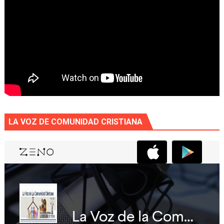
LA VOZ DE COMUNIDAD CRISTIANA