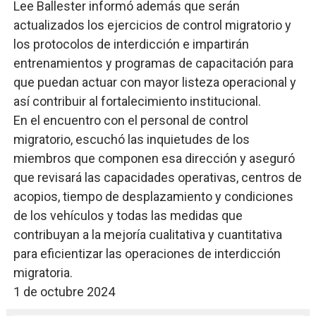
Lee Ballester informó además que serán
actualizados los ejercicios de control migratorio y
los protocolos de interdicción e impartirán
entrenamientos y programas de capacitación para
que puedan actuar con mayor listeza operacional y
así contribuir al fortalecimiento institucional.
En el encuentro con el personal de control
migratorio, escuchó las inquietudes de los
miembros que componen esa dirección y aseguró
que revisará las capacidades operativas, centros de
acopios, tiempo de desplazamiento y condiciones
de los vehículos y todas las medidas que
contribuyan a la mejoría cualitativa y cuantitativa
para eficientizar las operaciones de interdicción
migratoria.
1 de octubre 2024