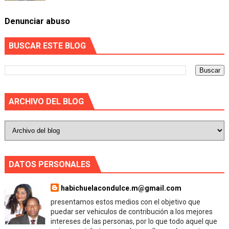
Denunciar abuso
BUSCAR ESTE BLOG
ARCHIVO DEL BLOG
DATOS PERSONALES
habichuelacondulce.m@gmail.com
presentamos estos medios con el objetivo que
puedar ser vehiculos de contribución a los mejores
intereses de las personas, por lo que todo aquel que