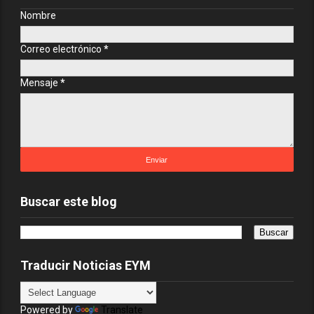
Nombre
Correo electrónico
*
Mensaje
*
Buscar este blog
Traducir Noticias EYM
Powered by
Translate