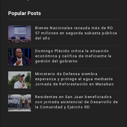
Popular Posts
Bienes Nacionales recauda más de RD
57 millones en segunda subasta pública
del año
​Domingo Plácido critica la situación
económica y califica de ineficiente la
gestión del gobierno
Ministerio de Defensa siembra
esperanza y protege el agua mediante
Jornada de Reforestación en Manabao
Residentes en San Juan beneficiados
con jornada asistencial de Desarrollo de
la Comunidad y Ejército RD