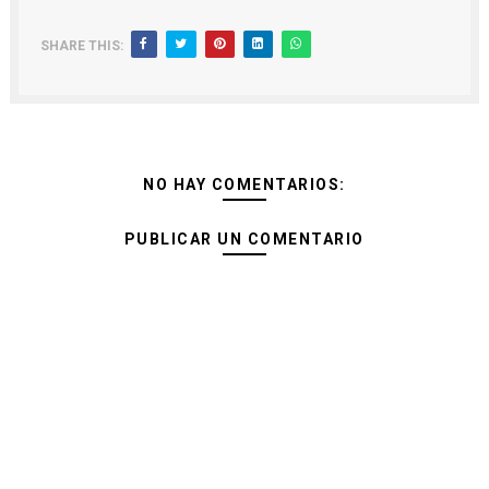
SHARE THIS:
NO HAY COMENTARIOS:
PUBLICAR UN COMENTARIO