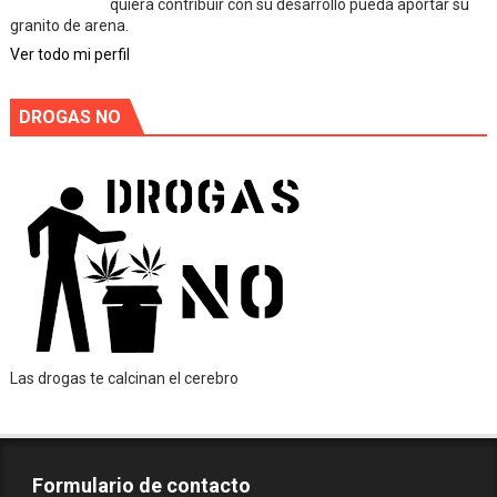
quiera contribuir con su desarrollo pueda aportar su
granito de arena.
Ver todo mi perfil
DROGAS NO
Las drogas te calcinan el cerebro
Formulario de contacto