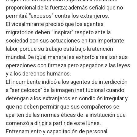
proporcional de la fuerza; además señaló que no
permitirá “excesos” contra los extranjeros.
El vicealmirante precisó que los agentes
migratorios deben “inspirar” respeto ante la
sociedad con sus actuaciones en tan importante
labor, porque su trabajo está bajo la atención
mundial. De igual manera les exhortó a realizar sus
operaciones con firmeza pero apegados a las leyes
y a los derechos humanos.
El incumbente indicó a los agentes de interdicción
a “ser celosos” de la imagen institucional cuando
detengan a los extranjeros en condición irregular y
que no deben permitir que sus compañeros se
aparten de las normas éticas de la institución que
comenzó a dirigir a partir de este lunes.
Entrenamiento y capacitación de personal