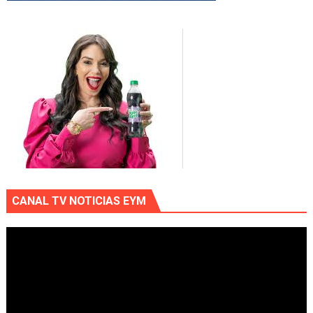
CANAL TV NOTICIAS EYM