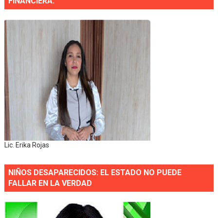
FINANCIERA.
Lic. Erika Rojas
NIÑOS DESAPARECIDOS: EL ESTADO NO PUEDE
FALLAR EN LA VERDAD