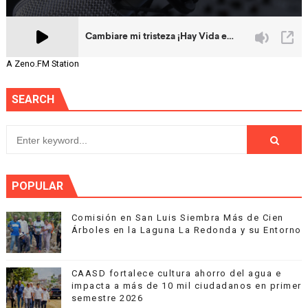
A Zeno.FM Station
SEARCH
POPULAR
Comisión en San Luis Siembra Más de Cien
Árboles en la Laguna La Redonda y su Entorno
CAASD fortalece cultura ahorro del agua e
impacta a más de 10 mil ciudadanos en primer
semestre 2026