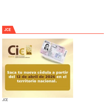
JCE
JCE