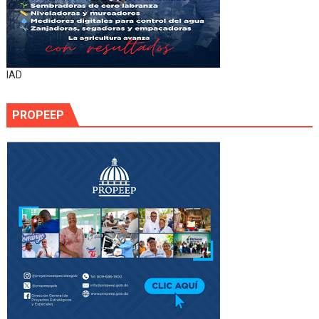
IAD
PROPEEP