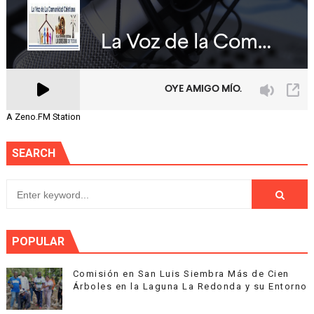
A Zeno.FM Station
SEARCH
POPULAR
Comisión en San Luis Siembra Más de Cien
Árboles en la Laguna La Redonda y su Entorno