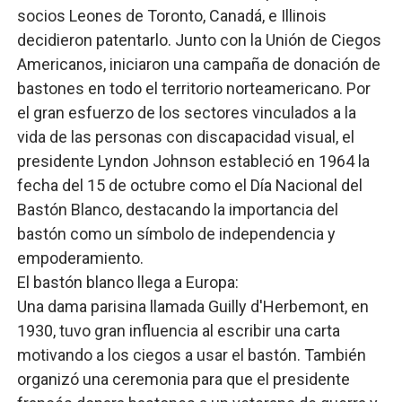
socios Leones de Toronto, Canadá, e Illinois
decidieron patentarlo. Junto con la Unión de Ciegos
Americanos, iniciaron una campaña de donación de
bastones en todo el territorio norteamericano. Por
el gran esfuerzo de los sectores vinculados a la
vida de las personas con discapacidad visual, el
presidente Lyndon Johnson estableció en 1964 la
fecha del 15 de octubre como el Día Nacional del
Bastón Blanco, destacando la importancia del
bastón como un símbolo de independencia y
empoderamiento.
El bastón blanco llega a Europa:
Una dama parisina llamada Guilly d'Herbemont, en
1930, tuvo gran influencia al escribir una carta
motivando a los ciegos a usar el bastón. También
organizó una ceremonia para que el presidente