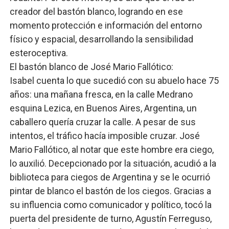
creador del bastón blanco, logrando en ese
momento protección e información del entorno
físico y espacial, desarrollando la sensibilidad
esteroceptiva.
El bastón blanco de José Mario Fallótico:
Isabel cuenta lo que sucedió con su abuelo hace 75
años: una mañana fresca, en la calle Medrano
esquina Lezica, en Buenos Aires, Argentina, un
caballero quería cruzar la calle. A pesar de sus
intentos, el tráfico hacía imposible cruzar. José
Mario Fallótico, al notar que este hombre era ciego,
lo auxilió. Decepcionado por la situación, acudió a la
biblioteca para ciegos de Argentina y se le ocurrió
pintar de blanco el bastón de los ciegos. Gracias a
su influencia como comunicador y político, tocó la
puerta del presidente de turno, Agustín Ferreguso,