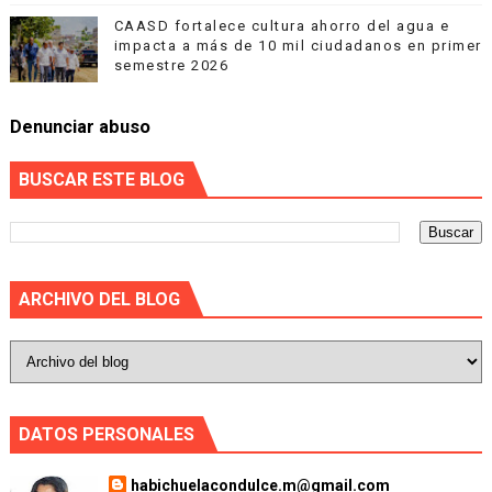
CAASD fortalece cultura ahorro del agua e
impacta a más de 10 mil ciudadanos en primer
semestre 2026
Denunciar abuso
BUSCAR ESTE BLOG
ARCHIVO DEL BLOG
DATOS PERSONALES
habichuelacondulce.m@gmail.com