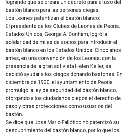
logrando que se creara un decreto para el uso del
bastón blanco para las personas ciegas.
Los Leones patentizan el bastón blanco:
El presidente de los Clubes de Leones de Peoria,
Estados Unidos, George A. Bonham, logró la
solidaridad de miles de socios para introducir el
bastón blanco en los Estados Unidos. Cinco años
antes, en una convención de los Leones, con la
presencia de la gran activista Helen Keller, se
decidió ayudar a los ciegos donando bastones. En
diciembre de 1930, el ayuntamiento de Peoria
promulgó la ley de seguridad del bastón blanco,
otorgando a los ciudadanos ciegos el derecho de
paso y otras protecciones como usuarios del
bastón.
Se dice que José Mario Fallótico no patentizó su
descubrimiento del bastón blanco, por lo que los