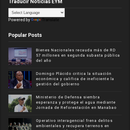
Traducir Noticias EYM
Powered by
Translate
Popular Posts
Bienes Nacionales recauda más de RD
57 millones en segunda subasta pública
del año
​Domingo Plácido critica la situación
económica y califica de ineficiente la
gestión del gobierno
Ministerio de Defensa siembra
esperanza y protege el agua mediante
Jornada de Reforestación en Manabao
Operativo interagencial frena delitos
ambientales y recupera terrenos en