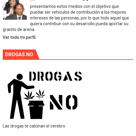
presentamos estos medios con el objetivo que
puedar ser vehiculos de contribución a los mejores
intereses de las personas, por lo que todo aquel que
quiera contribuir con su desarrollo pueda aportar su
granito de arena.
Ver todo mi perfil
DROGAS NO
Las drogas te calcinan el cerebro