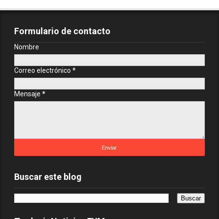
Formulario de contacto
Nombre
Correo electrónico
*
Mensaje
*
Buscar este blog