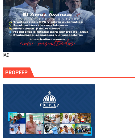
IAD
PROPEEP