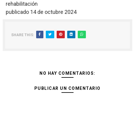
rehabilitación
publicado 14 de octubre 2024
SHARE THIS:
NO HAY COMENTARIOS:
PUBLICAR UN COMENTARIO