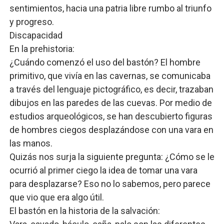
sentimientos, hacia una patria libre rumbo al triunfo
y progreso.
Discapacidad
En la prehistoria:
¿Cuándo comenzó el uso del bastón? El hombre
primitivo, que vivía en las cavernas, se comunicaba
a través del lenguaje pictográfico, es decir, trazaban
dibujos en las paredes de las cuevas. Por medio de
estudios arqueológicos, se han descubierto figuras
de hombres ciegos desplazándose con una vara en
las manos.
Quizás nos surja la siguiente pregunta: ¿Cómo se le
ocurrió al primer ciego la idea de tomar una vara
para desplazarse? Eso no lo sabemos, pero parece
que vio que era algo útil.
El bastón en la historia de la salvación: