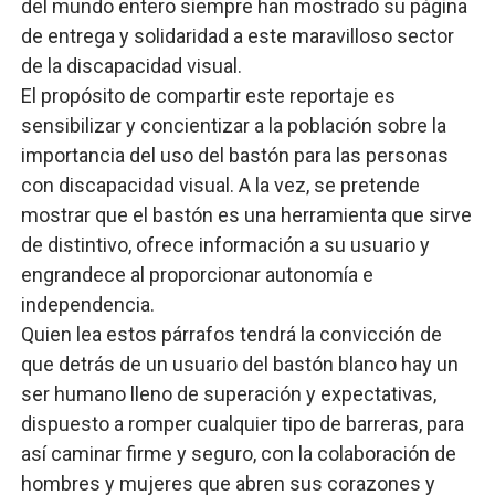
del mundo entero siempre han mostrado su página
de entrega y solidaridad a este maravilloso sector
de la discapacidad visual.
El propósito de compartir este reportaje es
sensibilizar y concientizar a la población sobre la
importancia del uso del bastón para las personas
con discapacidad visual. A la vez, se pretende
mostrar que el bastón es una herramienta que sirve
de distintivo, ofrece información a su usuario y
engrandece al proporcionar autonomía e
independencia.
Quien lea estos párrafos tendrá la convicción de
que detrás de un usuario del bastón blanco hay un
ser humano lleno de superación y expectativas,
dispuesto a romper cualquier tipo de barreras, para
así caminar firme y seguro, con la colaboración de
hombres y mujeres que abren sus corazones y