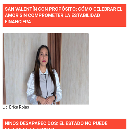
SAN VALENTÍN CON PROPÓSITO: CÓMO CELEBRAR EL
AMOR SIN COMPROMETER LA ESTABILIDAD
FINANCIERA.
Lic. Erika Rojas
NIÑOS DESAPARECIDOS: EL ESTADO NO PUEDE