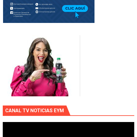
CANAL TV NOTICIAS EYM