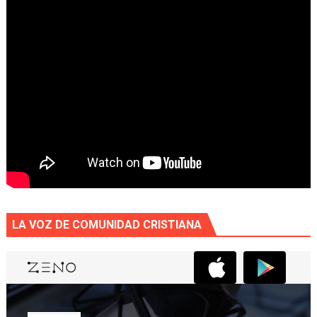
LA VOZ DE COMUNIDAD CRISTIANA