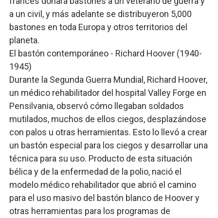
francés donara bastones a un veterano de guerra y
a un civil, y más adelante se distribuyeron 5,000
bastones en toda Europa y otros territorios del
planeta.
El bastón contemporáneo - Richard Hoover (1940-
1945)
Durante la Segunda Guerra Mundial, Richard Hoover,
un médico rehabilitador del hospital Valley Forge en
Pensilvania, observó cómo llegaban soldados
mutilados, muchos de ellos ciegos, desplazándose
con palos u otras herramientas. Esto lo llevó a crear
un bastón especial para los ciegos y desarrollar una
técnica para su uso. Producto de esta situación
bélica y de la enfermedad de la polio, nació el
modelo médico rehabilitador que abrió el camino
para el uso masivo del bastón blanco de Hoover y
otras herramientas para los programas de