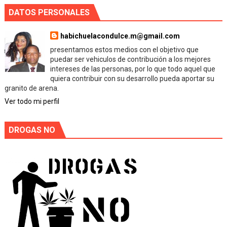
DATOS PERSONALES
habichuelacondulce.m@gmail.com
presentamos estos medios con el objetivo que
puedar ser vehiculos de contribución a los mejores
intereses de las personas, por lo que todo aquel que
quiera contribuir con su desarrollo pueda aportar su
granito de arena.
Ver todo mi perfil
DROGAS NO