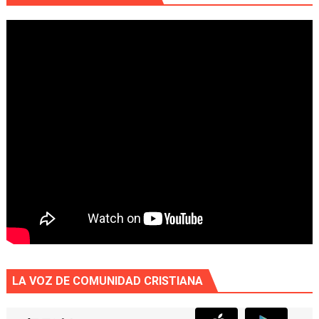
LA VOZ DE COMUNIDAD CRISTIANA