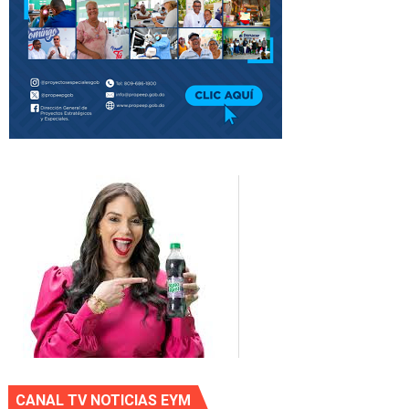
CANAL TV NOTICIAS EYM