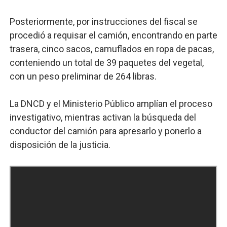
Posteriormente, por instrucciones del fiscal se
procedió a requisar el camión, encontrando en parte
trasera, cinco sacos, camuflados en ropa de pacas,
conteniendo un total de 39 paquetes del vegetal,
con un peso preliminar de 264 libras.
La DNCD y el Ministerio Público amplían el proceso
investigativo, mientras activan la búsqueda del
conductor del camión para apresarlo y ponerlo a
disposición de la justicia.