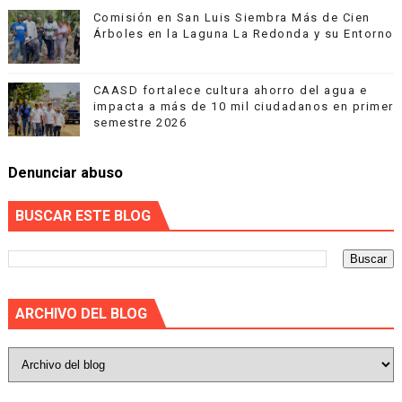
Comisión en San Luis Siembra Más de Cien
Árboles en la Laguna La Redonda y su Entorno
CAASD fortalece cultura ahorro del agua e
impacta a más de 10 mil ciudadanos en primer
semestre 2026
Denunciar abuso
BUSCAR ESTE BLOG
ARCHIVO DEL BLOG