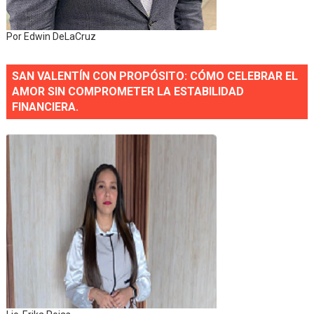
Por Edwin DeLaCruz
SAN VALENTÍN CON PROPÓSITO: CÓMO CELEBRAR EL
AMOR SIN COMPROMETER LA ESTABILIDAD
FINANCIERA.