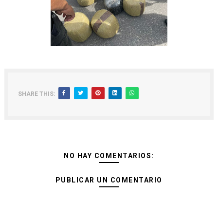
SHARE THIS:
NO HAY COMENTARIOS:
PUBLICAR UN COMENTARIO