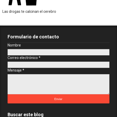
Las drogas te calcinan el cerebro
Formulario de contacto
Nombre
Correo electrónico
*
Mensaje
*
Buscar este blog