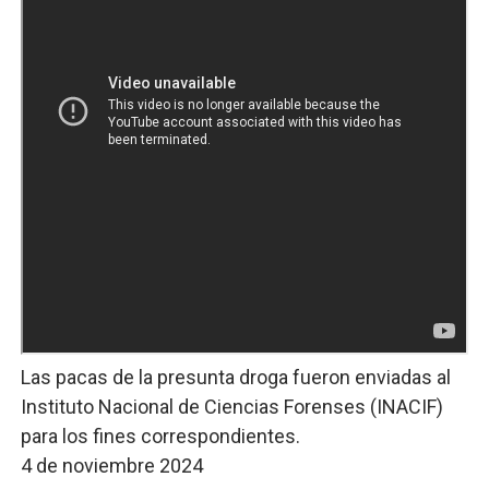
Las pacas de la presunta droga fueron enviadas al
Instituto Nacional de Ciencias Forenses (INACIF)
para los fines correspondientes.
4 de noviembre 2024