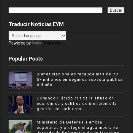
Traducir Noticias EYM
Powered by
Translate
Popular Posts
Bienes Nacionales recauda más de RD
57 millones en segunda subasta pública
del año
​Domingo Plácido critica la situación
económica y califica de ineficiente la
gestión del gobierno
Ministerio de Defensa siembra
esperanza y protege el agua mediante
Jornada de Reforestación en Manabao