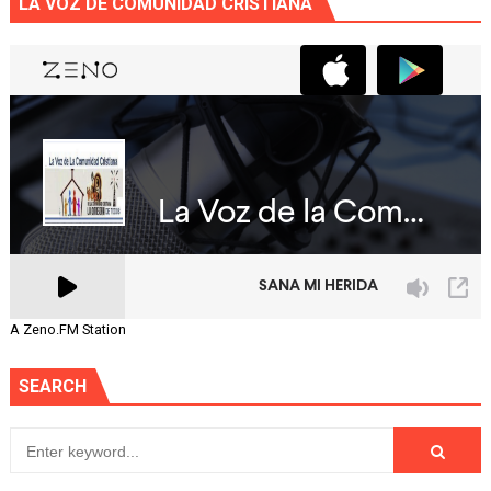
LA VOZ DE COMUNIDAD CRISTIANA
A Zeno.FM Station
SEARCH