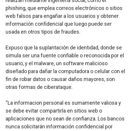
realizan mediante ingeniería social, como el
phishing, que emplea correos electrónicos o sitios
web falsos para engañar a los usuarios y obtener
información confidencial que luego puede ser
usada en otros tipos de fraudes.
Expuso que la suplantación de identidad, donde se
simula ser una fuente confiable o reconocida por el
usuario, y el malware, un software malicioso
diseñado para dañar la computadora o celular con el
fin de robar datos o causar daños mayores, son
otras formas de ciberataque.
“La informacion personal es sumamente valiosa y
se debe evitar compartirla en sitios web o
aplicaciones que no sean de confianza. Los bancos
nunca solicitarán información confidencial por