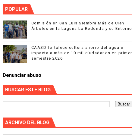
POPULAR
Comisión en San Luis Siembra Más de Cien
Árboles en la Laguna La Redonda y su Entorno
CAASD fortalece cultura ahorro del agua e
impacta a más de 10 mil ciudadanos en primer
semestre 2026
Denunciar abuso
BUSCAR ESTE BLOG
ARCHIVO DEL BLOG