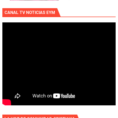
CANAL TV NOTICIAS EYM