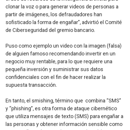
clonar la voz o para generar videos de personas a
partir de imágenes, los defraudadores han
sofisticado la forma de engañar”, advirtió el Comité
de Ciberseguridad del gremio bancario.
Puso como ejemplo un video con la imagen (falsa)
de alguien famoso recomendando invertir en un
negocio muy rentable, para lo que requiere una
pequeña inversión y suministrar sus datos
confidenciales con el fin de hacer realizar la
supuesta transacción.
En tanto, el smishing, término que combina “SMS”
y “phishing”, es otra forma de ataque cibernético
que utiliza mensajes de texto (SMS) para engañar a
las personas y obtener información sensible como