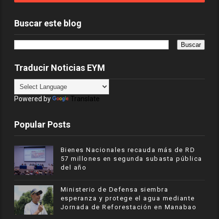
Buscar este blog
Traducir Noticias EYM
Powered by
Translate
Popular Posts
Bienes Nacionales recauda más de RD
57 millones en segunda subasta pública
del año
Ministerio de Defensa siembra
esperanza y protege el agua mediante
Jornada de Reforestación en Manabao