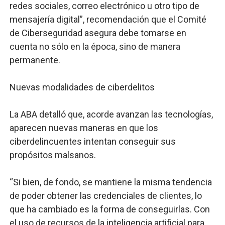
redes sociales, correo electrónico u otro tipo de
mensajería digital”, recomendación que el Comité
de Ciberseguridad asegura debe tomarse en
cuenta no sólo en la época, sino de manera
permanente.
Nuevas modalidades de ciberdelitos
La ABA detalló que, acorde avanzan las tecnologías,
aparecen nuevas maneras en que los
ciberdelincuentes intentan conseguir sus
propósitos malsanos.
“Si bien, de fondo, se mantiene la misma tendencia
de poder obtener las credenciales de clientes, lo
que ha cambiado es la forma de conseguirlas. Con
el uso de recursos de la inteligencia artificial para