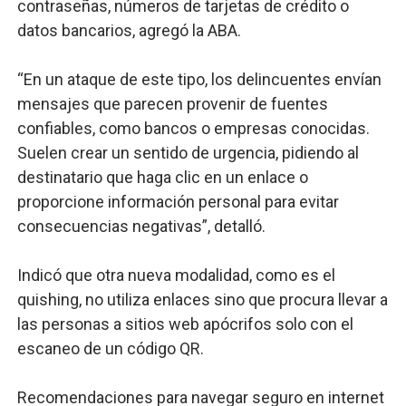
contraseñas, números de tarjetas de crédito o
datos bancarios, agregó la ABA.
“En un ataque de este tipo, los delincuentes envían
mensajes que parecen provenir de fuentes
confiables, como bancos o empresas conocidas.
Suelen crear un sentido de urgencia, pidiendo al
destinatario que haga clic en un enlace o
proporcione información personal para evitar
consecuencias negativas”, detalló.
Indicó que otra nueva modalidad, como es el
quishing, no utiliza enlaces sino que procura llevar a
las personas a sitios web apócrifos solo con el
escaneo de un código QR.
Recomendaciones para navegar seguro en internet