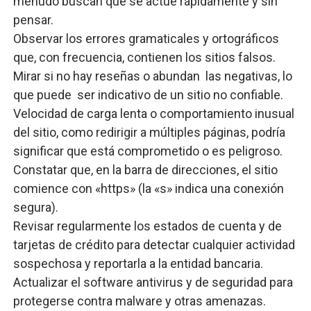
menudo buscan que se actúe rápidamente y sin
pensar.
Observar los errores gramaticales y ortográficos
que, con frecuencia, contienen los sitios falsos.
Mirar si no hay reseñas o abundan las negativas, lo
que puede ser indicativo de un sitio no confiable.
Velocidad de carga lenta o comportamiento inusual
del sitio, como redirigir a múltiples páginas, podría
significar que está comprometido o es peligroso​.
Constatar que, en la barra de direcciones, el sitio
comience con «https» (la «s» indica una conexión
segura).
Revisar regularmente los estados de cuenta y de
tarjetas de crédito para detectar cualquier actividad
sospechosa y reportarla a la entidad bancaria.
Actualizar el software antivirus y de seguridad para
protegerse contra malware y otras amenazas.