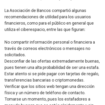
La Asociación de Bancos compartió algunas
recomendaciones de utilidad para los usuarios
financieros, como para el público en general que
utiliza el ciberespacio, entre las que figuran:
No compartir información personal o financiera a
través de correos electrónicos o mensajes no
solicitados.
Desconfiar de las ofertas extremadamente buenas,
pues tienen una alta probabilidad de ser una estafa.
Estar atento si se pide pagar con tarjetas de regalo,
transferencias bancarias o criptomonedas.
Verificar que los sitios web tengan una dirección
física y un número de teléfono de contacto.
Tomarse un momento, pues los estafadores a