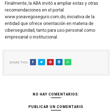
Finalmente, la ABA invitó a ampliar estas y otras
recomendaciones en el portal
www.yonavegoseguro.com.do, iniciativa de la
entidad que ofrece orientación en materia de
ciberseguridad, tanto para uso personal como
empresarial o institucional.
SHARE THIS:
NO HAY COMENTARIOS:
PUBLICAR UN COMENTARIO