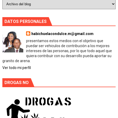
DATOS PERSONALES
habichuelacondulce.m@gmail.com
presentamos estos medios con el objetivo que
puedar ser vehiculos de contribución a los mejores
intereses de las personas, por lo que todo aquel que
quiera contribuir con su desarrollo pueda aportar su
granito de arena.
Ver todo mi perfil
DROGAS NO