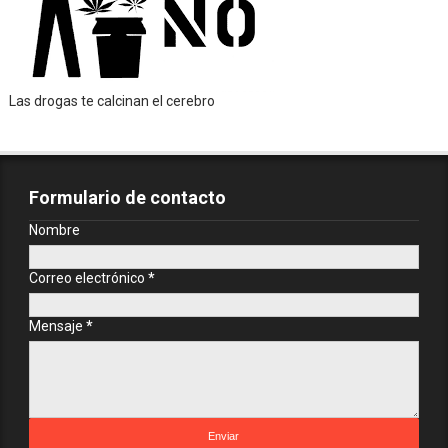
Las drogas te calcinan el cerebro
Formulario de contacto
Nombre
Correo electrónico
*
Mensaje
*