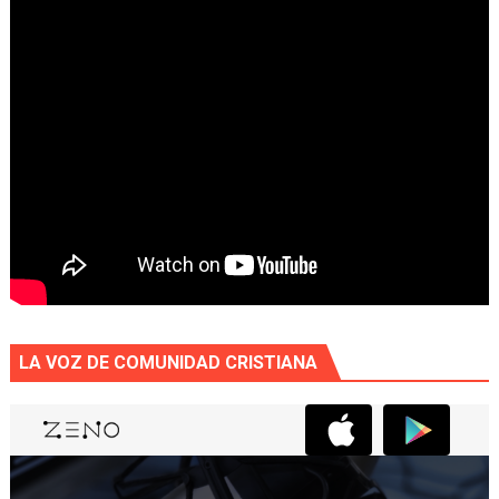
LA VOZ DE COMUNIDAD CRISTIANA