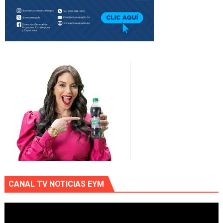
CANAL TV NOTICIAS EYM