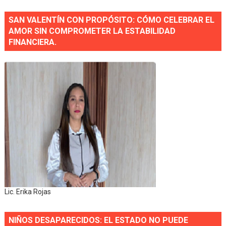
SAN VALENTÍN CON PROPÓSITO: CÓMO CELEBRAR EL
AMOR SIN COMPROMETER LA ESTABILIDAD
FINANCIERA.
Lic. Erika Rojas
NIÑOS DESAPARECIDOS: EL ESTADO NO PUEDE