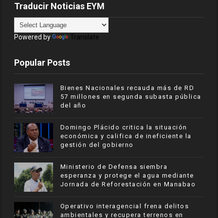
Traducir Noticias EYM
Powered by
Translate
Popular Posts
Bienes Nacionales recauda más de RD
57 millones en segunda subasta pública
del año
​Domingo Plácido critica la situación
económica y califica de ineficiente la
gestión del gobierno
Ministerio de Defensa siembra
esperanza y protege el agua mediante
Jornada de Reforestación en Manabao
Operativo interagencial frena delitos
ambientales y recupera terrenos en