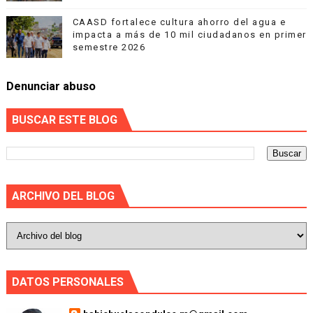
CAASD fortalece cultura ahorro del agua e
impacta a más de 10 mil ciudadanos en primer
semestre 2026
Denunciar abuso
BUSCAR ESTE BLOG
ARCHIVO DEL BLOG
DATOS PERSONALES