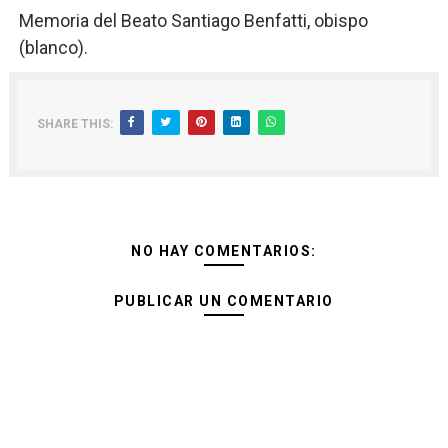
Memoria del Beato Santiago Benfatti, obispo
(blanco).
SHARE THIS:
NO HAY COMENTARIOS:
PUBLICAR UN COMENTARIO