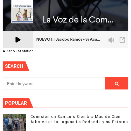
A Zeno.FM Station
SEARCH
POPULAR
Comisión en San Luis Siembra Más de Cien
Árboles en la Laguna La Redonda y su Entorno