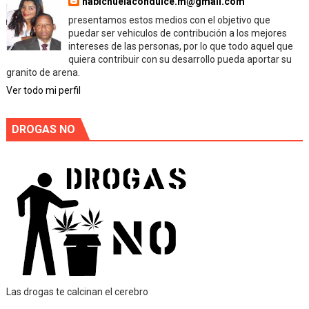
habichuelacondulce.m@gmail.com
presentamos estos medios con el objetivo que
puedar ser vehiculos de contribución a los mejores
intereses de las personas, por lo que todo aquel que
quiera contribuir con su desarrollo pueda aportar su
granito de arena.
Ver todo mi perfil
DROGAS NO
Las drogas te calcinan el cerebro