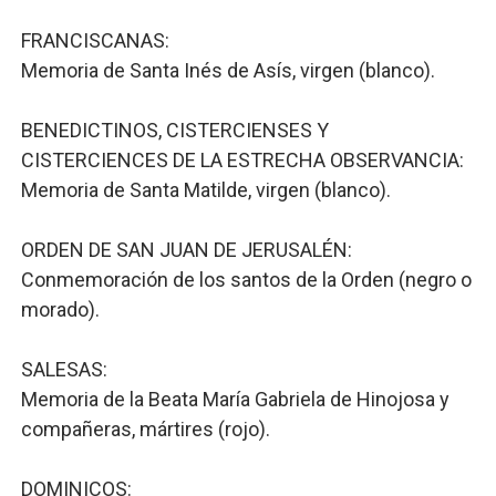
FRANCISCANAS:
Memoria de Santa Inés de Asís, virgen (blanco).
BENEDICTINOS, CISTERCIENSES Y
CISTERCIENCES DE LA ESTRECHA OBSERVANCIA:
Memoria de Santa Matilde, virgen (blanco).
ORDEN DE SAN JUAN DE JERUSALÉN:
Conmemoración de los santos de la Orden (negro o
morado).
SALESAS:
Memoria de la Beata María Gabriela de Hinojosa y
compañeras, mártires (rojo).
DOMINICOS: