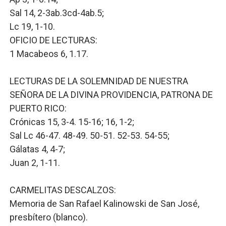
Sal 14, 2-3ab.3cd-4ab.5;
Lc 19, 1-10.
OFICIO DE LECTURAS:
1 Macabeos 6, 1.17.
LECTURAS DE LA SOLEMNIDAD DE NUESTRA
SEÑORA DE LA DIVINA PROVIDENCIA, PATRONA DE
PUERTO RICO:
Crónicas 15, 3-4. 15-16; 16, 1-2;
Sal Lc 46-47. 48-49. 50-51. 52-53. 54-55;
Gálatas 4, 4-7;
Juan 2, 1-11.
CARMELITAS DESCALZOS:
Memoria de San Rafael Kalinowski de San José,
presbítero (blanco).