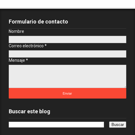
Formulario de contacto
Nombre
Correo electrónico
*
Mensaje
*
Buscar este blog