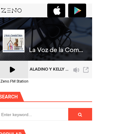
 Zeno.FM Station
SEARCH