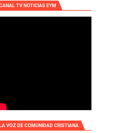
CANAL TV NOTICIAS EYM
LA VOZ DE COMUNIDAD CRISTIANA