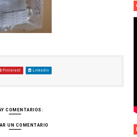
Pinterest
Linkedin
AY COMENTARIOS:
AR UN COMENTARIO