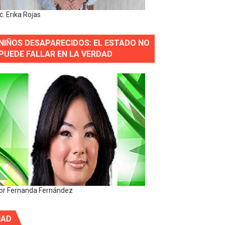
ic. Erika Rojas
NIÑOS DESAPARECIDOS: EL ESTADO NO
PUEDE FALLAR EN LA VERDAD
or Fernanda Fernández
IAD