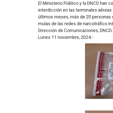
El Ministerio Público y la DNCD han 
interdicción en las terminales aéreas y
últimos meses, más de 20 personas de
mulas de las redes de narcotráfico in
Dirección de Comunicaciones, DNCD.
Lunes 11 noviembre, 2024.-