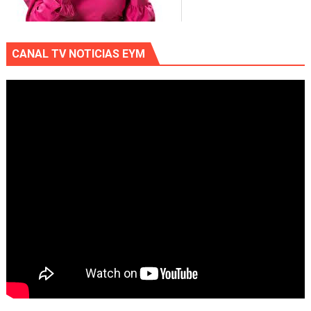
CANAL TV NOTICIAS EYM