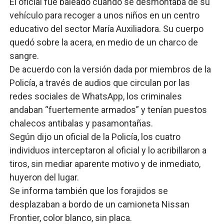
El oficial fue baleado cuando se desmontaba de su
vehículo para recoger a unos niños en un centro
educativo del sector María Auxiliadora. Su cuerpo
quedó sobre la acera, en medio de un charco de
sangre.
De acuerdo con la versión dada por miembros de la
Policía, a través de audios que circulan por las
redes sociales de WhatsApp, los criminales
andaban “fuertemente armados” y tenían puestos
chalecos antibalas y pasamontañas.
Según dijo un oficial de la Policía, los cuatro
individuos interceptaron al oficial y lo acribillaron a
tiros, sin mediar aparente motivo y de inmediato,
huyeron del lugar.
Se informa también que los forajidos se
desplazaban a bordo de un camioneta Nissan
Frontier, color blanco, sin placa.