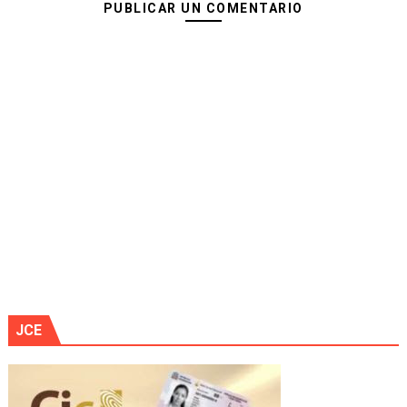
PUBLICAR UN COMENTARIO
JCE