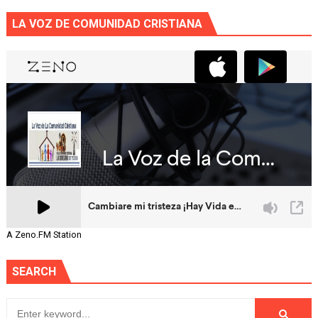
LA VOZ DE COMUNIDAD CRISTIANA
A Zeno.FM Station
SEARCH