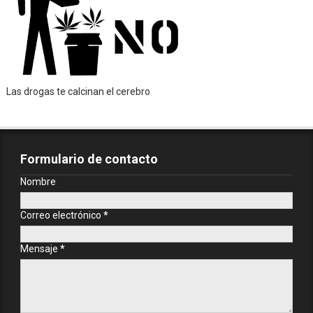
Las drogas te calcinan el cerebro
Formulario de contacto
Nombre
Correo electrónico
*
Mensaje
*