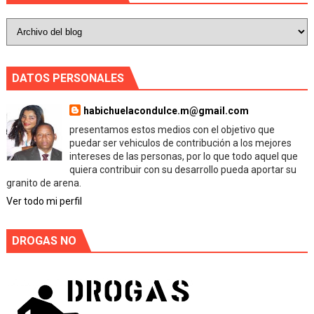
DATOS PERSONALES
habichuelacondulce.m@gmail.com
presentamos estos medios con el objetivo que
puedar ser vehiculos de contribución a los mejores
intereses de las personas, por lo que todo aquel que
quiera contribuir con su desarrollo pueda aportar su
granito de arena.
Ver todo mi perfil
DROGAS NO