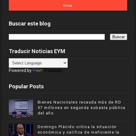
Buscar este blog
Traducir Noticias EYM
Powered by
Translate
Popular Posts
Bienes Nacionales recauda más de RD
57 millones en segunda subasta pública
del año
​Domingo Plácido critica la situación
económica y califica de ineficiente la