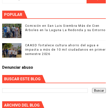
POPULAR
Comisión en San Luis Siembra Más de Cien
Árboles en la Laguna La Redonda y su Entorno
CAASD fortalece cultura ahorro del agua e
impacta a más de 10 mil ciudadanos en primer
semestre 2026
Denunciar abuso
BUSCAR ESTE BLOG
ARCHIVO DEL BLOG