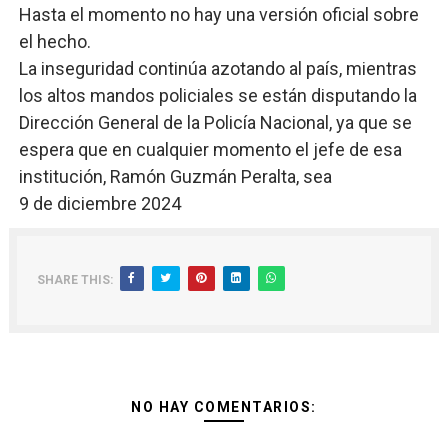
Hasta el momento no hay una versión oficial sobre
el hecho.
La inseguridad continúa azotando al país, mientras
los altos mandos policiales se están disputando la
Dirección General de la Policía Nacional, ya que se
espera que en cualquier momento el jefe de esa
institución, Ramón Guzmán Peralta, sea
9 de diciembre 2024
SHARE THIS:
NO HAY COMENTARIOS: