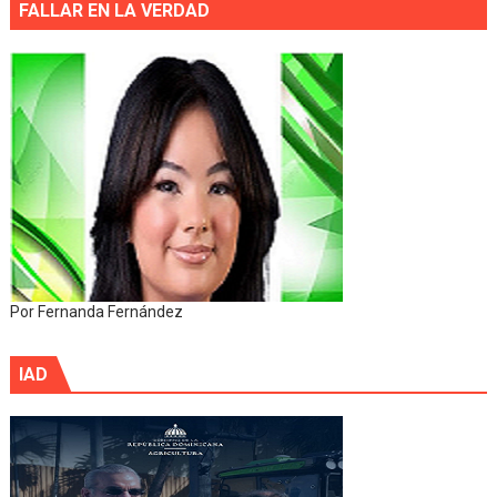
FALLAR EN LA VERDAD
Por Fernanda Fernández
IAD