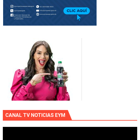
CANAL TV NOTICIAS EYM