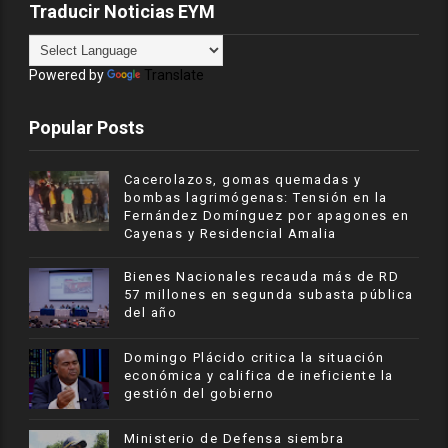
Traducir Noticias EYM
Powered by
Translate
Popular Posts
Cacerolazos, gomas quemadas y
bombas lagrimógenas: Tensión en la
Fernández Domínguez por apagones en
Cayenas y Residencial Amalia
Bienes Nacionales recauda más de RD
57 millones en segunda subasta pública
del año
​Domingo Plácido critica la situación
económica y califica de ineficiente la
gestión del gobierno
Ministerio de Defensa siembra