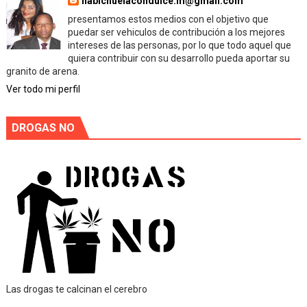
habichuelacondulce.m@gmail.com
presentamos estos medios con el objetivo que
puedar ser vehiculos de contribución a los mejores
intereses de las personas, por lo que todo aquel que
quiera contribuir con su desarrollo pueda aportar su
granito de arena.
Ver todo mi perfil
DROGAS NO
Las drogas te calcinan el cerebro