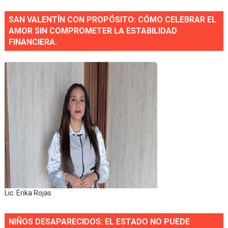
SAN VALENTÍN CON PROPÓSITO: CÓMO CELEBRAR EL
AMOR SIN COMPROMETER LA ESTABILIDAD
FINANCIERA.
Lic. Erika Rojas
NIÑOS DESAPARECIDOS: EL ESTADO NO PUEDE