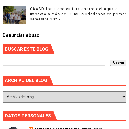
CAASD fortalece cultura ahorro del agua e
impacta a más de 10 mil ciudadanos en primer
semestre 2026
Denunciar abuso
BUSCAR ESTE BLOG
ARCHIVO DEL BLOG
DATOS PERSONALES