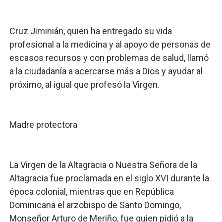
Cruz Jiminián, quien ha entregado su vida
profesional a la medicina y al apoyo de personas de
escasos recursos y con problemas de salud, llamó
a la ciudadanía a acercarse más a Dios y ayudar al
próximo, al igual que profesó la Virgen.
Madre protectora
La Virgen de la Altagracia o Nuestra Señora de la
Altagracia fue proclamada en el siglo XVI durante la
época colonial, mientras que en República
Dominicana el arzobispo de Santo Domingo,
Monseñor Arturo de Meriño, fue quien pidió a la