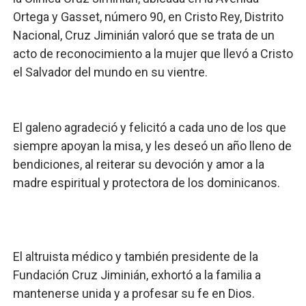
Ortega y Gasset, número 90, en Cristo Rey, Distrito
Nacional, Cruz Jiminián valoró que se trata de un
acto de reconocimiento a la mujer que llevó a Cristo
el Salvador del mundo en su vientre.
El galeno agradeció y felicitó a cada uno de los que
siempre apoyan la misa, y les deseó un año lleno de
bendiciones, al reiterar su devoción y amor a la
madre espiritual y protectora de los dominicanos.
El altruista médico y también presidente de la
Fundación Cruz Jiminián, exhortó a la familia a
mantenerse unida y a profesar su fe en Dios.