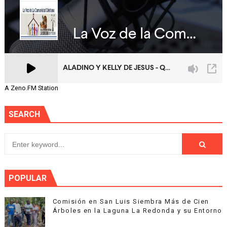
A Zeno.FM Station
SEARCH
POPULAR
Comisión en San Luis Siembra Más de Cien
Árboles en la Laguna La Redonda y su Entorno