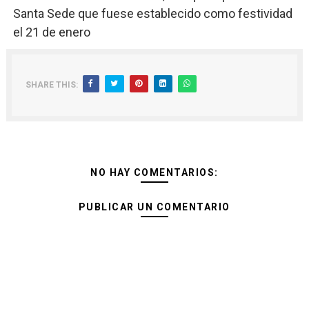
Santa Sede que fuese establecido como festividad
el 21 de enero
SHARE THIS:
NO HAY COMENTARIOS:
PUBLICAR UN COMENTARIO