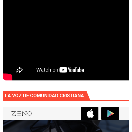
LA VOZ DE COMUNIDAD CRISTIANA