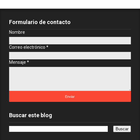
Formulario de contacto
Nombre
Correo electrónico
*
Mensaje
*
Buscar este blog