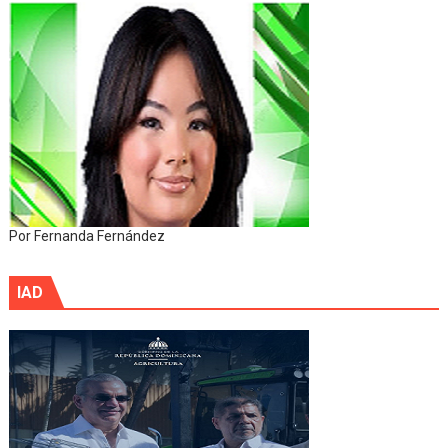
Por Fernanda Fernández
IAD