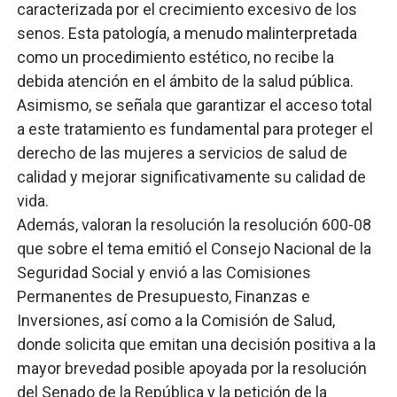
caracterizada por el crecimiento excesivo de los
senos. Esta patología, a menudo malinterpretada
como un procedimiento estético, no recibe la
debida atención en el ámbito de la salud pública.
Asimismo, se señala que garantizar el acceso total
a este tratamiento es fundamental para proteger el
derecho de las mujeres a servicios de salud de
calidad y mejorar significativamente su calidad de
vida.
Además, valoran la resolución la resolución 600-08
que sobre el tema emitió el Consejo Nacional de la
Seguridad Social y envió a las Comisiones
Permanentes de Presupuesto, Finanzas e
Inversiones, así como a la Comisión de Salud,
donde solicita que emitan una decisión positiva a la
mayor brevedad posible apoyada por la resolución
del Senado de la República y la petición de la