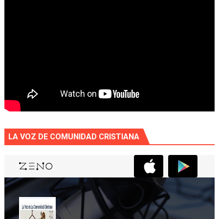
LA VOZ DE COMUNIDAD CRISTIANA