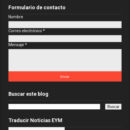
Formulario de contacto
Nombre
Correo electrónico
*
Mensaje
*
Buscar este blog
Traducir Noticias EYM