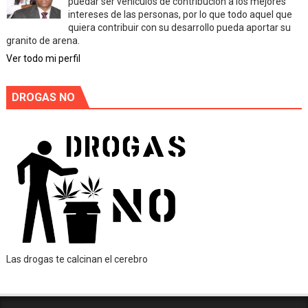
puedar ser vehiculos de contribución a los mejores
intereses de las personas, por lo que todo aquel que
quiera contribuir con su desarrollo pueda aportar su
granito de arena.
Ver todo mi perfil
DROGAS NO
Las drogas te calcinan el cerebro