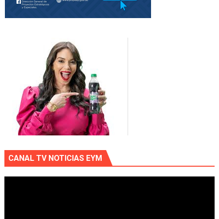
CANAL TV NOTICIAS EYM