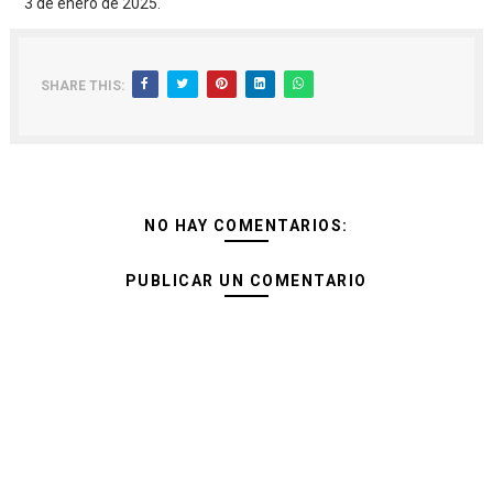
3 de enero de 2025.
SHARE THIS:
NO HAY COMENTARIOS:
PUBLICAR UN COMENTARIO