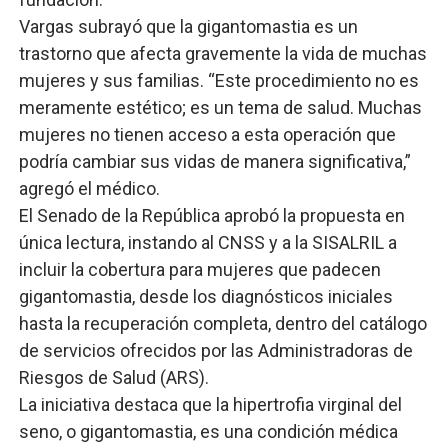
Vargas subrayó que la gigantomastia es un
trastorno que afecta gravemente la vida de muchas
mujeres y sus familias. “Este procedimiento no es
meramente estético; es un tema de salud. Muchas
mujeres no tienen acceso a esta operación que
podría cambiar sus vidas de manera significativa,”
agregó el médico.
El Senado de la República aprobó la propuesta en
única lectura, instando al CNSS y a la SISALRIL a
incluir la cobertura para mujeres que padecen
gigantomastia, desde los diagnósticos iniciales
hasta la recuperación completa, dentro del catálogo
de servicios ofrecidos por las Administradoras de
Riesgos de Salud (ARS).
La iniciativa destaca que la hipertrofia virginal del
seno, o gigantomastia, es una condición médica