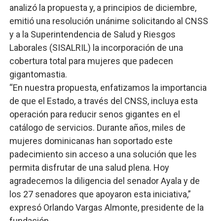
analizó la propuesta y, a principios de diciembre,
emitió una resolución unánime solicitando al CNSS
y a la Superintendencia de Salud y Riesgos
Laborales (SISALRIL) la incorporación de una
cobertura total para mujeres que padecen
gigantomastia.
“En nuestra propuesta, enfatizamos la importancia
de que el Estado, a través del CNSS, incluya esta
operación para reducir senos gigantes en el
catálogo de servicios. Durante años, miles de
mujeres dominicanas han soportado este
padecimiento sin acceso a una solución que les
permita disfrutar de una salud plena. Hoy
agradecemos la diligencia del senador Ayala y de
los 27 senadores que apoyaron esta iniciativa,”
expresó Orlando Vargas Almonte, presidente de la
fundación.