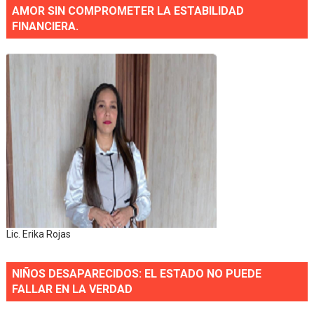
AMOR SIN COMPROMETER LA ESTABILIDAD
FINANCIERA.
Lic. Erika Rojas
NIÑOS DESAPARECIDOS: EL ESTADO NO PUEDE
FALLAR EN LA VERDAD