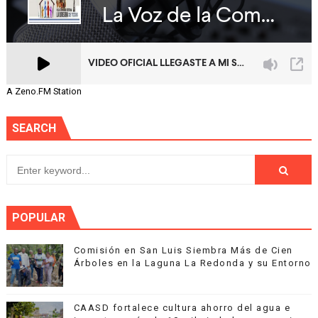
A Zeno.FM Station
SEARCH
POPULAR
Comisión en San Luis Siembra Más de Cien
Árboles en la Laguna La Redonda y su Entorno
CAASD fortalece cultura ahorro del agua e