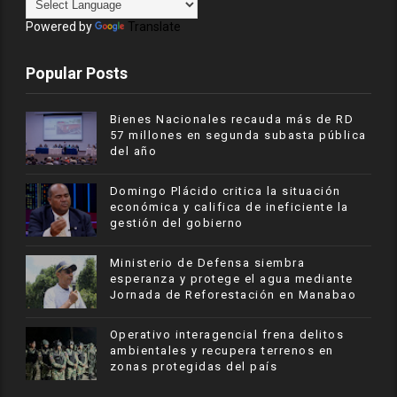
Powered by
Translate
Popular Posts
Bienes Nacionales recauda más de RD
57 millones en segunda subasta pública
del año
​Domingo Plácido critica la situación
económica y califica de ineficiente la
gestión del gobierno
Ministerio de Defensa siembra
esperanza y protege el agua mediante
Jornada de Reforestación en Manabao
Operativo interagencial frena delitos
ambientales y recupera terrenos en
zonas protegidas del país