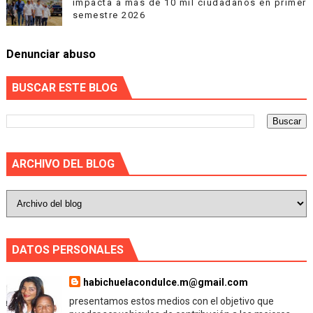
impacta a más de 10 mil ciudadanos en primer
semestre 2026
Denunciar abuso
BUSCAR ESTE BLOG
ARCHIVO DEL BLOG
DATOS PERSONALES
habichuelacondulce.m@gmail.com
presentamos estos medios con el objetivo que