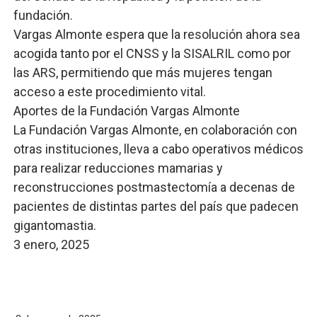
fundación.
Vargas Almonte espera que la resolución ahora sea
acogida tanto por el CNSS y la SISALRIL como por
las ARS, permitiendo que más mujeres tengan
acceso a este procedimiento vital.
Aportes de la Fundación Vargas Almonte
La Fundación Vargas Almonte, en colaboración con
otras instituciones, lleva a cabo operativos médicos
para realizar reducciones mamarias y
reconstrucciones postmastectomía a decenas de
pacientes de distintas partes del país que padecen
gigantomastia.
3 enero, 2025