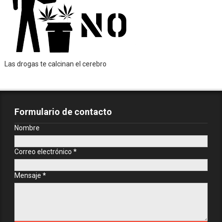
Las drogas te calcinan el cerebro
Formulario de contacto
Nombre
Correo electrónico
*
Mensaje
*