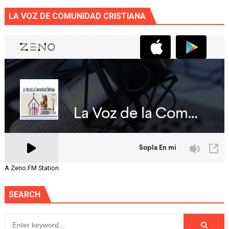
LA VOZ DE COMUNIDAD CRISTIANA
A Zeno.FM Station
SEARCH