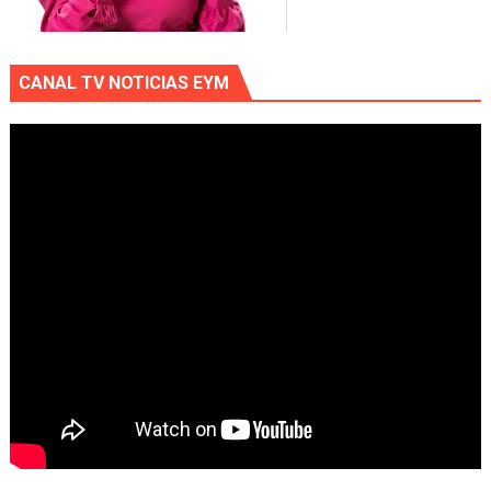
CANAL TV NOTICIAS EYM