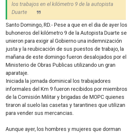
los trabajos en el kilómetro 9 de la autopista
Duarte
Santo Domingo, RD.- Pese a que en el dia de ayer los
buhoneros del kilómetro 9 de la Autopista Duarte se
unieron para exigir al Gobierno una indemnización
justa y la reubicación de sus puestos de trabajo, la
mañana de este domingo fueron desalojados por el
Ministerio de Obras Publicas utilizando un gran
aparataje.
Iniciada la jornada dominical los trabajadores
informales del Km 9 fueron recibidos por miembros
de la Comisión Militar
y brigadas de MOPC quienes
tiraron al suelo las casetas y tarantines que utilizan
para vender sus mercancias.
Aunque ayer, los hombres y mujeres que dorman