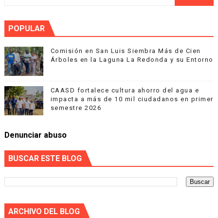
POPULAR
Comisión en San Luis Siembra Más de Cien
Árboles en la Laguna La Redonda y su Entorno
CAASD fortalece cultura ahorro del agua e
impacta a más de 10 mil ciudadanos en primer
semestre 2026
Denunciar abuso
BUSCAR ESTE BLOG
ARCHIVO DEL BLOG