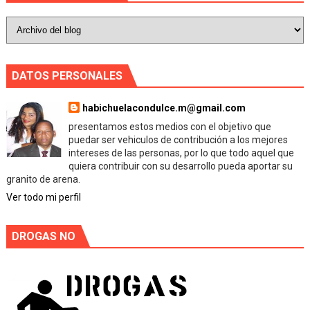
DATOS PERSONALES
habichuelacondulce.m@gmail.com
presentamos estos medios con el objetivo que
puedar ser vehiculos de contribución a los mejores
intereses de las personas, por lo que todo aquel que
quiera contribuir con su desarrollo pueda aportar su
granito de arena.
Ver todo mi perfil
DROGAS NO