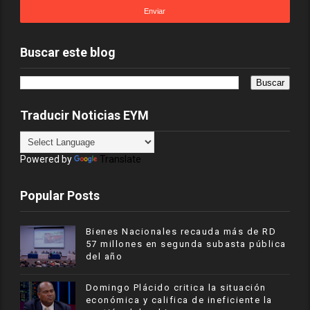
Buscar este blog
Traducir Noticias EYM
Powered by
Translate
Popular Posts
Bienes Nacionales recauda más de RD
57 millones en segunda subasta pública
del año
​Domingo Plácido critica la situación
económica y califica de ineficiente la