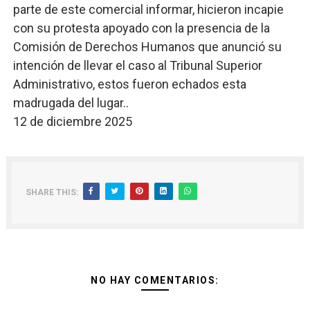
parte de este comercial informar, hicieron incapie
con su protesta apoyado con la presencia de la
Comisión de Derechos Humanos que anunció su
intención de llevar el caso al Tribunal Superior
Administrativo, estos fueron echados esta
madrugada del lugar..
12 de diciembre 2025
SHARE THIS:
NO HAY COMENTARIOS: