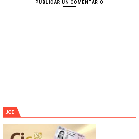
PUBLICAR UN COMENTARIO
JCE