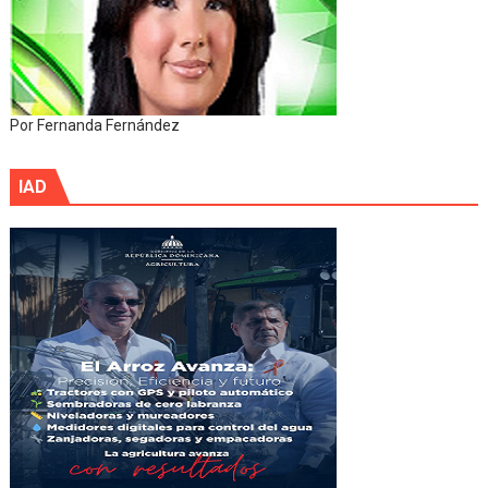
Por Fernanda Fernández
IAD