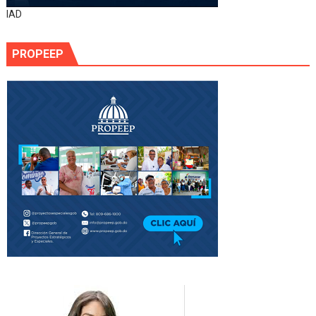
IAD
PROPEEP