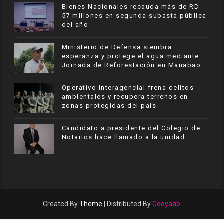
Bienes Nacionales recauda más de RD
57 millones en segunda subasta pública
del año
Ministerio de Defensa siembra
esperanza y protege el agua mediante
Jornada de Reforestación en Manabao
Operativo interagencial frena delitos
ambientales y recupera terrenos en
zonas protegidas del país
Candidato a presidente del Colegio de
Notarios hace llamado a la unidad.
Created By
Theme
| Distributed By
Gooyaab