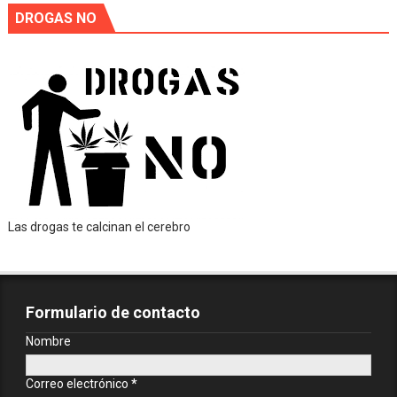
DROGAS NO
Las drogas te calcinan el cerebro
Formulario de contacto
Nombre
Correo electrónico
*