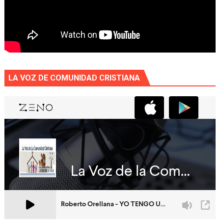
LA VOZ DE COMUNIDAD CRISTIANA