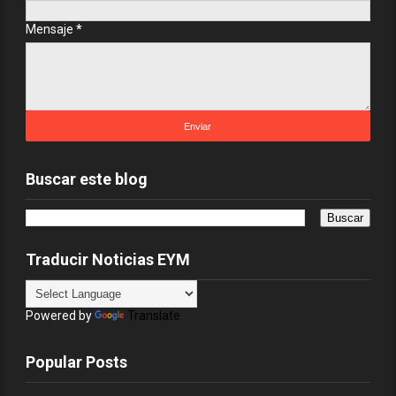
Mensaje
*
Buscar este blog
Traducir Noticias EYM
Powered by
Translate
Popular Posts