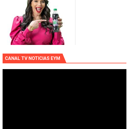
CANAL TV NOTICIAS EYM