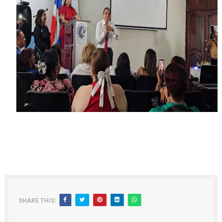
SHARE THIS: