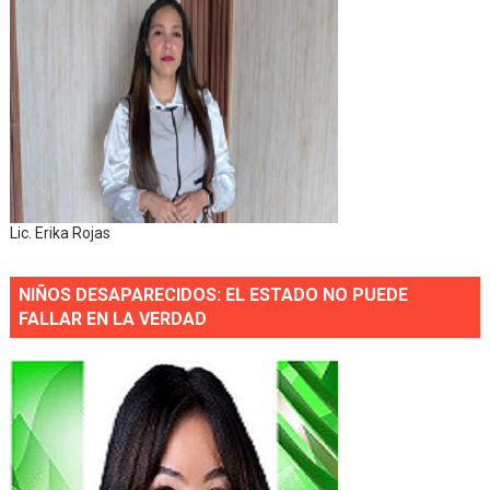
Lic. Erika Rojas
NIÑOS DESAPARECIDOS: EL ESTADO NO PUEDE
FALLAR EN LA VERDAD