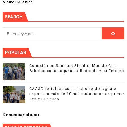
A Zeno.FM Station
SEARCH
POPULAR
Comisión en San Luis Siembra Más de Cien
Árboles en la Laguna La Redonda y su Entorno
CAASD fortalece cultura ahorro del agua e
impacta a más de 10 mil ciudadanos en primer
semestre 2026
Denunciar abuso