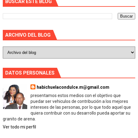
BUSCAR ESTE BLOG
ARCHIVO DEL BLOG
DATOS PERSONALES
habichuelacondulce.m@gmail.com
presentamos estos medios con el objetivo que
puedar ser vehiculos de contribución a los mejores
intereses de las personas, por lo que todo aquel que
quiera contribuir con su desarrollo pueda aportar su
granito de arena.
Ver todo mi perfil