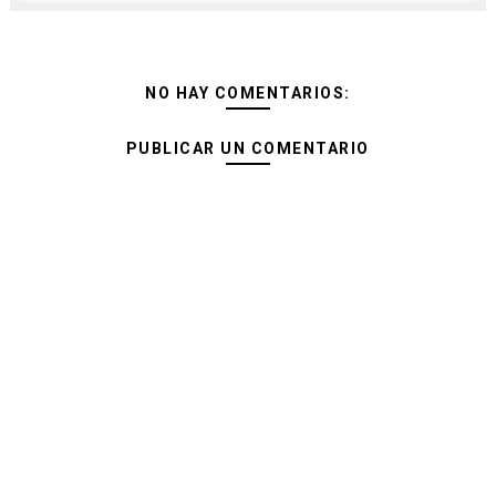
NO HAY COMENTARIOS:
PUBLICAR UN COMENTARIO