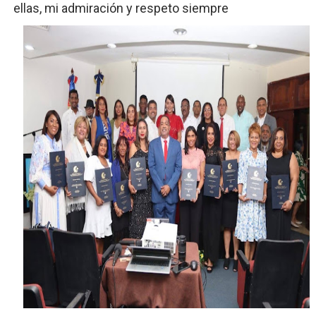
ellas, mi admiración y respeto siempre