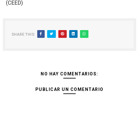
(CEED)
SHARE THIS:
NO HAY COMENTARIOS:
PUBLICAR UN COMENTARIO