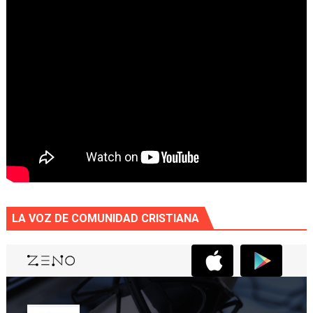
LA VOZ DE COMUNIDAD CRISTIANA