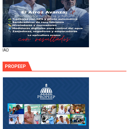
IAD
PROPEEP