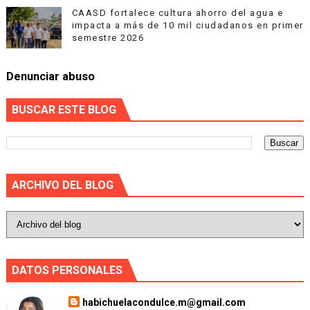
CAASD fortalece cultura ahorro del agua e
impacta a más de 10 mil ciudadanos en primer
semestre 2026
Denunciar abuso
BUSCAR ESTE BLOG
ARCHIVO DEL BLOG
DATOS PERSONALES
habichuelacondulce.m@gmail.com