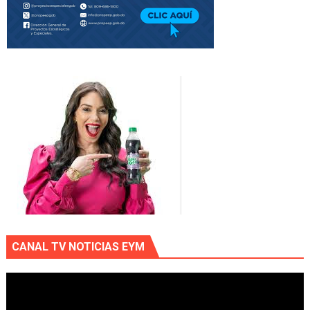
CANAL TV NOTICIAS EYM