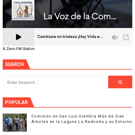
A Zeno.FM Station
SEARCH
POPULAR
Comisión en San Luis Siembra Más de Cien
Árboles en la Laguna La Redonda y su Entorno