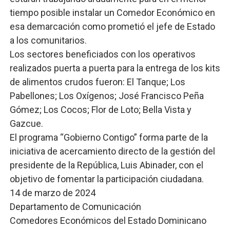
tiempo posible instalar un Comedor Económico en
esa demarcación como prometió el jefe de Estado
a los comunitarios.
Los sectores beneficiados con los operativos
realizados puerta a puerta para la entrega de los kits
de alimentos crudos fueron: El Tanque; Los
Pabellones; Los Oxígenos; José Francisco Peña
Gómez; Los Cocos; Flor de Loto; Bella Vista y
Gazcue.
El programa “Gobierno Contigo” forma parte de la
iniciativa de acercamiento directo de la gestión del
presidente de la República, Luis Abinader, con el
objetivo de fomentar la participación ciudadana.
14 de marzo de 2024
Departamento de Comunicación
Comedores Económicos del Estado Dominicano