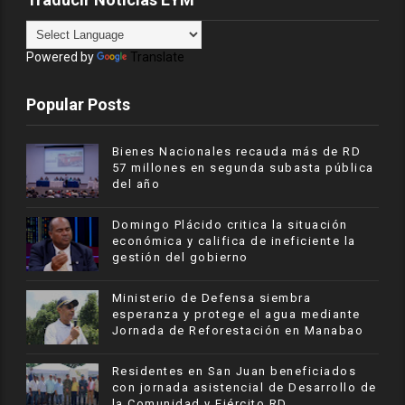
Powered by
Translate
Popular Posts
Bienes Nacionales recauda más de RD
57 millones en segunda subasta pública
del año
​Domingo Plácido critica la situación
económica y califica de ineficiente la
gestión del gobierno
Ministerio de Defensa siembra
esperanza y protege el agua mediante
Jornada de Reforestación en Manabao
Residentes en San Juan beneficiados
con jornada asistencial de Desarrollo de
la Comunidad y Ejército RD