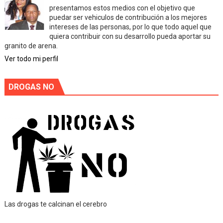
presentamos estos medios con el objetivo que
puedar ser vehiculos de contribución a los mejores
intereses de las personas, por lo que todo aquel que
quiera contribuir con su desarrollo pueda aportar su
granito de arena.
Ver todo mi perfil
DROGAS NO
Las drogas te calcinan el cerebro