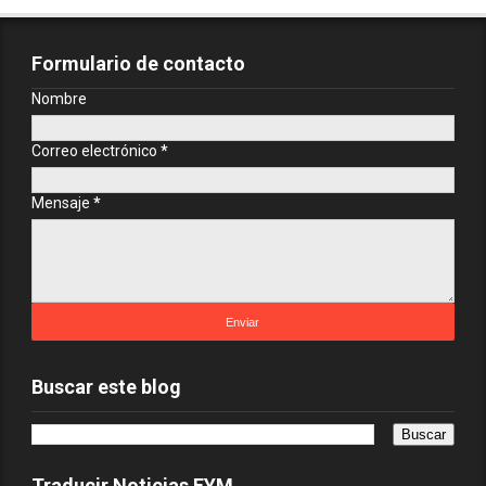
Formulario de contacto
Nombre
Correo electrónico
*
Mensaje
*
Buscar este blog
Traducir Noticias EYM