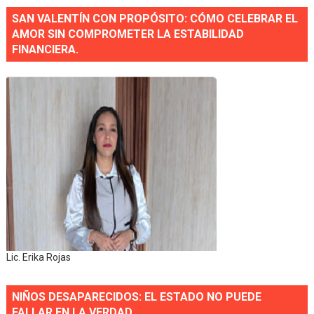
SAN VALENTÍN CON PROPÓSITO: CÓMO CELEBRAR EL
AMOR SIN COMPROMETER LA ESTABILIDAD
FINANCIERA.
Lic. Erika Rojas
NIÑOS DESAPARECIDOS: EL ESTADO NO PUEDE
FALLAR EN LA VERDAD