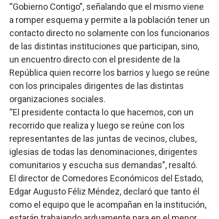
“Gobierno Contigo”, señalando que el mismo viene
a romper esquema y permite a la población tener un
contacto directo no solamente con los funcionarios
de las distintas instituciones que participan, sino,
un encuentro directo con el presidente de la
República quien recorre los barrios y luego se reúne
con los principales dirigentes de las distintas
organizaciones sociales.
“El presidente contacta lo que hacemos, con un
recorrido que realiza y luego se reúne con los
representantes de las juntas de vecinos, clubes,
iglesias de todas las denominaciones, dirigentes
comunitarios y escucha sus demandas”, resaltó.
El director de Comedores Económicos del Estado,
Edgar Augusto Féliz Méndez, declaró que tanto él
como el equipo que le acompañan en la institución,
estarán trabajando arduamente para en el menor