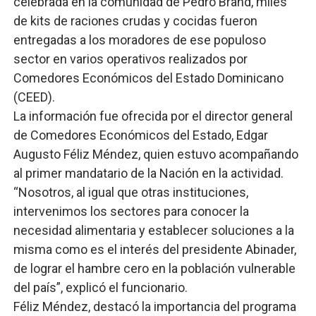
celebrada en la comunidad de Pedro Brand, miles
de kits de raciones crudas y cocidas fueron
entregadas a los moradores de ese populoso
sector en varios operativos realizados por
Comedores Económicos del Estado Dominicano
(CEED).
La información fue ofrecida por el director general
de Comedores Económicos del Estado, Edgar
Augusto Féliz Méndez, quien estuvo acompañando
al primer mandatario de la Nación en la actividad.
“Nosotros, al igual que otras instituciones,
intervenimos los sectores para conocer la
necesidad alimentaria y establecer soluciones a la
misma como es el interés del presidente Abinader,
de lograr el hambre cero en la población vulnerable
del país”, explicó el funcionario.
Féliz Méndez, destacó la importancia del programa