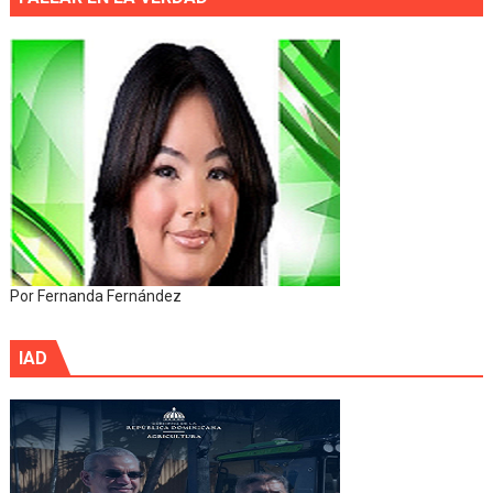
Por Fernanda Fernández
IAD