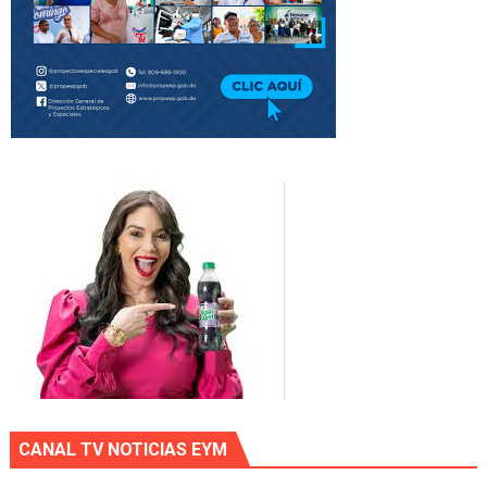
CANAL TV NOTICIAS EYM