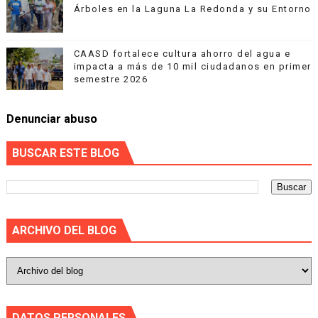
Árboles en la Laguna La Redonda y su Entorno
CAASD fortalece cultura ahorro del agua e
impacta a más de 10 mil ciudadanos en primer
semestre 2026
Denunciar abuso
BUSCAR ESTE BLOG
ARCHIVO DEL BLOG
DATOS PERSONALES