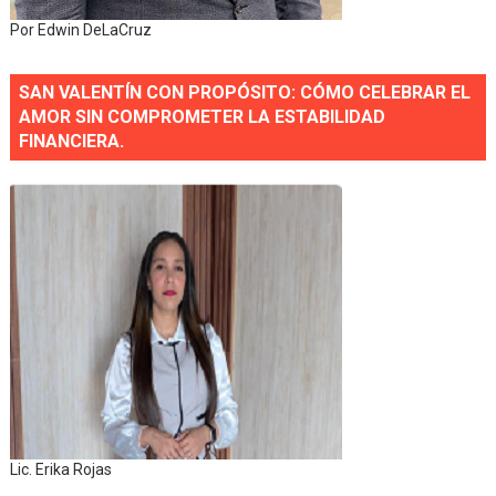
Por Edwin DeLaCruz
SAN VALENTÍN CON PROPÓSITO: CÓMO CELEBRAR EL
AMOR SIN COMPROMETER LA ESTABILIDAD
FINANCIERA.
Lic. Erika Rojas