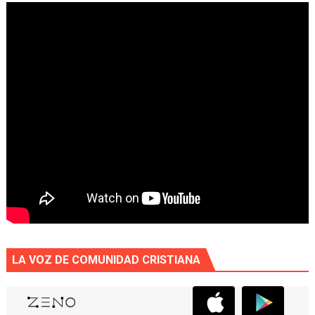
LA VOZ DE COMUNIDAD CRISTIANA