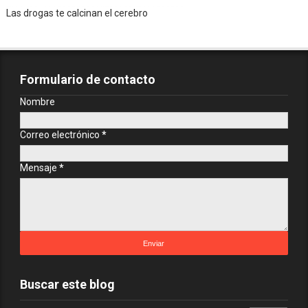
Las drogas te calcinan el cerebro
Formulario de contacto
Nombre
Correo electrónico
*
Mensaje
*
Buscar este blog