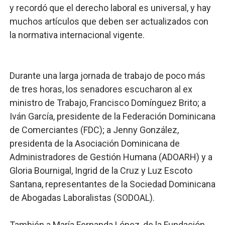
y recordó que el derecho laboral es universal, y hay
muchos artículos que deben ser actualizados con
la normativa internacional vigente.
Durante una larga jornada de trabajo de poco más
de tres horas, los senadores escucharon al ex
ministro de Trabajo, Francisco Domínguez Brito; a
Iván García, presidente de la Federación Dominicana
de Comerciantes (FDC); a Jenny González,
presidenta de la Asociación Dominicana de
Administradores de Gestión Humana (ADOARH) y a
Gloria Bournigal, Ingrid de la Cruz y Luz Escoto
Santana, representantes de la Sociedad Dominicana
de Abogadas Laboralistas (SODOAL).
También a María Fernanda López, de la Fundación