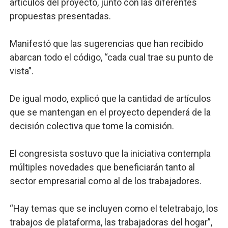
artículos del proyecto, junto con las diferentes
propuestas presentadas.
Manifestó que las sugerencias que han recibido
abarcan todo el código, “cada cual trae su punto de
vista”.
De igual modo, explicó que la cantidad de artículos
que se mantengan en el proyecto dependerá de la
decisión colectiva que tome la comisión.
El congresista sostuvo que la iniciativa contempla
múltiples novedades que beneficiarán tanto al
sector empresarial como al de los trabajadores.
“Hay temas que se incluyen como el teletrabajo, los
trabajos de plataforma, las trabajadoras del hogar”,