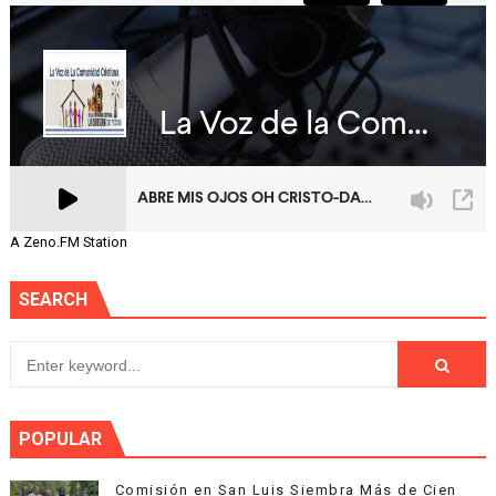
A Zeno.FM Station
SEARCH
POPULAR
Comisión en San Luis Siembra Más de Cien