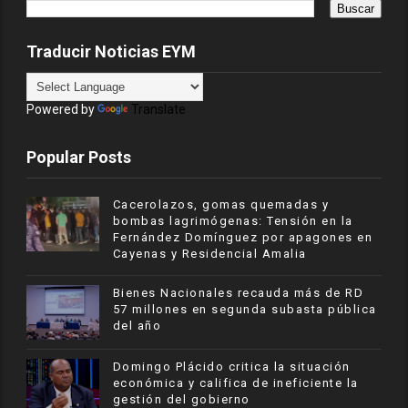
Traducir Noticias EYM
Powered by
Translate
Popular Posts
Cacerolazos, gomas quemadas y
bombas lagrimógenas: Tensión en la
Fernández Domínguez por apagones en
Cayenas y Residencial Amalia
Bienes Nacionales recauda más de RD
57 millones en segunda subasta pública
del año
​Domingo Plácido critica la situación
económica y califica de ineficiente la
gestión del gobierno