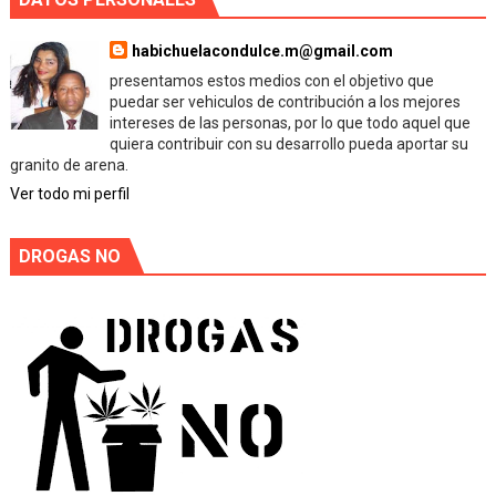
habichuelacondulce.m@gmail.com
presentamos estos medios con el objetivo que
puedar ser vehiculos de contribución a los mejores
intereses de las personas, por lo que todo aquel que
quiera contribuir con su desarrollo pueda aportar su
granito de arena.
Ver todo mi perfil
DROGAS NO