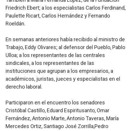
Friedrich Ebert; a los especialistas Carlos Ferdinand,
Paulette Ricart, Carlos Hernández y Fernando
Roeldán.
En semanas anteriores había recibido al ministro de
Trabajo, Eddy Olivares; al defensor del Pueblo, Pablo
Ulloa; a los representantes de las centrales
sindicales, a los representantes de las
instituciones que agrupan a los empresarios, a
académicos, juristas, jueces y especialistas en el
derecho laboral.
Participaron en el encuentro los senadores
Cristóbal Castillo, Eduard Espiritusanto, Omar
Fernández, Antonio Marte, Antonio Taveras, María
Mercedes Ortiz, Santiago José Zorrilla,Pedro