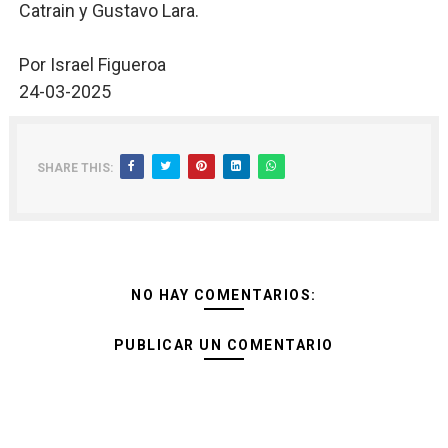
Catrain y Gustavo Lara.
Por Israel Figueroa
24-03-2025
SHARE THIS:
NO HAY COMENTARIOS:
PUBLICAR UN COMENTARIO