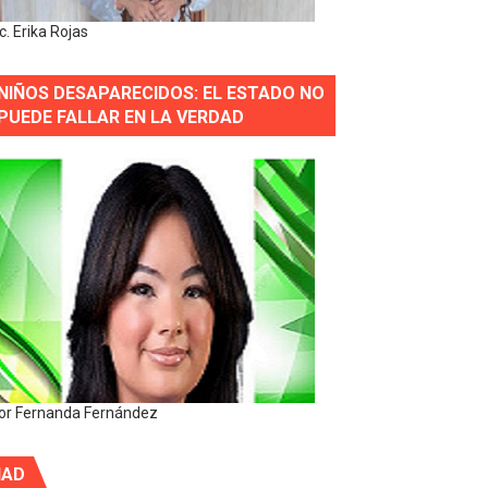
ic. Erika Rojas
NIÑOS DESAPARECIDOS: EL ESTADO NO
PUEDE FALLAR EN LA VERDAD
or Fernanda Fernández
IAD