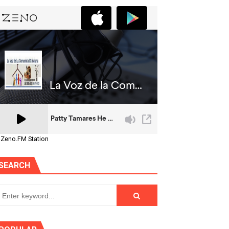
 Zeno.FM Station
SEARCH