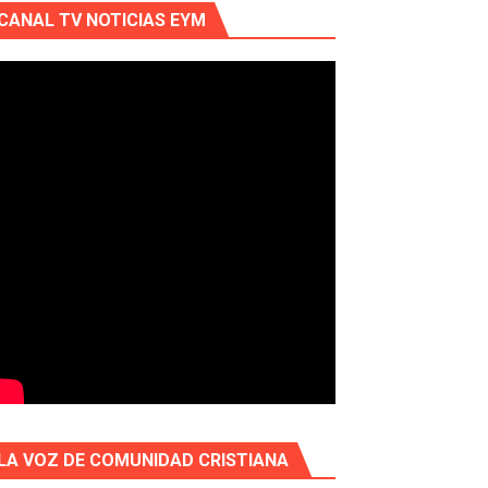
CANAL TV NOTICIAS EYM
LA VOZ DE COMUNIDAD CRISTIANA