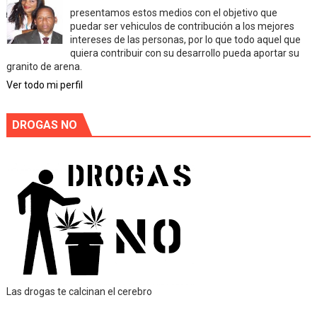
presentamos estos medios con el objetivo que
puedar ser vehiculos de contribución a los mejores
intereses de las personas, por lo que todo aquel que
quiera contribuir con su desarrollo pueda aportar su
granito de arena.
Ver todo mi perfil
DROGAS NO
Las drogas te calcinan el cerebro