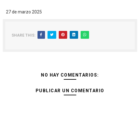
27 de marzo 2025
SHARE THIS:
NO HAY COMENTARIOS:
PUBLICAR UN COMENTARIO