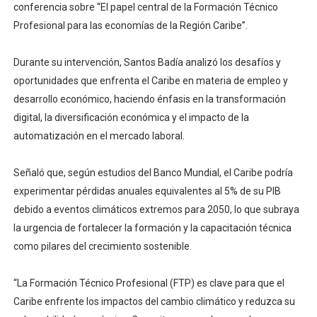
conferencia sobre “El papel central de la Formación Técnico
Profesional para las economías de la Región Caribe”.
Durante su intervención, Santos Badía analizó los desafíos y
oportunidades que enfrenta el Caribe en materia de empleo y
desarrollo económico, haciendo énfasis en la transformación
digital, la diversificación económica y el impacto de la
automatización en el mercado laboral.
Señaló que, según estudios del Banco Mundial, el Caribe podría
experimentar pérdidas anuales equivalentes al 5% de su PIB
debido a eventos climáticos extremos para 2050, lo que subraya
la urgencia de fortalecer la formación y la capacitación técnica
como pilares del crecimiento sostenible.
“La Formación Técnico Profesional (FTP) es clave para que el
Caribe enfrente los impactos del cambio climático y reduzca su