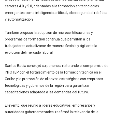
carreras 4.0 y 5.0, orientadas a la formación en tecnologías
emergentes como inteligencia artificial, ciberseguridad, robótica
y automatización.
También propuso la adopción de microcertificaciones y
programas de formación continua que permitan a los
trabajadores actualizarse de manera flexible y ágil ante la
evolución del mercado laboral.
Santos Badía concluyó su ponencia reiterando el compromiso de
INFOTEP con el fortalecimiento de la formación técnica en el
Caribe y la promoción de alianzas estratégicas con empresas
tecnológicas y gobiernos de la región para garantizar
capacitaciones adaptada a las demandas del futuro.
El evento, que reunió a líderes educativos, empresarios y
autoridades gubernamentales, reafirmó la relevancia de la