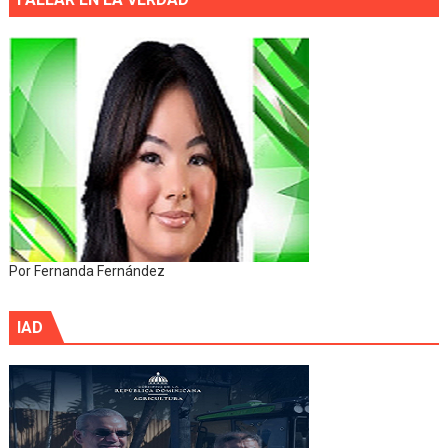
Por Fernanda Fernández
IAD