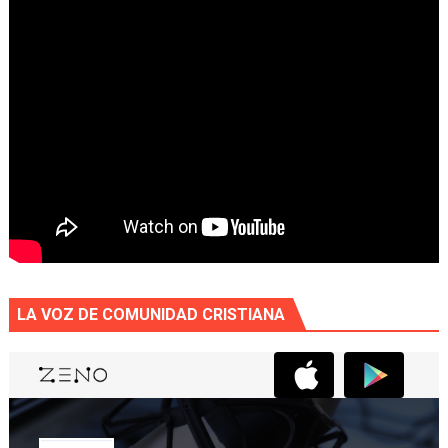
LA VOZ DE COMUNIDAD CRISTIANA