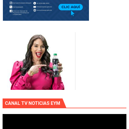
CANAL TV NOTICIAS EYM