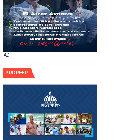
IAD
PROPEEP