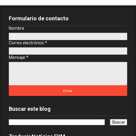
Formulario de contacto
Nombre
Correo electrónico
*
Mensaje
*
Buscar este blog