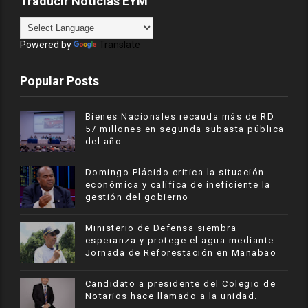
Traducir Noticias EYM
Powered by
Translate
Popular Posts
Bienes Nacionales recauda más de RD
57 millones en segunda subasta pública
del año
​Domingo Plácido critica la situación
económica y califica de ineficiente la
gestión del gobierno
Ministerio de Defensa siembra
esperanza y protege el agua mediante
Jornada de Reforestación en Manabao
Candidato a presidente del Colegio de
Notarios hace llamado a la unidad.