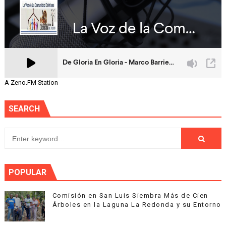
A Zeno.FM Station
SEARCH
POPULAR
Comisión en San Luis Siembra Más de Cien
Árboles en la Laguna La Redonda y su Entorno