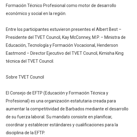
Formación Técnico Profesional como motor de desarrollo
económico y social en la región.
Entre los participantes estuvieron presentes el Albert Best –
Presidente del TVET Council, Kay McConney, M.P. – Ministra de
Educación, Tecnología y Formación Vocacional, Henderson
Eastmond – Director Ejecutivo del TVET Council, Kimisha King
técnica del TVET Council.
Sobre TVET Council
El Consejo de EFTP (Educación y Formación Técnica y
Profesional) es una organización estatutaria creada para
aumentar la competitividad de Barbados mediante el desarrollo
de su fuerza laboral. Su mandato consiste en planificar,
coordinar y establecer estándares y cualificaciones para la
disciplina de la EFTP.