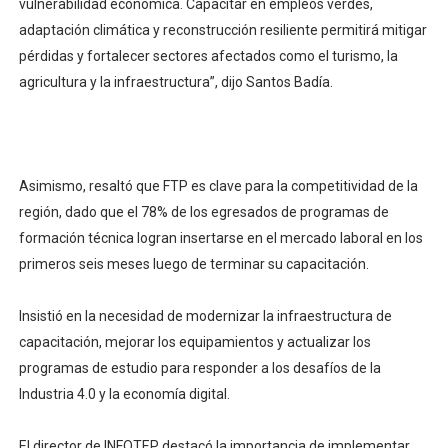
vulnerabilidad económica. Capacitar en empleos verdes,
adaptación climática y reconstrucción resiliente permitirá mitigar
pérdidas y fortalecer sectores afectados como el turismo, la
agricultura y la infraestructura”, dijo Santos Badía.
Asimismo, resaltó que FTP es clave para la competitividad de la
región, dado que el 78% de los egresados de programas de
formación técnica logran insertarse en el mercado laboral en los
primeros seis meses luego de terminar su capacitación.
Insistió en la necesidad de modernizar la infraestructura de
capacitación, mejorar los equipamientos y actualizar los
programas de estudio para responder a los desafíos de la
Industria 4.0 y la economía digital.
El director de INFOTEP destacó la importancia de implementar