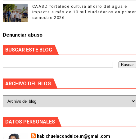
CAASD fortalece cultura ahorro del agua e
impacta a más de 10 mil ciudadanos en primer
semestre 2026
Denunciar abuso
BUSCAR ESTE BLOG
ARCHIVO DEL BLOG
DATOS PERSONALES
habichuelacondulce.m@gmail.com