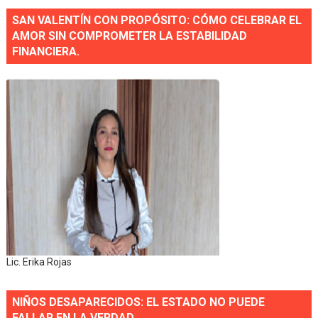
SAN VALENTÍN CON PROPÓSITO: CÓMO CELEBRAR EL
AMOR SIN COMPROMETER LA ESTABILIDAD
FINANCIERA.
Lic. Erika Rojas
NIÑOS DESAPARECIDOS: EL ESTADO NO PUEDE
FALLAR EN LA VERDAD