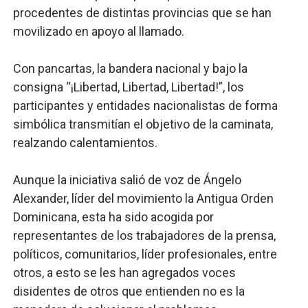
procedentes de distintas provincias que se han
movilizado en apoyo al llamado.
Con pancartas, la bandera nacional y bajo la
consigna “¡Libertad, Libertad, Libertad!”, los
participantes y entidades nacionalistas de forma
simbólica transmitían el objetivo de la caminata,
realzando calentamientos.
Aunque la iniciativa salió de voz de Ángelo
Alexander, líder del movimiento la Antigua Orden
Dominicana, esta ha sido acogida por
representantes de los trabajadores de la prensa,
políticos, comunitarios, líder profesionales, entre
otros, a esto se les han agregados voces
disidentes de otros que entienden no es la