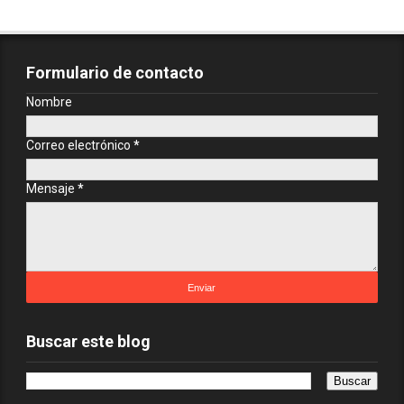
Formulario de contacto
Nombre
Correo electrónico
*
Mensaje
*
Buscar este blog