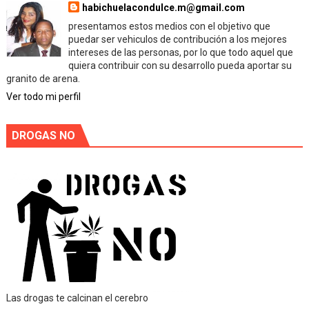
habichuelacondulce.m@gmail.com
presentamos estos medios con el objetivo que
puedar ser vehiculos de contribución a los mejores
intereses de las personas, por lo que todo aquel que
quiera contribuir con su desarrollo pueda aportar su
granito de arena.
Ver todo mi perfil
DROGAS NO
Las drogas te calcinan el cerebro