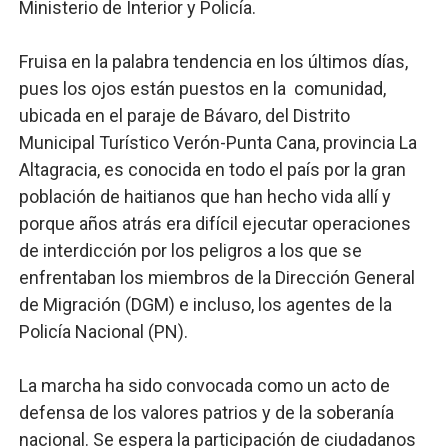
Ministerio de Interior y Policía.
Fruisa en la palabra tendencia en los últimos días,
pues los ojos están puestos en la comunidad,
ubicada en el paraje de Bávaro, del Distrito
Municipal Turístico Verón-Punta Cana, provincia La
Altagracia, es conocida en todo el país por la gran
población de haitianos que han hecho vida allí y
porque años atrás era difícil ejecutar operaciones
de interdicción por los peligros a los que se
enfrentaban los miembros de la Dirección General
de Migración (DGM) e incluso, los agentes de la
Policía Nacional (PN).
La marcha ha sido convocada como un acto de
defensa de los valores patrios y de la soberanía
nacional. Se espera la participación de ciudadanos