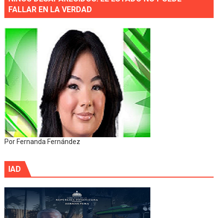
FALLAR EN LA VERDAD
Por Fernanda Fernández
IAD