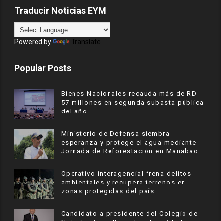
Traducir Noticias EYM
Powered by
Translate
Popular Posts
Bienes Nacionales recauda más de RD
57 millones en segunda subasta pública
del año
Ministerio de Defensa siembra
esperanza y protege el agua mediante
Jornada de Reforestación en Manabao
Operativo interagencial frena delitos
ambientales y recupera terrenos en
zonas protegidas del país
Candidato a presidente del Colegio de