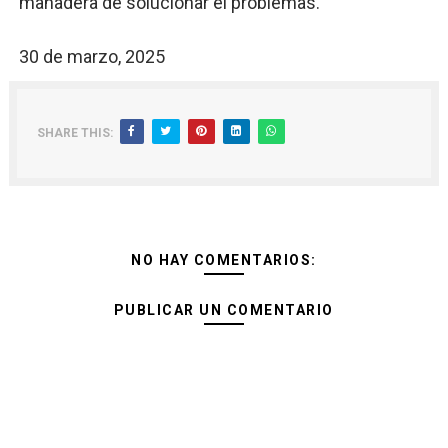
manadera de solucionar el problemas.
30 de marzo, 2025
SHARE THIS:
NO HAY COMENTARIOS:
PUBLICAR UN COMENTARIO