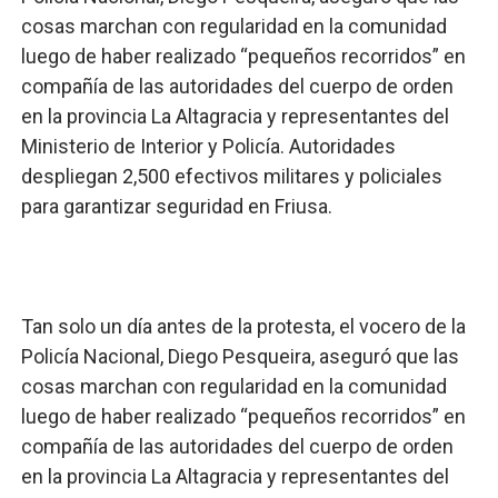
cosas marchan con regularidad en la comunidad
luego de haber realizado “pequeños recorridos” en
compañía de las autoridades del cuerpo de orden
en la provincia La Altagracia y representantes del
Ministerio de Interior y Policía. Autoridades
despliegan 2,500 efectivos militares y policiales
para garantizar seguridad en Friusa.
Tan solo un día antes de la protesta, el vocero de la
Policía Nacional, Diego Pesqueira, aseguró que las
cosas marchan con regularidad en la comunidad
luego de haber realizado “pequeños recorridos” en
compañía de las autoridades del cuerpo de orden
en la provincia La Altagracia y representantes del