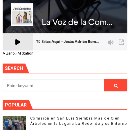
A Zeno.FM Station
SEARCH
POPULAR
Comisión en San Luis Siembra Más de Cien
Árboles en la Laguna La Redonda y su Entorno