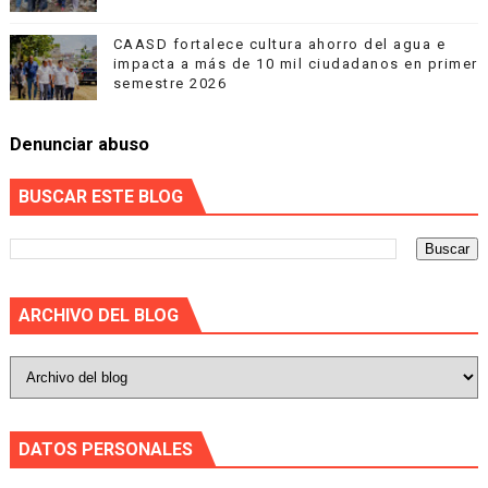
CAASD fortalece cultura ahorro del agua e
impacta a más de 10 mil ciudadanos en primer
semestre 2026
Denunciar abuso
BUSCAR ESTE BLOG
ARCHIVO DEL BLOG
DATOS PERSONALES