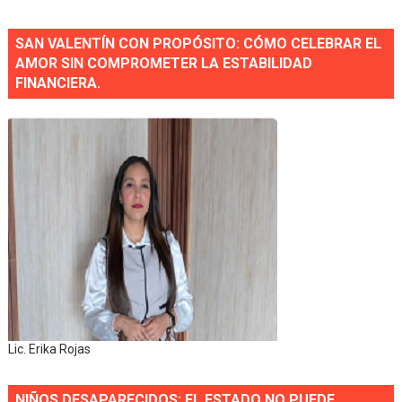
SAN VALENTÍN CON PROPÓSITO: CÓMO CELEBRAR EL
AMOR SIN COMPROMETER LA ESTABILIDAD
FINANCIERA.
Lic. Erika Rojas
NIÑOS DESAPARECIDOS: EL ESTADO NO PUEDE