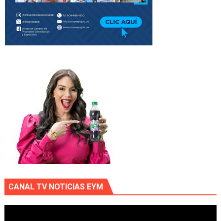
CANAL TV NOTICIAS EYM