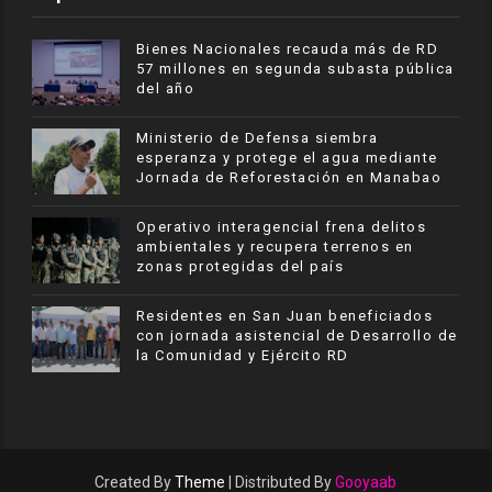
Bienes Nacionales recauda más de RD
57 millones en segunda subasta pública
del año
Ministerio de Defensa siembra
esperanza y protege el agua mediante
Jornada de Reforestación en Manabao
Operativo interagencial frena delitos
ambientales y recupera terrenos en
zonas protegidas del país
Residentes en San Juan beneficiados
con jornada asistencial de Desarrollo de
la Comunidad y Ejército RD
Created By
Theme
| Distributed By
Gooyaab