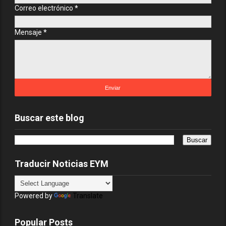
Correo electrónico
*
Mensaje
*
Buscar este blog
Traducir Noticias EYM
Powered by
Translate
Popular Posts