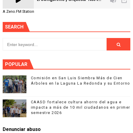
A Zeno.FM Station
SEARCH
POPULAR
Comisión en San Luis Siembra Más de Cien
Árboles en la Laguna La Redonda y su Entorno
CAASD fortalece cultura ahorro del agua e
impacta a más de 10 mil ciudadanos en primer
semestre 2026
Denunciar abuso