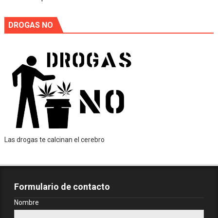
DROGAS NO
Las drogas te calcinan el cerebro
Formulario de contacto
Nombre