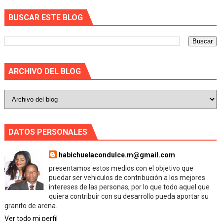
BUSCAR ESTE BLOG
ARCHIVO DEL BLOG
DATOS PERSONALES
habichuelacondulce.m@gmail.com
presentamos estos medios con el objetivo que
puedar ser vehiculos de contribución a los mejores
intereses de las personas, por lo que todo aquel que
quiera contribuir con su desarrollo pueda aportar su
granito de arena.
Ver todo mi perfil