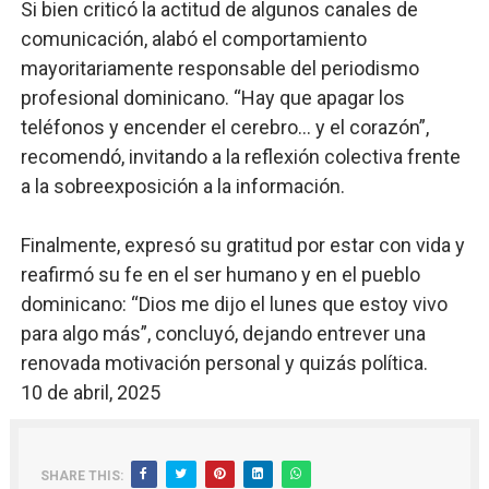
Si bien criticó la actitud de algunos canales de
comunicación, alabó el comportamiento
mayoritariamente responsable del periodismo
profesional dominicano. “Hay que apagar los
teléfonos y encender el cerebro… y el corazón”,
recomendó, invitando a la reflexión colectiva frente
a la sobreexposición a la información.
Finalmente, expresó su gratitud por estar con vida y
reafirmó su fe en el ser humano y en el pueblo
dominicano: “Dios me dijo el lunes que estoy vivo
para algo más”, concluyó, dejando entrever una
renovada motivación personal y quizás política.
10 de abril, 2025
SHARE THIS: