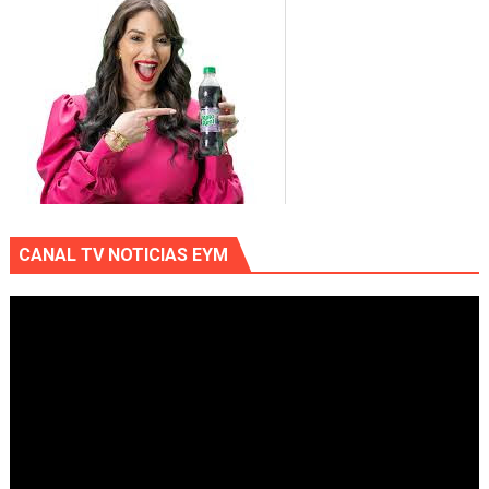
CANAL TV NOTICIAS EYM