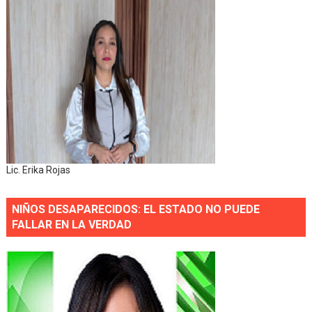
Lic. Erika Rojas
NIÑOS DESAPARECIDOS: EL ESTADO NO PUEDE
FALLAR EN LA VERDAD