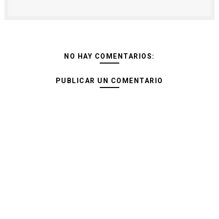
NO HAY COMENTARIOS:
PUBLICAR UN COMENTARIO