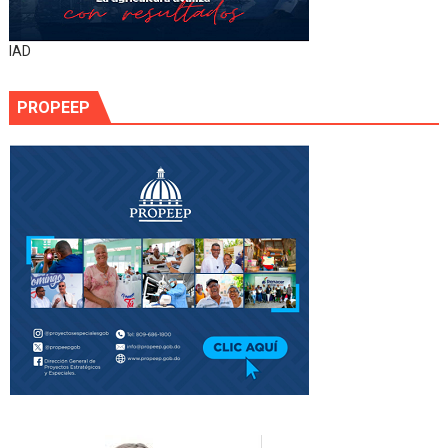
IAD
PROPEEP