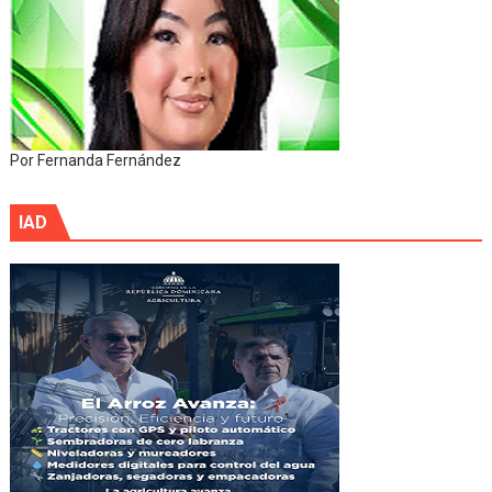
Por Fernanda Fernández
IAD