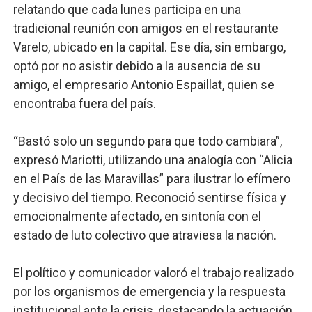
relatando que cada lunes participa en una
tradicional reunión con amigos en el restaurante
Varelo, ubicado en la capital. Ese día, sin embargo,
optó por no asistir debido a la ausencia de su
amigo, el empresario Antonio Espaillat, quien se
encontraba fuera del país.
“Bastó solo un segundo para que todo cambiara”,
expresó Mariotti, utilizando una analogía con “Alicia
en el País de las Maravillas” para ilustrar lo efímero
y decisivo del tiempo. Reconoció sentirse física y
emocionalmente afectado, en sintonía con el
estado de luto colectivo que atraviesa la nación.
El político y comunicador valoró el trabajo realizado
por los organismos de emergencia y la respuesta
institucional ante la crisis, destacando la actuación