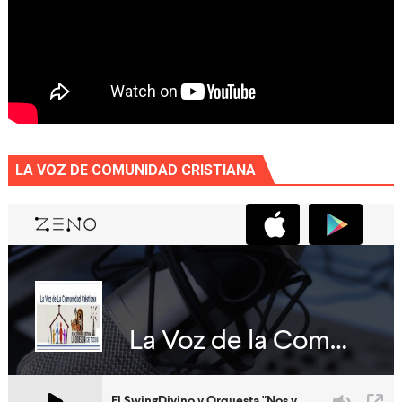
LA VOZ DE COMUNIDAD CRISTIANA