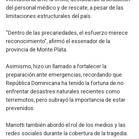
del personal médico y de rescate, a pesar de las
limitaciones estructurales del país.
“Dentro de las precariedades, el esfuerzo merece
reconocimiento”, afirmó el exsenador de la
provincia de Monte Plata.
Asimismo, hizo un llamado a fortalecer la
preparación ante emergencias, recordando que
República Dominicana ha tenido la fortuna de no
enfrentar desastres naturales recientes como
terremotos, pero subrayó la importancia de estar
prevenidos.
Mariotti también abordó el rol de los medios y las
redes sociales durante la cobertura de la tragedia.