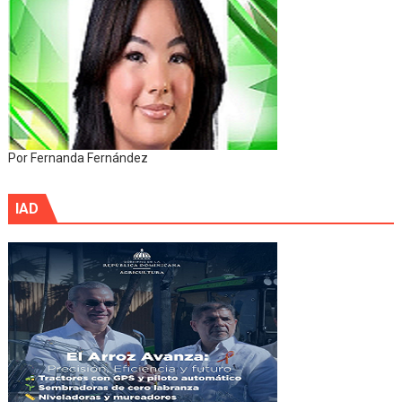
Por Fernanda Fernández
IAD