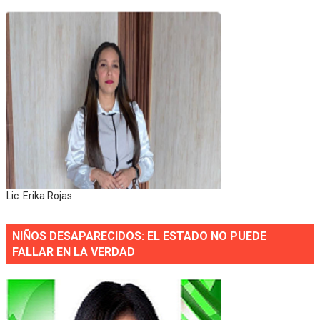
Lic. Erika Rojas
NIÑOS DESAPARECIDOS: EL ESTADO NO PUEDE
FALLAR EN LA VERDAD