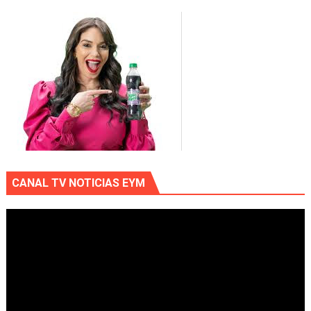
CANAL TV NOTICIAS EYM