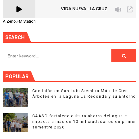
A Zeno.FM Station
SEARCH
POPULAR
Comisión en San Luis Siembra Más de Cien
Árboles en la Laguna La Redonda y su Entorno
CAASD fortalece cultura ahorro del agua e
impacta a más de 10 mil ciudadanos en primer
semestre 2026