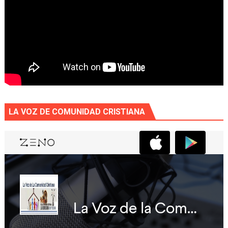
LA VOZ DE COMUNIDAD CRISTIANA