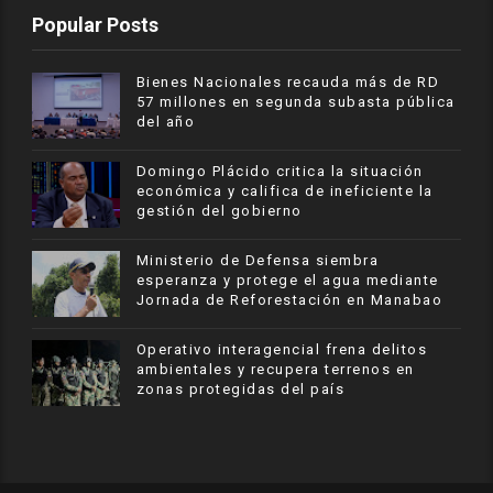
Popular Posts
Bienes Nacionales recauda más de RD
57 millones en segunda subasta pública
del año
​Domingo Plácido critica la situación
económica y califica de ineficiente la
gestión del gobierno
Ministerio de Defensa siembra
esperanza y protege el agua mediante
Jornada de Reforestación en Manabao
Operativo interagencial frena delitos
ambientales y recupera terrenos en
zonas protegidas del país