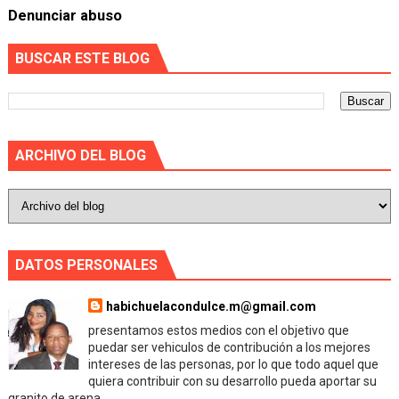
Denunciar abuso
BUSCAR ESTE BLOG
ARCHIVO DEL BLOG
DATOS PERSONALES
habichuelacondulce.m@gmail.com
presentamos estos medios con el objetivo que
puedar ser vehiculos de contribución a los mejores
intereses de las personas, por lo que todo aquel que
quiera contribuir con su desarrollo pueda aportar su
granito de arena.