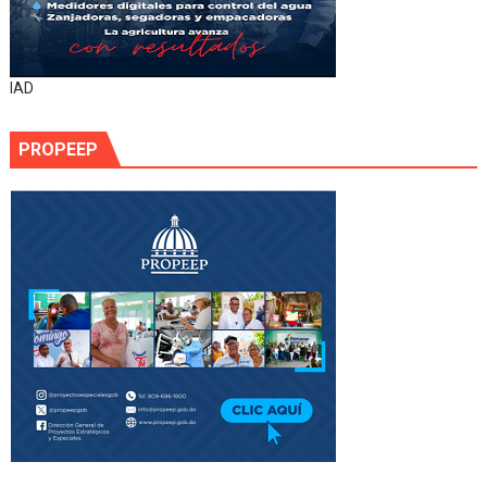
IAD
PROPEEP