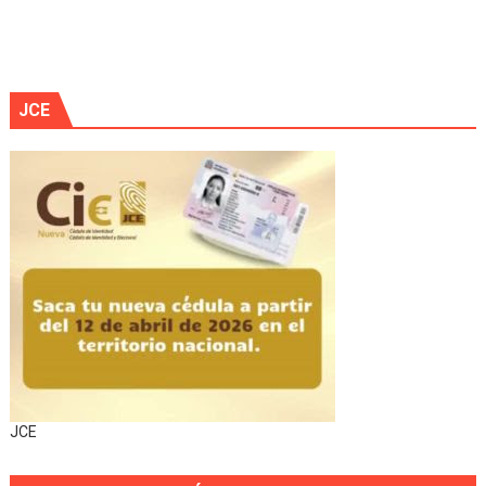
JCE
JCE