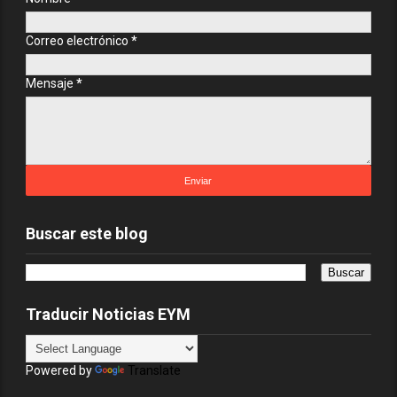
Correo electrónico
*
Mensaje
*
Buscar este blog
Traducir Noticias EYM
Powered by
Translate