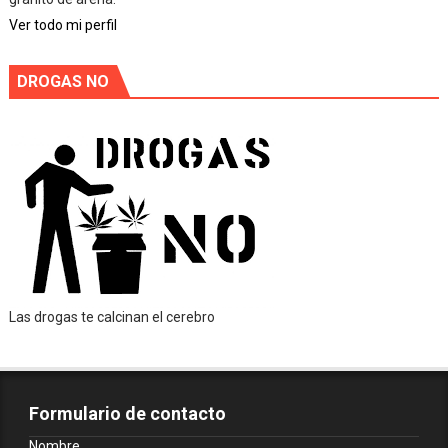
Ver todo mi perfil
DROGAS NO
Las drogas te calcinan el cerebro
Formulario de contacto
Nombre