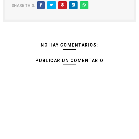
SHARE THIS:
NO HAY COMENTARIOS:
PUBLICAR UN COMENTARIO