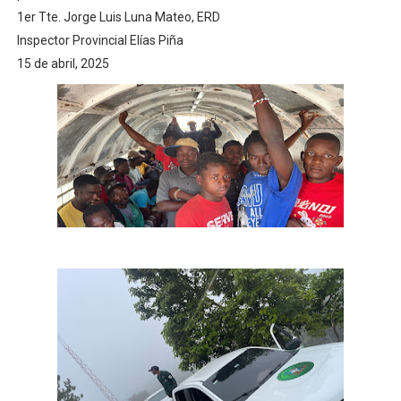
1er Tte. Jorge Luis Luna Mateo, ERD
Inspector Provincial Elías Piña
15 de abril, 2025