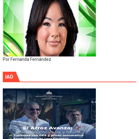
Por Fernanda Fernández
IAD