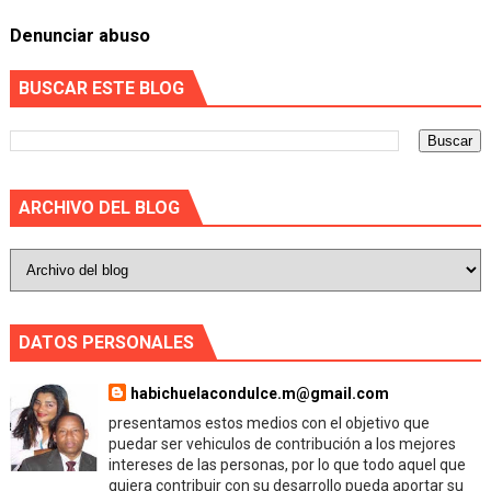
Denunciar abuso
BUSCAR ESTE BLOG
ARCHIVO DEL BLOG
DATOS PERSONALES
habichuelacondulce.m@gmail.com
presentamos estos medios con el objetivo que
puedar ser vehiculos de contribución a los mejores
intereses de las personas, por lo que todo aquel que
quiera contribuir con su desarrollo pueda aportar su