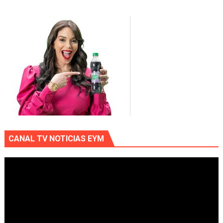
CANAL TV NOTICIAS EYM