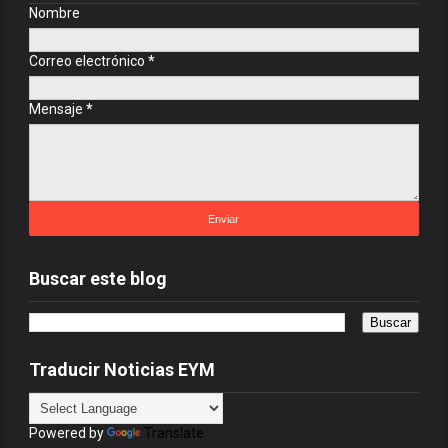
Nombre
Correo electrónico
*
Mensaje
*
Buscar este blog
Traducir Noticias EYM
Powered by
Translate