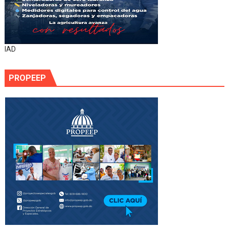
IAD
PROPEEP