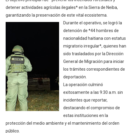
detener actividades agrícolas ilegales* en la Sierra de Neiba,
garantizando la preservación de este vital ecosistema.
Durante el operativo, se logró la
detención de *44 hombres de
nacionalidad haitiana con estatus
migratorio irregular*, quienes han
sido trasladados por la Dirección
General de Migración para iniciar
los trámites correspondientes de
deportación.
La operación culminó
exitosamente a las 9:30 a.m. sin
incidentes que reportar,
destacando el compromiso de
estas instituciones en la
protección del medio ambiente y el mantenimiento del orden
público.