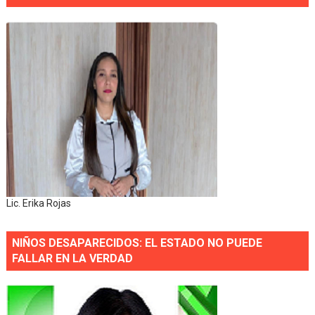
Lic. Erika Rojas
NIÑOS DESAPARECIDOS: EL ESTADO NO PUEDE
FALLAR EN LA VERDAD