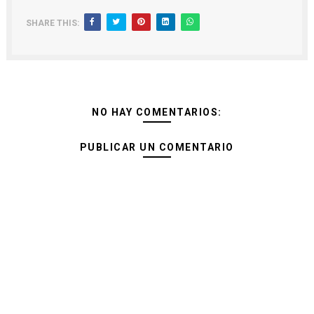
SHARE THIS:
NO HAY COMENTARIOS:
PUBLICAR UN COMENTARIO