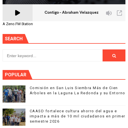
A Zeno.FM Station
SEARCH
POPULAR
Comisión en San Luis Siembra Más de Cien
Árboles en la Laguna La Redonda y su Entorno
CAASD fortalece cultura ahorro del agua e
impacta a más de 10 mil ciudadanos en primer
semestre 2026