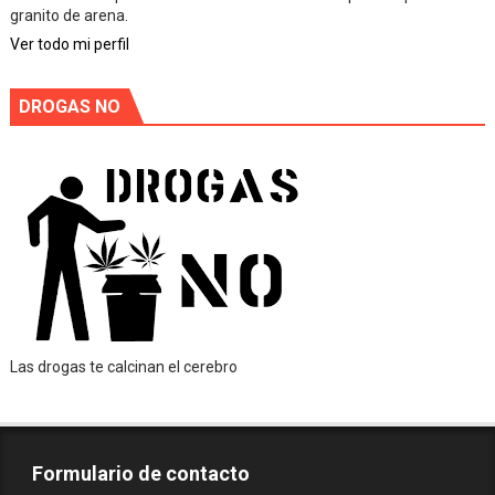
granito de arena.
Ver todo mi perfil
DROGAS NO
Las drogas te calcinan el cerebro
Formulario de contacto