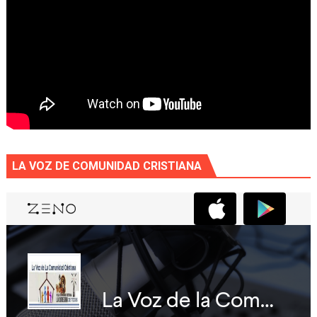
LA VOZ DE COMUNIDAD CRISTIANA