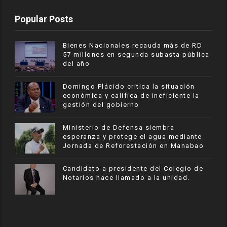
Popular Posts
Bienes Nacionales recauda más de RD
57 millones en segunda subasta pública
del año
​Domingo Plácido critica la situación
económica y califica de ineficiente la
gestión del gobierno
Ministerio de Defensa siembra
esperanza y protege el agua mediante
Jornada de Reforestación en Manabao
Candidato a presidente del Colegio de
Notarios hace llamado a la unidad.