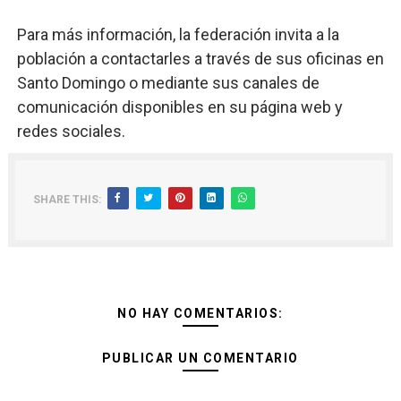
Para más información, la federación invita a la
población a contactarles a través de sus oficinas en
Santo Domingo o mediante sus canales de
comunicación disponibles en su página web y
redes sociales.
SHARE THIS:
NO HAY COMENTARIOS:
PUBLICAR UN COMENTARIO