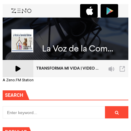
A Zeno.FM Station
SEARCH