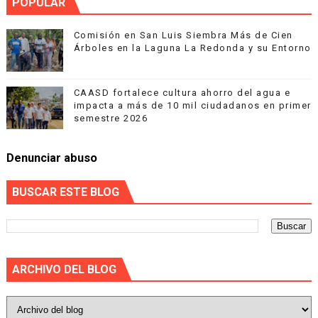
POPULAR
Comisión en San Luis Siembra Más de Cien
Árboles en la Laguna La Redonda y su Entorno
CAASD fortalece cultura ahorro del agua e
impacta a más de 10 mil ciudadanos en primer
semestre 2026
Denunciar abuso
BUSCAR ESTE BLOG
ARCHIVO DEL BLOG