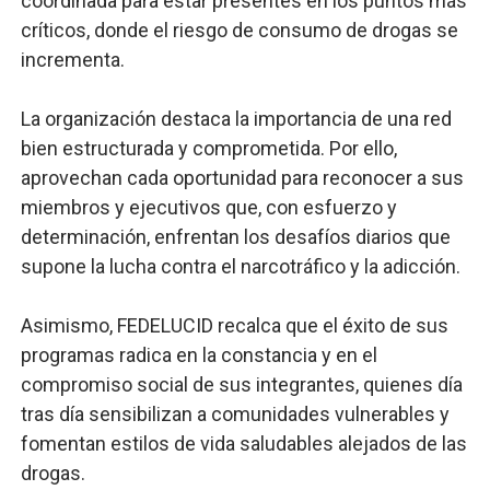
coordinada para estar presentes en los puntos más
críticos, donde el riesgo de consumo de drogas se
incrementa.
La organización destaca la importancia de una red
bien estructurada y comprometida. Por ello,
aprovechan cada oportunidad para reconocer a sus
miembros y ejecutivos que, con esfuerzo y
determinación, enfrentan los desafíos diarios que
supone la lucha contra el narcotráfico y la adicción.
Asimismo, FEDELUCID recalca que el éxito de sus
programas radica en la constancia y en el
compromiso social de sus integrantes, quienes día
tras día sensibilizan a comunidades vulnerables y
fomentan estilos de vida saludables alejados de las
drogas.