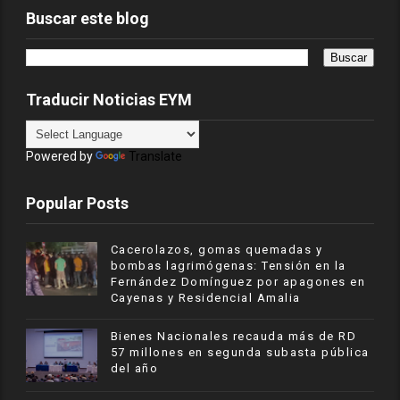
Buscar este blog
Traducir Noticias EYM
Powered by
Translate
Popular Posts
Cacerolazos, gomas quemadas y
bombas lagrimógenas: Tensión en la
Fernández Domínguez por apagones en
Cayenas y Residencial Amalia
Bienes Nacionales recauda más de RD
57 millones en segunda subasta pública
del año