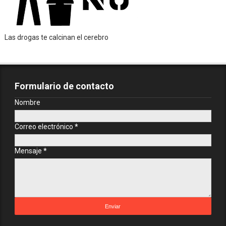
Las drogas te calcinan el cerebro
Formulario de contacto
Nombre
Correo electrónico
*
Mensaje
*