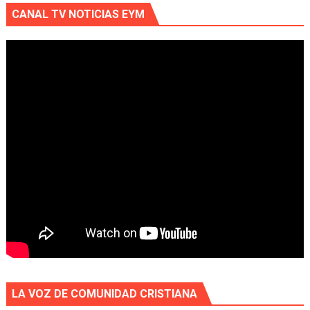
CANAL TV NOTICIAS EYM
LA VOZ DE COMUNIDAD CRISTIANA