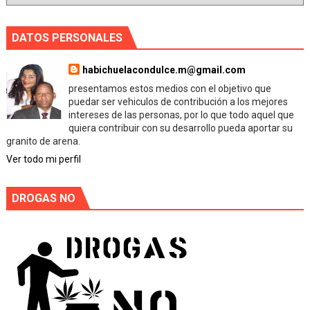
DATOS PERSONALES
habichuelacondulce.m@gmail.com
presentamos estos medios con el objetivo que
puedar ser vehiculos de contribución a los mejores
intereses de las personas, por lo que todo aquel que
quiera contribuir con su desarrollo pueda aportar su
granito de arena.
Ver todo mi perfil
DROGAS NO