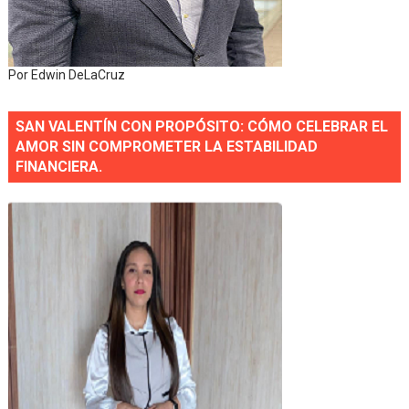
Por Edwin DeLaCruz
SAN VALENTÍN CON PROPÓSITO: CÓMO CELEBRAR EL
AMOR SIN COMPROMETER LA ESTABILIDAD
FINANCIERA.