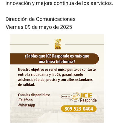
innovación y mejora continua de los servicios.
Dirección de Comunicaciones
Viernes 09 de mayo de 2025