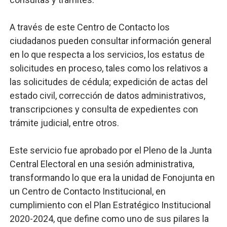
A través de este Centro de Contacto los
ciudadanos pueden consultar información general
en lo que respecta a los servicios, los estatus de
solicitudes en proceso, tales como los relativos a
las solicitudes de cédula; expedición de actas del
estado civil, corrección de datos administrativos,
transcripciones y consulta de expedientes con
trámite judicial, entre otros.
Este servicio fue aprobado por el Pleno de la Junta
Central Electoral en una sesión administrativa,
transformando lo que era la unidad de Fonojunta en
un Centro de Contacto Institucional, en
cumplimiento con el Plan Estratégico Institucional
2020-2024, que define como uno de sus pilares la