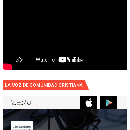
LA VOZ DE COMUNIDAD CRISTIANA