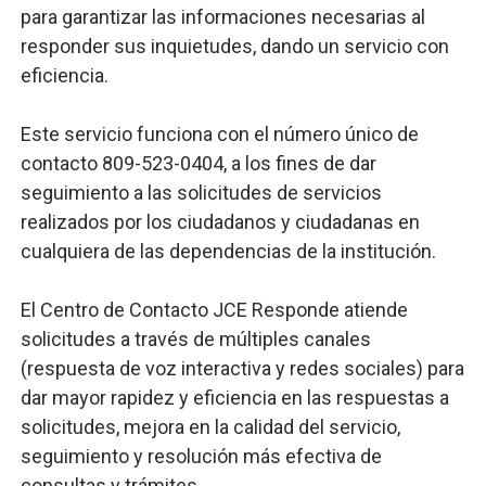
para garantizar las informaciones necesarias al
responder sus inquietudes, dando un servicio con
eficiencia.
Este servicio funciona con el número único de
contacto 809-523-0404, a los fines de dar
seguimiento a las solicitudes de servicios
realizados por los ciudadanos y ciudadanas en
cualquiera de las dependencias de la institución.
El Centro de Contacto JCE Responde atiende
solicitudes a través de múltiples canales
(respuesta de voz interactiva y redes sociales) para
dar mayor rapidez y eficiencia en las respuestas a
solicitudes, mejora en la calidad del servicio,
seguimiento y resolución más efectiva de
consultas y trámites.