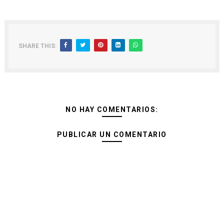
SHARE THIS:
NO HAY COMENTARIOS:
PUBLICAR UN COMENTARIO