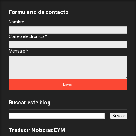
Formulario de contacto
Nombre
Correo electrónico
*
Mensaje
*
Buscar este blog
Traducir Noticias EYM