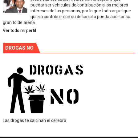
puedar ser vehiculos de contribución a los mejores
intereses de las personas, por lo que todo aquel que
quiera contribuir con su desarrollo pueda aportar su
granito de arena.
Ver todo mi perfil
DROGAS NO
Las drogas te calcinan el cerebro