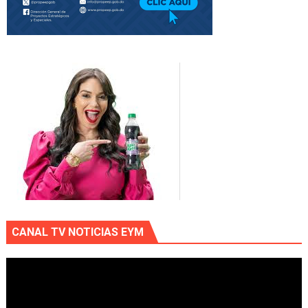
CANAL TV NOTICIAS EYM