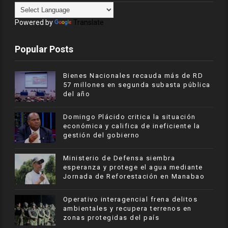
Powered by
Translate
Popular Posts
Bienes Nacionales recauda más de RD
57 millones en segunda subasta pública
del año
​Domingo Plácido critica la situación
económica y califica de ineficiente la
gestión del gobierno
Ministerio de Defensa siembra
esperanza y protege el agua mediante
Jornada de Reforestación en Manabao
Operativo interagencial frena delitos
ambientales y recupera terrenos en
zonas protegidas del país