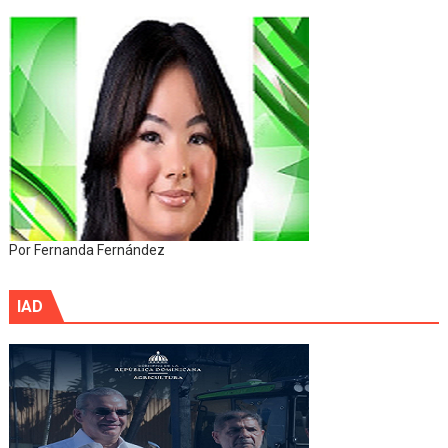
Por Fernanda Fernández
IAD