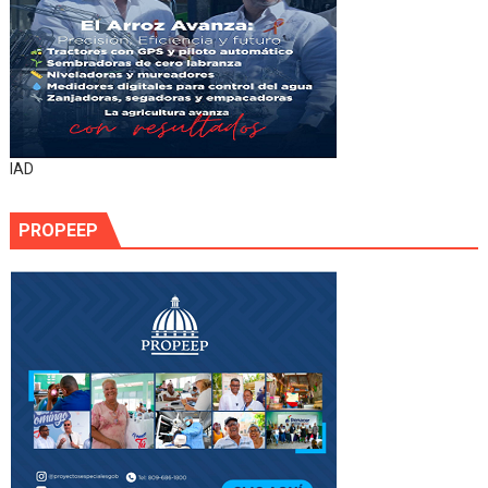
IAD
PROPEEP