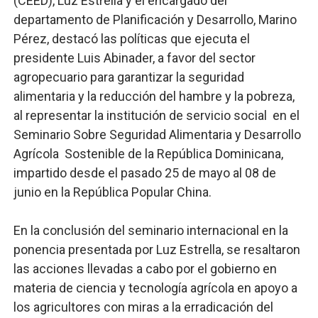
(CEED), Luz Estrella y el encargado del
departamento de Planificación y Desarrollo, Marino
Pérez, destacó las políticas que ejecuta el
presidente Luis Abinader, a favor del sector
agropecuario para garantizar la seguridad
alimentaria y la reducción del hambre y la pobreza,
al representar la institución de servicio social en el
Seminario Sobre Seguridad Alimentaria y Desarrollo
Agrícola Sostenible de la República Dominicana,
impartido desde el pasado 25 de mayo al 08 de
junio en la República Popular China.
En la conclusión del seminario internacional en la
ponencia presentada por Luz Estrella, se resaltaron
las acciones llevadas a cabo por el gobierno en
materia de ciencia y tecnología agrícola en apoyo a
los agricultores con miras a la erradicación del