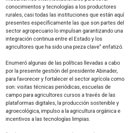
conocimientos y tecnologías a los productores
rurales, casi todas las instituciones que están aquí
presentes específicamente las que son partes del
sector agropecuario lo impulsan garantizando una
integración continua entre el Estado y los
agricultores que ha sido una pieza clave” enfatizó.
Enumeró algunas de las políticas llevadas a cabo
por la presente gestión del presidente Abinader,
para favorecer y fortalecer el sector agrícola como
son: visitas técnicas periódicas, escuelas de
campo para agricultores cursos a través de las
plataformas digitales, la producción sostenible y
agroecológica, impulso a la agricultura orgánica e
incentivos a las tecnologías limpias.