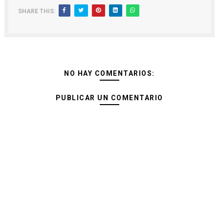
SHARE THIS:
NO HAY COMENTARIOS:
PUBLICAR UN COMENTARIO