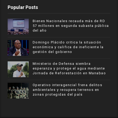
Popular Posts
Bienes Nacionales recauda más de RD
57 millones en segunda subasta pública
del año
​Domingo Plácido critica la situación
económica y califica de ineficiente la
gestión del gobierno
Ministerio de Defensa siembra
esperanza y protege el agua mediante
Jornada de Reforestación en Manabao
Operativo interagencial frena delitos
ambientales y recupera terrenos en
zonas protegidas del país