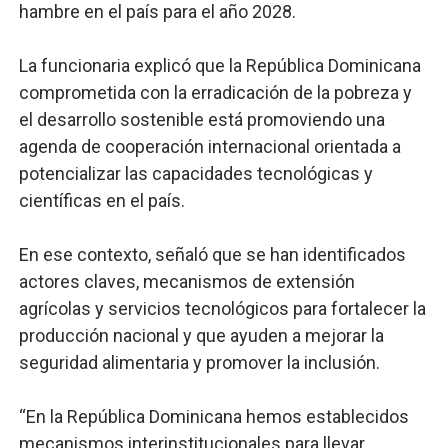
hambre en el país para el año 2028.
La funcionaria explicó que la República Dominicana
comprometida con la erradicación de la pobreza y
el desarrollo sostenible está promoviendo una
agenda de cooperación internacional orientada a
potencializar las capacidades tecnológicas y
científicas en el país.
En ese contexto, señaló que se han identificados
actores claves, mecanismos de extensión
agrícolas y servicios tecnológicos para fortalecer la
producción nacional y que ayuden a mejorar la
seguridad alimentaria y promover la inclusión.
“En la República Dominicana hemos establecidos
mecanismos interinstitucionales para llevar