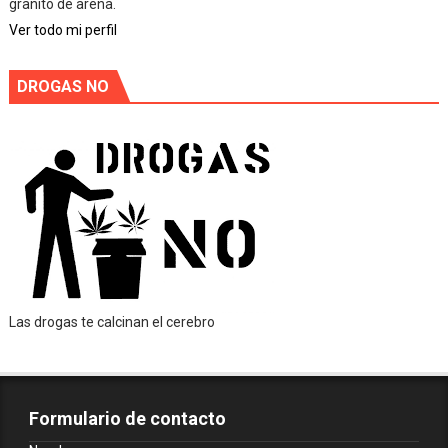
granito de arena.
Ver todo mi perfil
DROGAS NO
Las drogas te calcinan el cerebro
Formulario de contacto