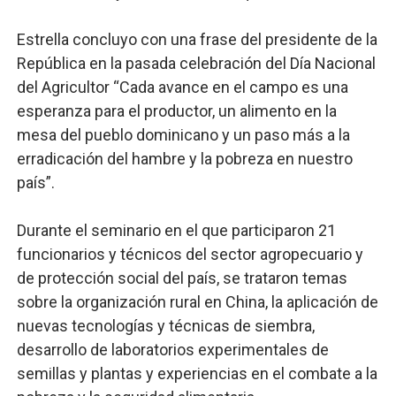
Estrella concluyo con una frase del presidente de la
República en la pasada celebración del Día Nacional
del Agricultor “Cada avance en el campo es una
esperanza para el productor, un alimento en la
mesa del pueblo dominicano y un paso más a la
erradicación del hambre y la pobreza en nuestro
país”.
Durante el seminario en el que participaron 21
funcionarios y técnicos del sector agropecuario y
de protección social del país, se trataron temas
sobre la organización rural en China, la aplicación de
nuevas tecnologías y técnicas de siembra,
desarrollo de laboratorios experimentales de
semillas y plantas y experiencias en el combate a la