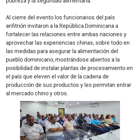
pobreza y la seguridad alimentaria.
Al cierre del evento los funcionarios del país
anfitrión invitaron a la República Dominicana a
fortalecer las relaciones entre ambas naciones y
aprovechar las experiencias chinas, sobre todo en
las medidas para asegurar la alimentación del
pueblo dominicano, mostrándose abiertos a la
posibilidad de instalar plantas de procesamiento en
el país que eleven el valor de la cadena de
producción de sus productos y les permitan entrar
al mercado chino y otros.