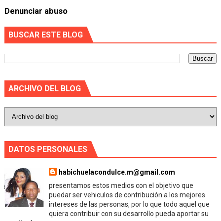
Denunciar abuso
BUSCAR ESTE BLOG
ARCHIVO DEL BLOG
DATOS PERSONALES
habichuelacondulce.m@gmail.com
presentamos estos medios con el objetivo que
puedar ser vehiculos de contribución a los mejores
intereses de las personas, por lo que todo aquel que
quiera contribuir con su desarrollo pueda aportar su