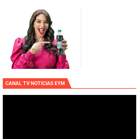
CANAL TV NOTICIAS EYM