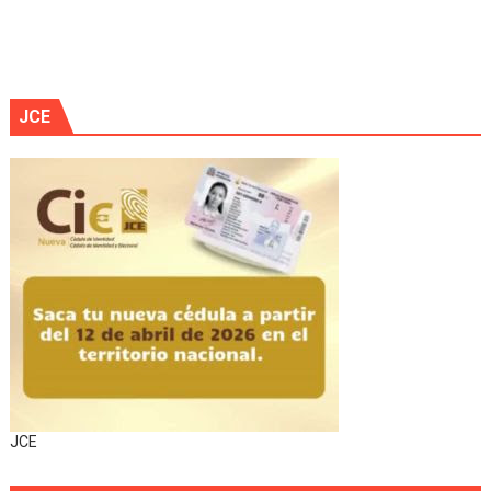
JCE
JCE