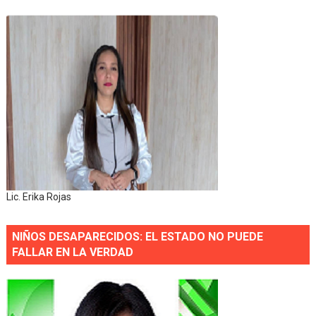
Lic. Erika Rojas
NIÑOS DESAPARECIDOS: EL ESTADO NO PUEDE
FALLAR EN LA VERDAD