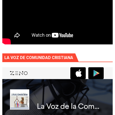
LA VOZ DE COMUNIDAD CRISTIANA