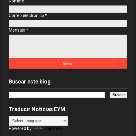
Nombre
Correo electrónico
*
Mensaje
*
Buscar este blog
Traducir Noticias EYM
Powered by
Translate