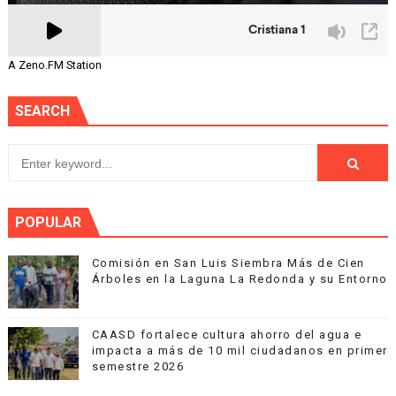
A Zeno.FM Station
SEARCH
POPULAR
Comisión en San Luis Siembra Más de Cien
Árboles en la Laguna La Redonda y su Entorno
CAASD fortalece cultura ahorro del agua e
impacta a más de 10 mil ciudadanos en primer
semestre 2026