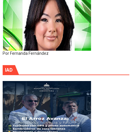
Por Fernanda Fernández
IAD