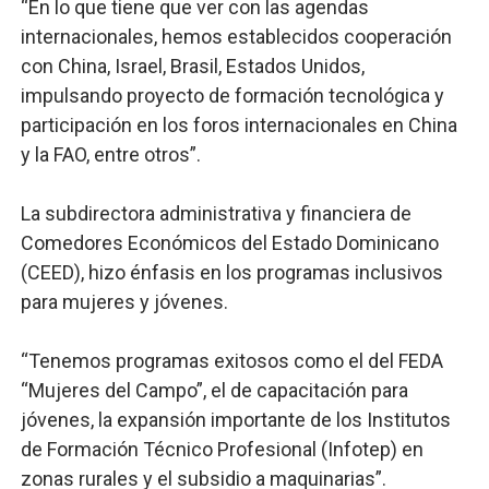
“En lo que tiene que ver con las agendas
internacionales, hemos establecidos cooperación
con China, Israel, Brasil, Estados Unidos,
impulsando proyecto de formación tecnológica y
participación en los foros internacionales en China
y la FAO, entre otros”.
La subdirectora administrativa y financiera de
Comedores Económicos del Estado Dominicano
(CEED), hizo énfasis en los programas inclusivos
para mujeres y jóvenes.
“Tenemos programas exitosos como el del FEDA
“Mujeres del Campo”, el de capacitación para
jóvenes, la expansión importante de los Institutos
de Formación Técnico Profesional (Infotep) en
zonas rurales y el subsidio a maquinarias”.