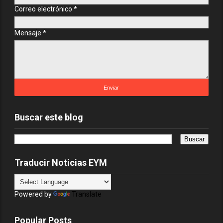
Correo electrónico
*
Mensaje
*
Buscar este blog
Traducir Noticias EYM
Powered by
Translate
Popular Posts