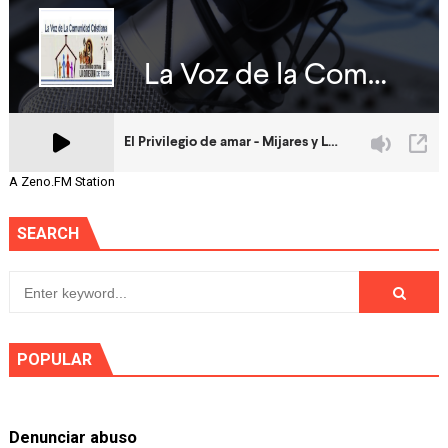
A Zeno.FM Station
SEARCH
POPULAR
Denunciar abuso