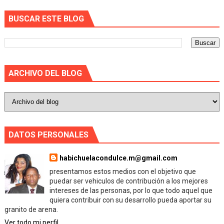
BUSCAR ESTE BLOG
ARCHIVO DEL BLOG
DATOS PERSONALES
habichuelacondulce.m@gmail.com
presentamos estos medios con el objetivo que
puedar ser vehiculos de contribución a los mejores
intereses de las personas, por lo que todo aquel que
quiera contribuir con su desarrollo pueda aportar su
granito de arena.
Ver todo mi perfil