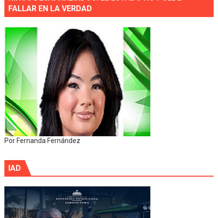
FALLAR EN LA VERDAD
Por Fernanda Fernández
IAD