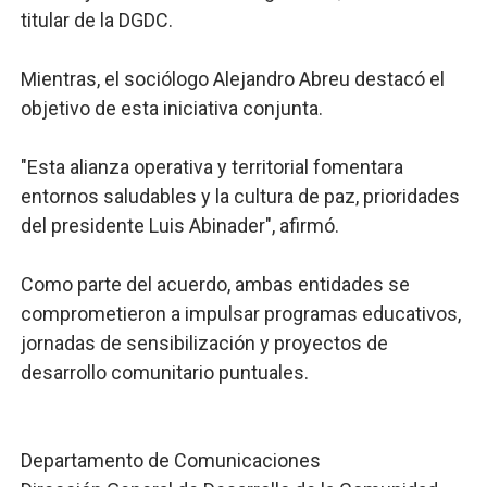
titular de la DGDC.
Mientras, el sociólogo Alejandro Abreu destacó el
objetivo de esta iniciativa conjunta.
"Esta alianza operativa y territorial fomentara
entornos saludables y la cultura de paz, prioridades
del presidente Luis Abinader", afirmó.
Como parte del acuerdo, ambas entidades se
comprometieron a impulsar programas educativos,
jornadas de sensibilización y proyectos de
desarrollo comunitario puntuales.
Departamento de Comunicaciones