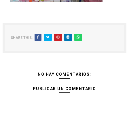
SHARE THIS:
NO HAY COMENTARIOS:
PUBLICAR UN COMENTARIO