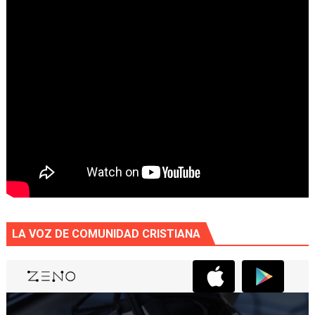
LA VOZ DE COMUNIDAD CRISTIANA