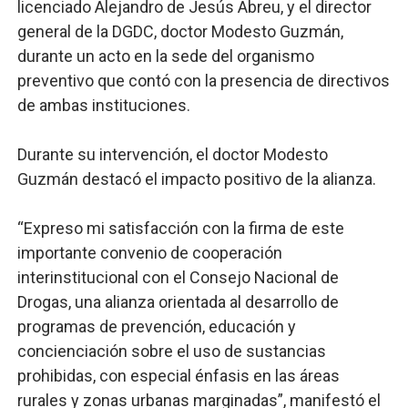
licenciado Alejandro de Jesús Abreu, y el director
general de la DGDC, doctor Modesto Guzmán,
durante un acto en la sede del organismo
preventivo que contó con la presencia de directivos
de ambas instituciones.
Durante su intervención, el doctor Modesto
Guzmán destacó el impacto positivo de la alianza.
“Expreso mi satisfacción con la firma de este
importante convenio de cooperación
interinstitucional con el Consejo Nacional de
Drogas, una alianza orientada al desarrollo de
programas de prevención, educación y
concienciación sobre el uso de sustancias
prohibidas, con especial énfasis en las áreas
rurales y zonas urbanas marginadas”, manifestó el