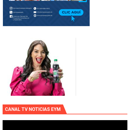
CANAL TV NOTICIAS EYM