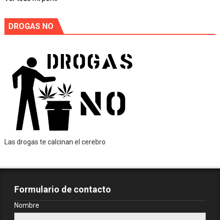
DROGAS NO
Las drogas te calcinan el cerebro
Formulario de contacto
Nombre