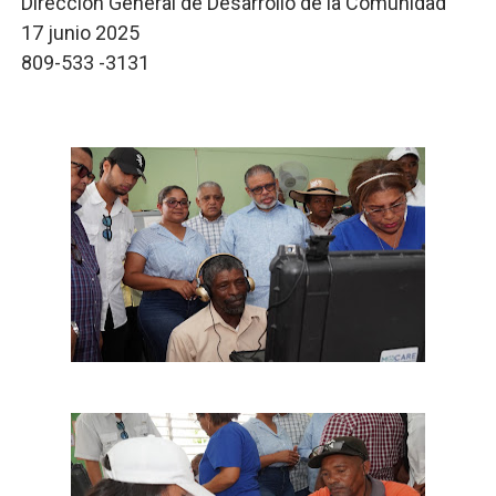
Dirección General de Desarrollo de la Comunidad
17 junio 2025
809-533 -3131