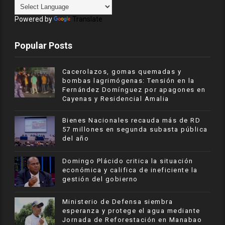
Powered by
Translate
Popular Posts
Cacerolazos, gomas quemadas y
bombas lagrimógenas: Tensión en la
Fernández Domínguez por apagones en
Cayenas y Residencial Amalia
Bienes Nacionales recauda más de RD
57 millones en segunda subasta pública
del año
​Domingo Plácido critica la situación
económica y califica de ineficiente la
gestión del gobierno
Ministerio de Defensa siembra
esperanza y protege el agua mediante
Jornada de Reforestación en Manabao