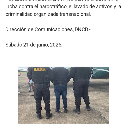
lucha contra el narcotráfico, el lavado de activos y la
criminalidad organizada transnacional.
Dirección de Comunicaciones, DNCD.-
Sábado 21 de junio, 2025.-