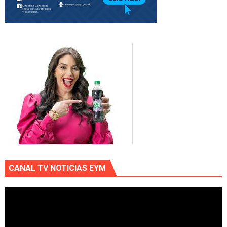
CANAL TV NOTICIAS EYM