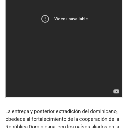
La entrega y posterior extradición del dominicano,
obedece al fortalecimiento de la cooperación de la
República Dominicana, con los países aliados en la