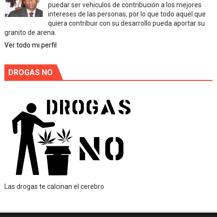
puedar ser vehiculos de contribución a los mejores
intereses de las personas, por lo que todo aquel que
quiera contribuir con su desarrollo pueda aportar su
granito de arena.
Ver todo mi perfil
DROGAS NO
Las drogas te calcinan el cerebro