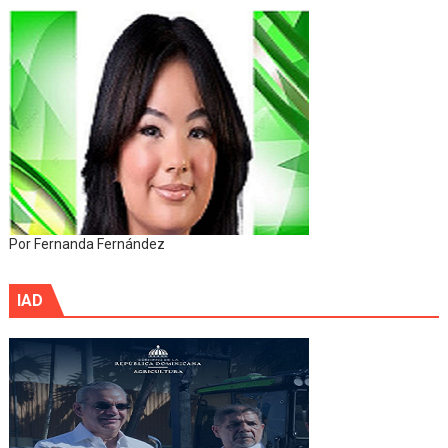
Por Fernanda Fernández
IAD