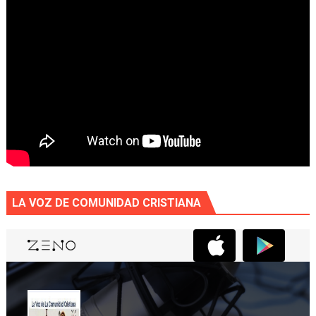
LA VOZ DE COMUNIDAD CRISTIANA