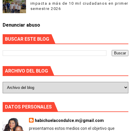
impacta a más de 10 mil ciudadanos en primer
semestre 2026
Denunciar abuso
BUSCAR ESTE BLOG
ARCHIVO DEL BLOG
DATOS PERSONALES
habichuelacondulce.m@gmail.com
presentamos estos medios con el objetivo que