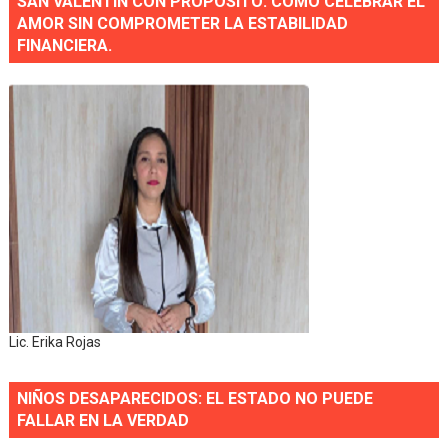
SAN VALENTÍN CON PROPÓSITO: CÓMO CELEBRAR EL
AMOR SIN COMPROMETER LA ESTABILIDAD
FINANCIERA.
Lic. Erika Rojas
NIÑOS DESAPARECIDOS: EL ESTADO NO PUEDE
FALLAR EN LA VERDAD