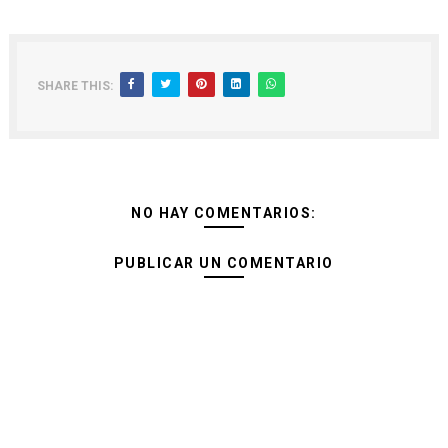
SHARE THIS:
NO HAY COMENTARIOS:
PUBLICAR UN COMENTARIO