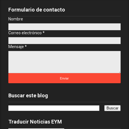
Formulario de contacto
Nombre
Correo electrónico
*
Mensaje
*
Buscar este blog
Traducir Noticias EYM