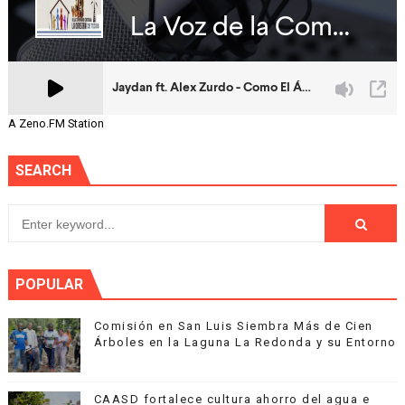
A Zeno.FM Station
SEARCH
POPULAR
Comisión en San Luis Siembra Más de Cien
Árboles en la Laguna La Redonda y su Entorno
CAASD fortalece cultura ahorro del agua e