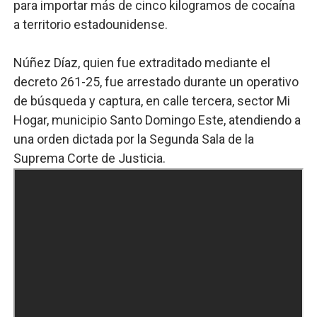
para importar más de cinco kilogramos de cocaína
a territorio estadounidense.
Núñez Díaz, quien fue extraditado mediante el
decreto 261-25, fue arrestado durante un operativo
de búsqueda y captura, en calle tercera, sector Mi
Hogar, municipio Santo Domingo Este, atendiendo a
una orden dictada por la Segunda Sala de la
Suprema Corte de Justicia.