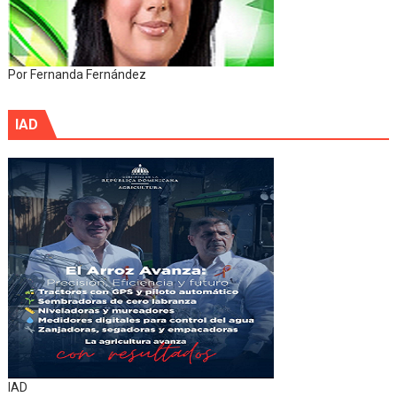
Por Fernanda Fernández
IAD
IAD