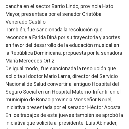
cancha en el sector Barrio Lindo, provincia Hato
Mayor, presentada por el senador Cristóbal
Venerado Castillo.
También, fue sancionada la resolución que
reconoce a Farida Diná por su trayectoria y aportes
en favor del desarrollo de la educación musical en
la República Dominicana, propuesta por la senadora
María Mercedes Ortiz.
De igual modo, fue sancionada la resolución que
solicita al doctor Mario Lama, director del Servicio
Nacional de Salud convertir al antiguo Hospital del
Seguro Social en un Hospital Materno-Infantil en el
municipio de Bonao provincia Monseñor Nouel,
iniciativa presentada por el senador Héctor Acosta.
En los trabajos de este jueves también se aprobó la
iniciativa que solicita al presidente Luis Abinader,