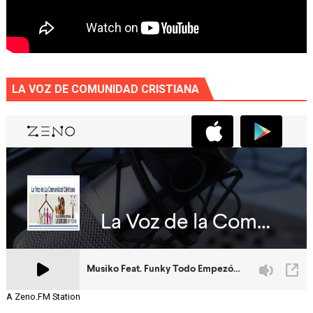
LA VOZ DE COMUNIDAD CRISTIANA
A Zeno.FM Station