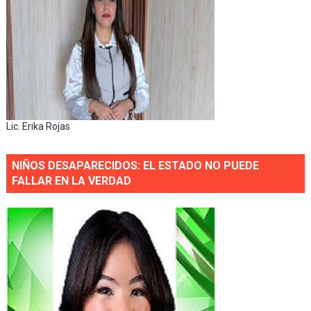
Lic. Erika Rojas
NIÑOS DESAPARECIDOS: EL ESTADO NO PUEDE
FALLAR EN LA VERDAD