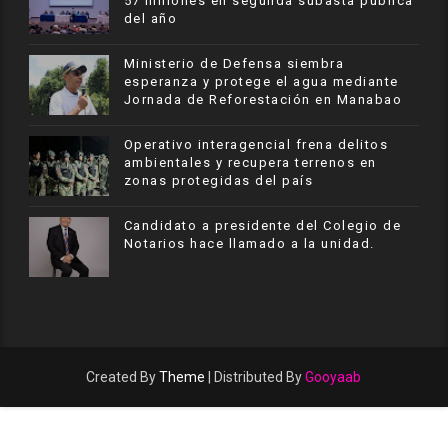
57 millones en segunda subasta pública
del año
Ministerio de Defensa siembra
esperanza y protege el agua mediante
Jornada de Reforestación en Manabao
Operativo interagencial frena delitos
ambientales y recupera terrenos en
zonas protegidas del país
Candidato a presidente del Colegio de
Notarios hace llamado a la unidad.
Created By
Theme
| Distributed By
Gooyaab