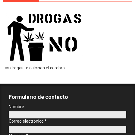
Las drogas te calcinan el cerebro
Formulario de contacto
Nombre
Correo electrónico
*