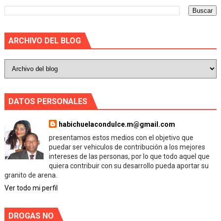
ARCHIVO DEL BLOG
DATOS PERSONALES
habichuelacondulce.m@gmail.com
presentamos estos medios con el objetivo que
puedar ser vehiculos de contribución a los mejores
intereses de las personas, por lo que todo aquel que
quiera contribuir con su desarrollo pueda aportar su
granito de arena.
Ver todo mi perfil
DROGAS NO