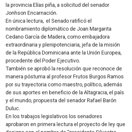
la provincia Elías piña, a solicitud del senador
Jonhson Encarnación.
En única lectura, el Senado ratificó el
nombramiento diplomático de Joan Margarita
Cedano García de Madera, como embajadora
extraordinaria y plenipotenciaria, jefa de la misión
de la República Dominicana ante la Unión Europea,
procedente del Poder Ejecutivo.
También se aprobó la resolución que reconoce de
manera póstuma al profesor Frutos Burgos Ramos
por su trayectoria como maestro, político, además
de sus aportes en beneficio de la Altagracia, el país
y el mundo, propuesta del senador Rafael Barón
Duluc.
En los trabajos legislativos los senadores
aprobaron en primera lectura el proyecto de ley que