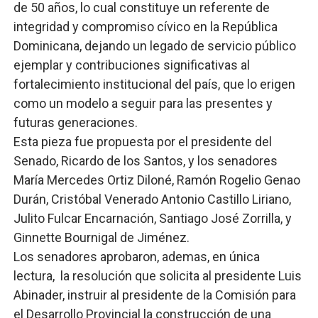
de 50 años, lo cual constituye un referente de
integridad y compromiso cívico en la República
Dominicana, dejando un legado de servicio público
ejemplar y contribuciones significativas al
fortalecimiento institucional del país, que lo erigen
como un modelo a seguir para las presentes y
futuras generaciones.
Esta pieza fue propuesta por el presidente del
Senado, Ricardo de los Santos, y los senadores
María Mercedes Ortiz Diloné, Ramón Rogelio Genao
Durán, Cristóbal Venerado Antonio Castillo Liriano,
Julito Fulcar Encarnación, Santiago José Zorrilla, y
Ginnette Bournigal de Jiménez.
Los senadores aprobaron, ademas, en única
lectura, la resolución que solicita al presidente Luis
Abinader, instruir al presidente de la Comisión para
el Desarrollo Provincial la construcción de una