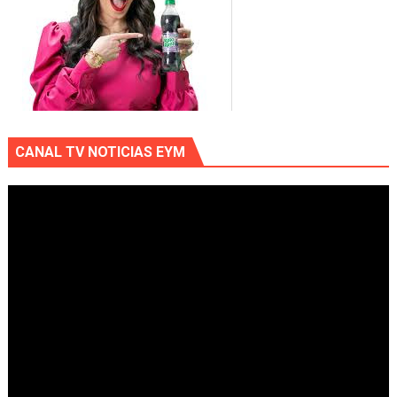
CANAL TV NOTICIAS EYM