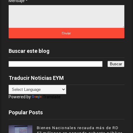
Mensaje
*
Buscar este blog
Traducir Noticias EYM
Powered by
Translate
Popular Posts
Bienes Nacionales recauda más de RD