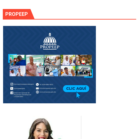
PROPEEP