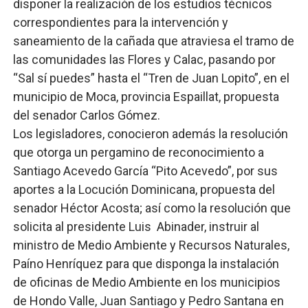
disponer la realización de los estudios técnicos
correspondientes para la intervención y
saneamiento de la cañada que atraviesa el tramo de
las comunidades las Flores y Calac, pasando por
“Sal sí puedes” hasta el “Tren de Juan Lopito”, en el
municipio de Moca, provincia Espaillat, propuesta
del senador Carlos Gómez.
Los legisladores, conocieron además la resolución
que otorga un pergamino de reconocimiento a
Santiago Acevedo García “Pito Acevedo”, por sus
aportes a la Locución Dominicana, propuesta del
senador Héctor Acosta; así como la resolución que
solicita al presidente Luis Abinader, instruir al
ministro de Medio Ambiente y Recursos Naturales,
Paíno Henríquez para que disponga la instalación
de oficinas de Medio Ambiente en los municipios
de Hondo Valle, Juan Santiago y Pedro Santana en