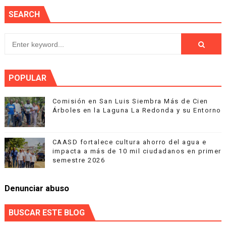
SEARCH
POPULAR
Comisión en San Luis Siembra Más de Cien
Árboles en la Laguna La Redonda y su Entorno
CAASD fortalece cultura ahorro del agua e
impacta a más de 10 mil ciudadanos en primer
semestre 2026
Denunciar abuso
BUSCAR ESTE BLOG