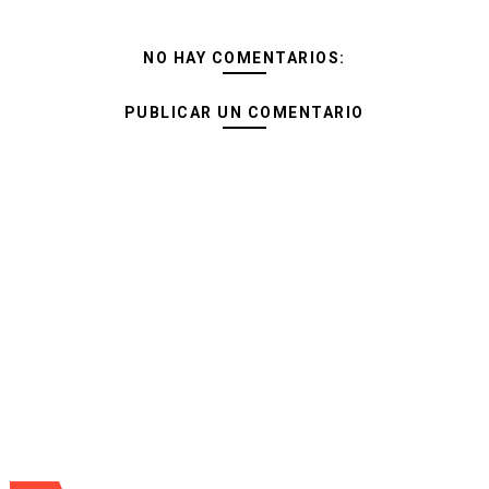
NO HAY COMENTARIOS:
PUBLICAR UN COMENTARIO