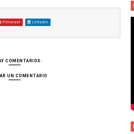
Pinterest
Linkedin
AY COMENTARIOS:
AR UN COMENTARIO