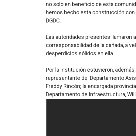
no solo en beneficio de esta comunida
hemos hecho esta construcción con muc
DGDC.
Las autoridades presentes llamaron a 
corresponsabilidad de la cañada, a vela
desperdicios sólidos en ella.
Por la institución estuvieron, además, 
representante del Departamento Asiste
Freddy Rincón; la encargada provincia
Departamento de Infraestructura, Willy