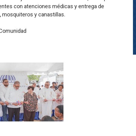
dentes con atenciones médicas y entrega de
 mosquiteros y canastillas.
a Comunidad