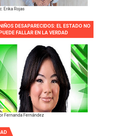
ic. Erika Rojas
NIÑOS DESAPARECIDOS: EL ESTADO NO
PUEDE FALLAR EN LA VERDAD
or Fernanda Fernández
IAD