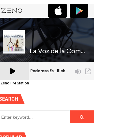
 Zeno.FM Station
SEARCH