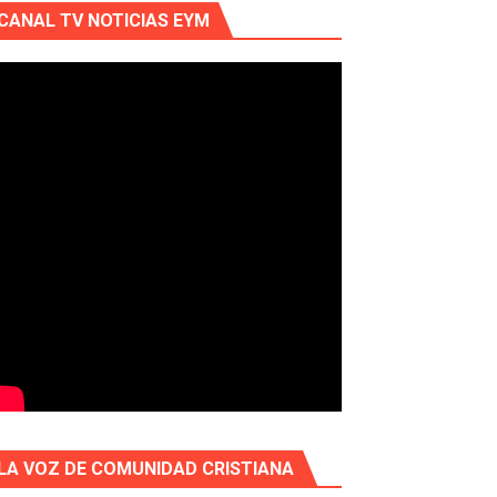
CANAL TV NOTICIAS EYM
LA VOZ DE COMUNIDAD CRISTIANA