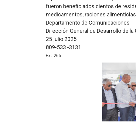
fueron beneficiados cientos de resi
medicamentos, raciones alimenticias,
Departamento de Comunicaciones
Dirección General de Desarrollo de l
25 julio 2025
809-533 -3131
Ext. 265