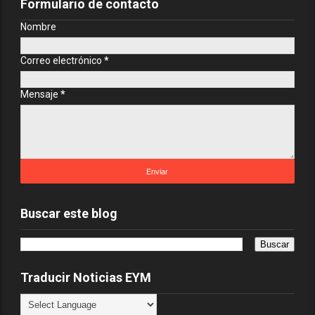
Formulario de contacto
Nombre
Correo electrónico
*
Mensaje
*
Buscar este blog
Traducir Noticias EYM