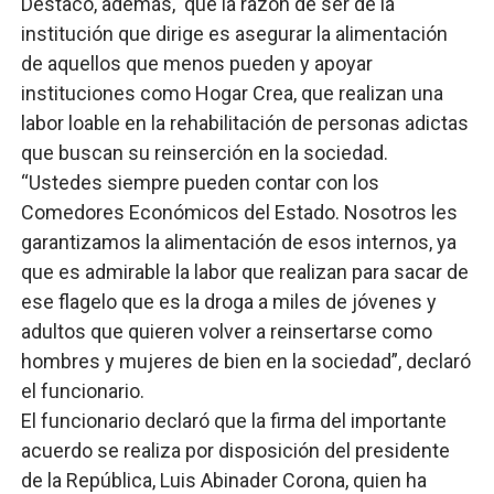
Destacó, además, que la razón de ser de la
institución que dirige es asegurar la alimentación
de aquellos que menos pueden y apoyar
instituciones como Hogar Crea, que realizan una
labor loable en la rehabilitación de personas adictas
que buscan su reinserción en la sociedad.
“Ustedes siempre pueden contar con los
Comedores Económicos del Estado. Nosotros les
garantizamos la alimentación de esos internos, ya
que es admirable la labor que realizan para sacar de
ese flagelo que es la droga a miles de jóvenes y
adultos que quieren volver a reinsertarse como
hombres y mujeres de bien en la sociedad”, declaró
el funcionario.
El funcionario declaró que la firma del importante
acuerdo se realiza por disposición del presidente
de la República, Luis Abinader Corona, quien ha