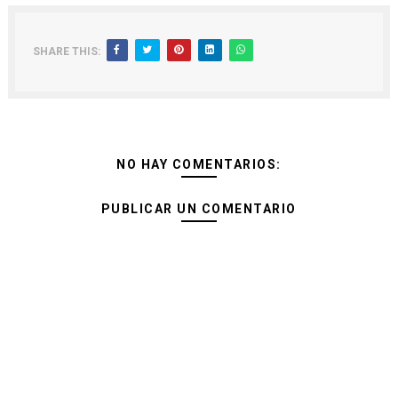
SHARE THIS:
NO HAY COMENTARIOS:
PUBLICAR UN COMENTARIO