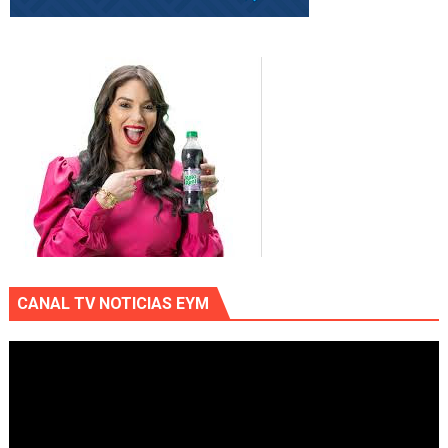
CANAL TV NOTICIAS EYM