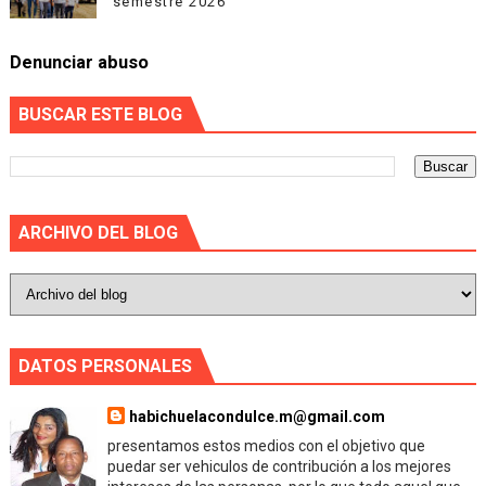
semestre 2026
Denunciar abuso
BUSCAR ESTE BLOG
ARCHIVO DEL BLOG
DATOS PERSONALES
habichuelacondulce.m@gmail.com
presentamos estos medios con el objetivo que
puedar ser vehiculos de contribución a los mejores