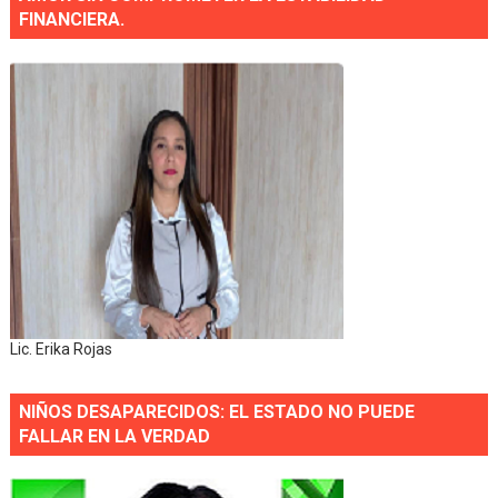
FINANCIERA.
Lic. Erika Rojas
NIÑOS DESAPARECIDOS: EL ESTADO NO PUEDE
FALLAR EN LA VERDAD