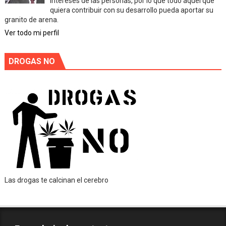
intereses de las personas, por lo que todo aquel que
quiera contribuir con su desarrollo pueda aportar su
granito de arena.
Ver todo mi perfil
DROGAS NO
Las drogas te calcinan el cerebro