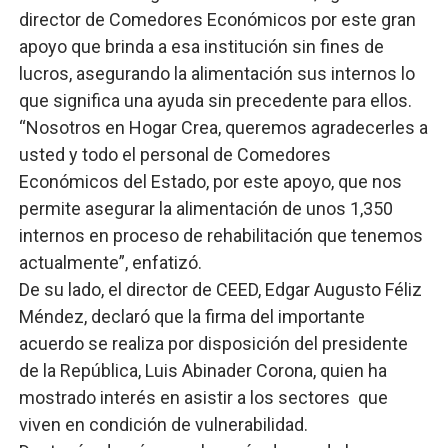
director de Comedores Económicos por este gran
apoyo que brinda a esa institución sin fines de
lucros, asegurando la alimentación sus internos lo
que significa una ayuda sin precedente para ellos.
“Nosotros en Hogar Crea, queremos agradecerles a
usted y todo el personal de Comedores
Económicos del Estado, por este apoyo, que nos
permite asegurar la alimentación de unos 1,350
internos en proceso de rehabilitación que tenemos
actualmente”, enfatizó.
De su lado, el director de CEED, Edgar Augusto Féliz
Méndez, declaró que la firma del importante
acuerdo se realiza por disposición del presidente
de la República, Luis Abinader Corona, quien ha
mostrado interés en asistir a los sectores que
viven en condición de vulnerabilidad.