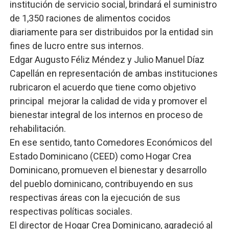
institución de servicio social, brindará el suministro
de 1,350 raciones de alimentos cocidos
diariamente para ser distribuidos por la entidad sin
fines de lucro entre sus internos.
Edgar Augusto Féliz Méndez y Julio Manuel Díaz
Capellán en representación de ambas instituciones
rubricaron el acuerdo que tiene como objetivo
principal mejorar la calidad de vida y promover el
bienestar integral de los internos en proceso de
rehabilitación.
En ese sentido, tanto Comedores Económicos del
Estado Dominicano (CEED) como Hogar Crea
Dominicano, promueven el bienestar y desarrollo
del pueblo dominicano, contribuyendo en sus
respectivas áreas con la ejecución de sus
respectivas políticas sociales.
El director de Hogar Crea Dominicano, agradeció al