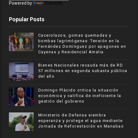
Powered by
Translate
Popular Posts
Cacerolazos, gomas quemadas y
bombas lagrimógenas: Tensión en la
Fernández Domínguez por apagones en
Cayenas y Residencial Amalia
Bienes Nacionales recauda más de RD
57 millones en segunda subasta pública
del año
​Domingo Plácido critica la situación
económica y califica de ineficiente la
gestión del gobierno
Ministerio de Defensa siembra
esperanza y protege el agua mediante
Jornada de Reforestación en Manabao