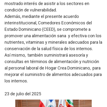
mostrado interés de asistir a los sectores en
condición de vulnerabilidad.
Además, mediante el presente acuerdo
interinstitucional, Comedores Económicos del
Estado Dominicano (CEED), se compromete a
promover una alimentación sana y efectiva con los
nutrientes, vitaminas y minerales adecuados para la
conservación de la salud física de los internos.
Así mismo, también suministrará asesoría y
consultas en términos de alimentación y nutrición
al personal laboral de Hogar Crea Dominicano, para
mejorar el suministro de alimentos adecuados para
los internos.
23 de julio del 2025