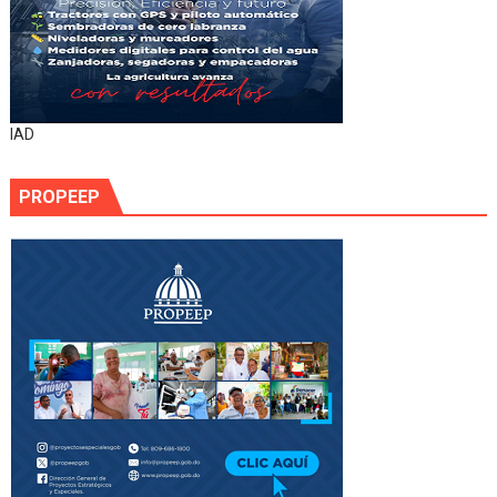
IAD
PROPEEP