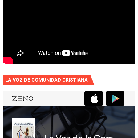
LA VOZ DE COMUNIDAD CRISTIANA