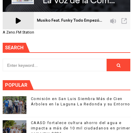
A Zeno.FM Station
SEARCH
POPULAR
Comisión en San Luis Siembra Más de Cien
Árboles en la Laguna La Redonda y su Entorno
CAASD fortalece cultura ahorro del agua e
impacta a más de 10 mil ciudadanos en primer