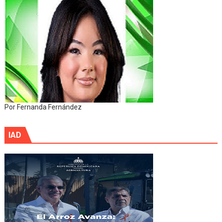
Por Fernanda Fernández
IAD