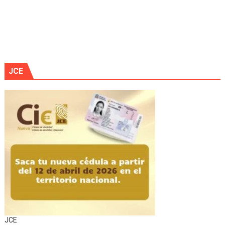
JCE
JCE