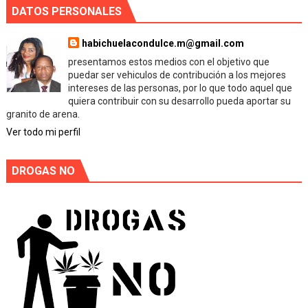
DATOS PERSONALES
habichuelacondulce.m@gmail.com
presentamos estos medios con el objetivo que
puedar ser vehiculos de contribución a los mejores
intereses de las personas, por lo que todo aquel que
quiera contribuir con su desarrollo pueda aportar su
granito de arena.
Ver todo mi perfil
DROGAS NO