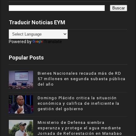
Traducir Noticias EYM
Powered by
Translate
Popular Posts
Bienes Nacionales recauda más de RD
57 millones en segunda subasta pública
del año
​Domingo Plácido critica la situación
económica y califica de ineficiente la
gestión del gobierno
Ministerio de Defensa siembra
esperanza y protege el agua mediante
Jornada de Reforestación en Manabao