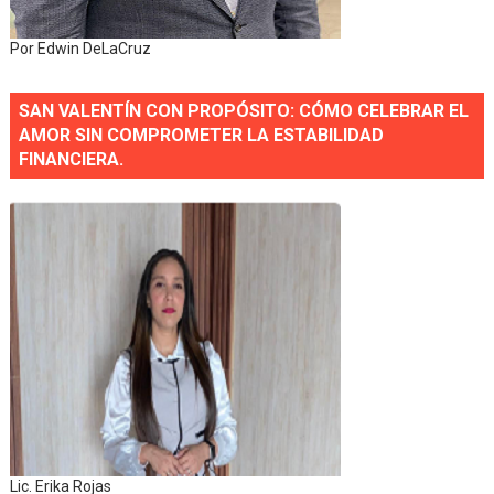
Por Edwin DeLaCruz
SAN VALENTÍN CON PROPÓSITO: CÓMO CELEBRAR EL
AMOR SIN COMPROMETER LA ESTABILIDAD
FINANCIERA.
Lic. Erika Rojas