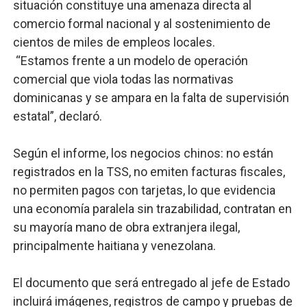
situación constituye una amenaza directa al
comercio formal nacional y al sostenimiento de
cientos de miles de empleos locales.
“Estamos frente a un modelo de operación
comercial que viola todas las normativas
dominicanas y se ampara en la falta de supervisión
estatal”, declaró.
Según el informe, los negocios chinos: no están
registrados en la TSS, no emiten facturas fiscales,
no permiten pagos con tarjetas, lo que evidencia
una economía paralela sin trazabilidad, contratan en
su mayoría mano de obra extranjera ilegal,
principalmente haitiana y venezolana.
El documento que será entregado al jefe de Estado
incluirá imágenes, registros de campo y pruebas de