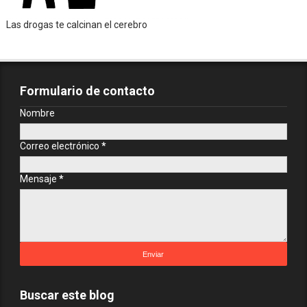
Las drogas te calcinan el cerebro
Formulario de contacto
Nombre
Correo electrónico
*
Mensaje
*
Buscar este blog