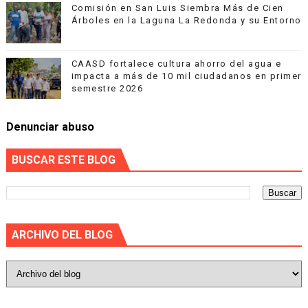
Comisión en San Luis Siembra Más de Cien
Árboles en la Laguna La Redonda y su Entorno
CAASD fortalece cultura ahorro del agua e
impacta a más de 10 mil ciudadanos en primer
semestre 2026
Denunciar abuso
BUSCAR ESTE BLOG
ARCHIVO DEL BLOG