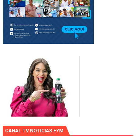
CANAL TV NOTICIAS EYM