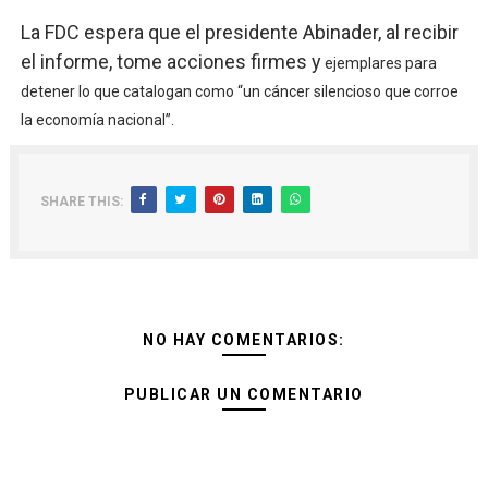
La FDC espera que el presidente Abinader, al recibir
el informe, tome acciones firmes y
ejemplares para
detener lo que catalogan como “un cáncer silencioso que corroe
la economía nacional”.
SHARE THIS:
NO HAY COMENTARIOS:
PUBLICAR UN COMENTARIO