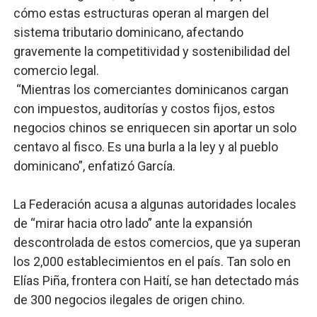
cómo estas estructuras operan al margen del
sistema tributario dominicano, afectando
gravemente la competitividad y sostenibilidad del
comercio legal.
“Mientras los comerciantes dominicanos cargan
con impuestos, auditorías y costos fijos, estos
negocios chinos se enriquecen sin aportar un solo
centavo al fisco. Es una burla a la ley y al pueblo
dominicano”, enfatizó García.
La Federación acusa a algunas autoridades locales
de “mirar hacia otro lado” ante la expansión
descontrolada de estos comercios, que ya superan
los 2,000 establecimientos en el país. Tan solo en
Elías Piña, frontera con Haití, se han detectado más
de 300 negocios ilegales de origen chino.