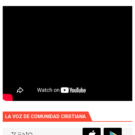
LA VOZ DE COMUNIDAD CRISTIANA