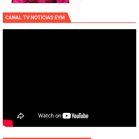
CANAL TV NOTICIAS EYM