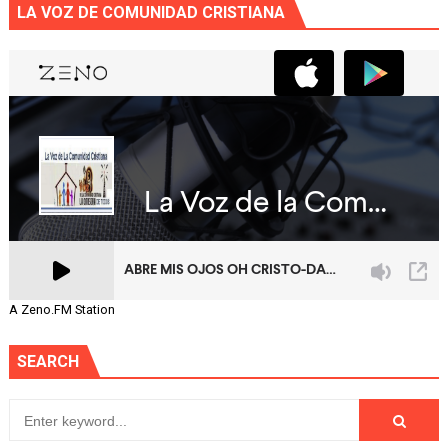
LA VOZ DE COMUNIDAD CRISTIANA
A Zeno.FM Station
SEARCH