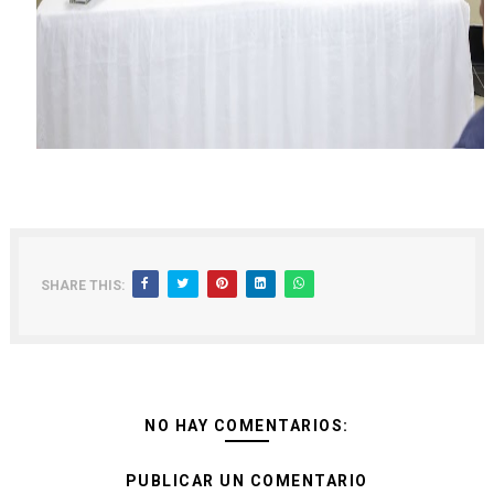
SHARE THIS:
NO HAY COMENTARIOS:
PUBLICAR UN COMENTARIO