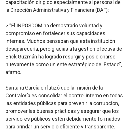
capacitación dirigido especialmente al personal de
la Dirección Administrativa y Financiera (DAF):
> “El INPOSDOM ha demostrado voluntad y
compromiso en fortalecer sus capacidades
internas. Muchos pensaban que esta institución
desaparecería, pero gracias a la gestión efectiva de
Erick Guzmán ha logrado resurgir y posicionarse
nuevamente como un ente estratégico del Estado”,
afirmó.
Santana García enfatizó que la misión de la
Contraloría es consolidar el control interno en todas
las entidades públicas para prevenir la corrupción,
promover las buenas prácticas y asegurar que los
servidores públicos estén debidamente formados
para brindar un servicio eficiente y transparente.