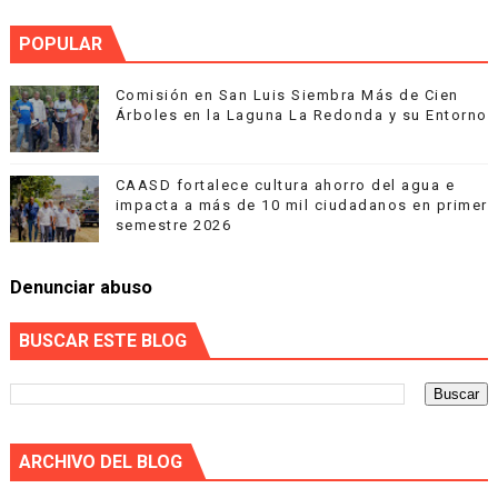
POPULAR
Comisión en San Luis Siembra Más de Cien
Árboles en la Laguna La Redonda y su Entorno
CAASD fortalece cultura ahorro del agua e
impacta a más de 10 mil ciudadanos en primer
semestre 2026
Denunciar abuso
BUSCAR ESTE BLOG
ARCHIVO DEL BLOG