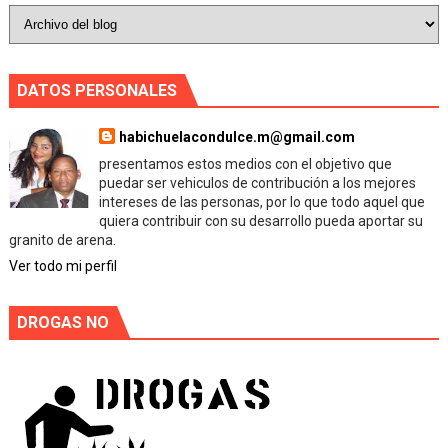
DATOS PERSONALES
habichuelacondulce.m@gmail.com
presentamos estos medios con el objetivo que
puedar ser vehiculos de contribución a los mejores
intereses de las personas, por lo que todo aquel que
quiera contribuir con su desarrollo pueda aportar su
granito de arena.
Ver todo mi perfil
DROGAS NO