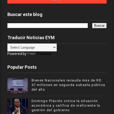
Buscar este blog
Traducir Noticias EYM
Powered by
Translate
Popular Posts
Bienes Nacionales recauda más de RD
57 millones en segunda subasta pública
del año
​Domingo Plácido critica la situación
económica y califica de ineficiente la
gestión del gobierno