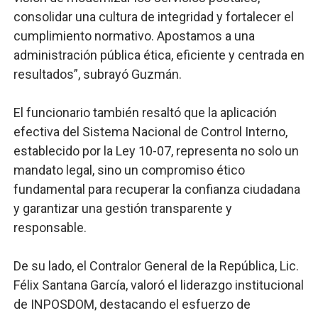
consolidar una cultura de integridad y fortalecer el
cumplimiento normativo. Apostamos a una
administración pública ética, eficiente y centrada en
resultados”, subrayó Guzmán.
El funcionario también resaltó que la aplicación
efectiva del Sistema Nacional de Control Interno,
establecido por la Ley 10-07, representa no solo un
mandato legal, sino un compromiso ético
fundamental para recuperar la confianza ciudadana
y garantizar una gestión transparente y
responsable.
De su lado, el Contralor General de la República, Lic.
Félix Santana García, valoró el liderazgo institucional
de INPOSDOM, destacando el esfuerzo de