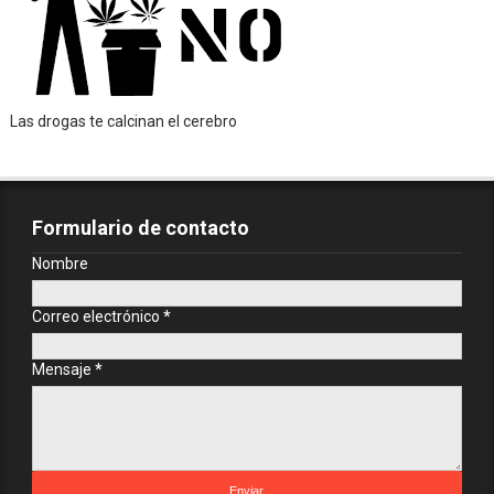
Las drogas te calcinan el cerebro
Formulario de contacto
Nombre
Correo electrónico
*
Mensaje
*