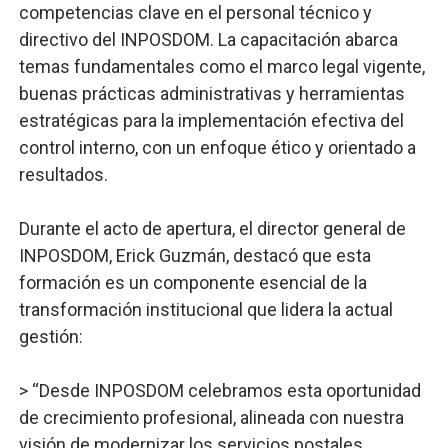
competencias clave en el personal técnico y
directivo del INPOSDOM. La capacitación abarca
temas fundamentales como el marco legal vigente,
buenas prácticas administrativas y herramientas
estratégicas para la implementación efectiva del
control interno, con un enfoque ético y orientado a
resultados.
Durante el acto de apertura, el director general de
INPOSDOM, Erick Guzmán, destacó que esta
formación es un componente esencial de la
transformación institucional que lidera la actual
gestión:
> “Desde INPOSDOM celebramos esta oportunidad
de crecimiento profesional, alineada con nuestra
visión de modernizar los servicios postales,