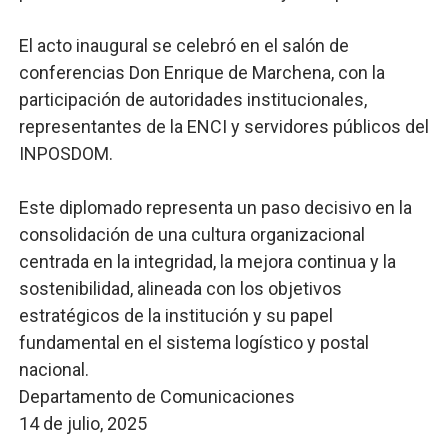
El acto inaugural se celebró en el salón de
conferencias Don Enrique de Marchena, con la
participación de autoridades institucionales,
representantes de la ENCI y servidores públicos del
INPOSDOM.
Este diplomado representa un paso decisivo en la
consolidación de una cultura organizacional
centrada en la integridad, la mejora continua y la
sostenibilidad, alineada con los objetivos
estratégicos de la institución y su papel
fundamental en el sistema logístico y postal
nacional.
Departamento de Comunicaciones
14 de julio, 2025