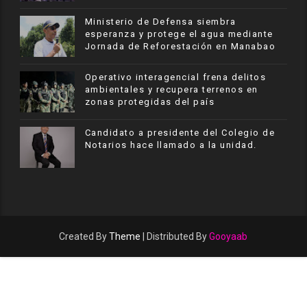
Ministerio de Defensa siembra
esperanza y protege el agua mediante
Jornada de Reforestación en Manabao
Operativo interagencial frena delitos
ambientales y recupera terrenos en
zonas protegidas del país
Candidato a presidente del Colegio de
Notarios hace llamado a la unidad.
Created By
Theme
| Distributed By
Gooyaab