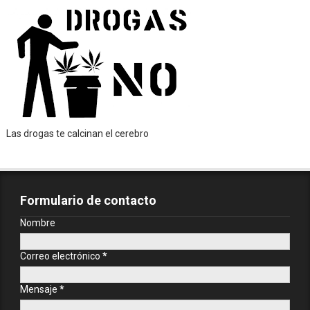
Las drogas te calcinan el cerebro
Formulario de contacto
Nombre
Correo electrónico
*
Mensaje
*