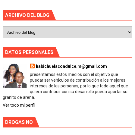
ARCHIVO DEL BLOG
DATOS PERSONALES
habichuelacondulce.m@gmail.com
presentamos estos medios con el objetivo que
puedar ser vehiculos de contribución a los mejores
intereses de las personas, por lo que todo aquel que
quiera contribuir con su desarrollo pueda aportar su
granito de arena.
Ver todo mi perfil
DROGAS NO