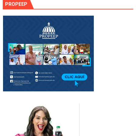
PROPEEP