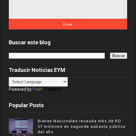
Buscar este blog
Traducir Noticias EYM
Powered by
Translate
Popular Posts
Bienes Nacionales recauda más de RD
57 millones en segunda subasta pública
del año