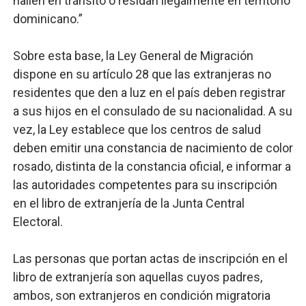
hallen en tránsito o residan ilegalmente en territorio
dominicano.”
Sobre esta base, la Ley General de Migración
dispone en su artículo 28 que las extranjeras no
residentes que den a luz en el país deben registrar
a sus hijos en el consulado de su nacionalidad. A su
vez, la Ley establece que los centros de salud
deben emitir una constancia de nacimiento de color
rosado, distinta de la constancia oficial, e informar a
las autoridades competentes para su inscripción
en el libro de extranjería de la Junta Central
Electoral.
Las personas que portan actas de inscripción en el
libro de extranjería son aquellas cuyos padres,
ambos, son extranjeros en condición migratoria