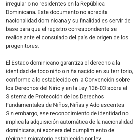
irregular o no residentes en la República
Dominicana. Este documento no acredita
nacionalidad dominicana y su finalidad es servir de
base para que el registro correspondiente se
realice ante el consulado del país de origen de los
progenitores.
El Estado dominicano garantiza el derecho a la
identidad de todo niño o niña nacido en su territorio,
conforme a lo establecido en la Convención sobre
los Derechos del Niño y en la Ley 136-03 sobre el
Sistema de Protección de los Derechos
Fundamentales de Niños, Niñas y Adolescentes.
Sin embargo, ese reconocimiento de identidad no
implica la adquisición automática de la nacionalidad
dominicana, ni exonera del cumplimiento del
régimen migratorio establecido por ley.