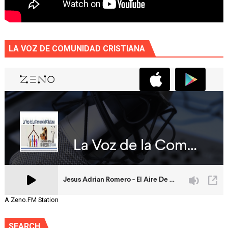
LA VOZ DE COMUNIDAD CRISTIANA
A Zeno.FM Station
SEARCH