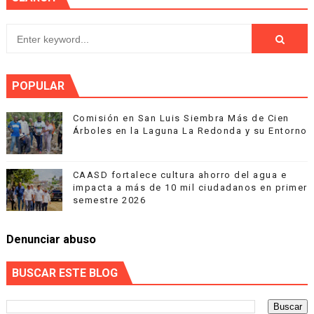
POPULAR
Comisión en San Luis Siembra Más de Cien
Árboles en la Laguna La Redonda y su Entorno
CAASD fortalece cultura ahorro del agua e
impacta a más de 10 mil ciudadanos en primer
semestre 2026
Denunciar abuso
BUSCAR ESTE BLOG