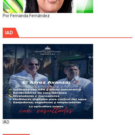
Por Fernanda Fernández
IAD
IAD