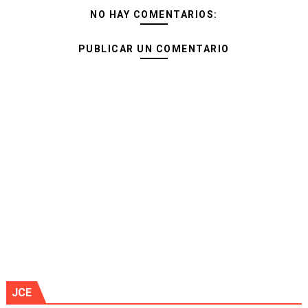
NO HAY COMENTARIOS:
PUBLICAR UN COMENTARIO
JCE