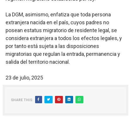
La DGM, asimismo, enfatiza que toda persona
extranjera nacida en el país, cuyos padres no
posean estatus migratorio de residente legal, se
considera extranjera a todos los efectos legales, y
por tanto está sujeta a las disposiciones
migratorias que regulan la entrada, permanencia y
salida del territorio nacional.
23 de julio, 2025
SHARE THIS: