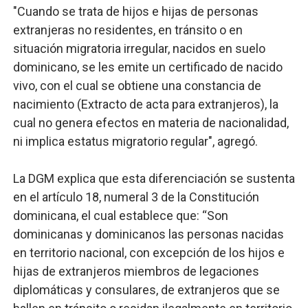
"Cuando se trata de hijos e hijas de personas
extranjeras no residentes, en tránsito o en
situación migratoria irregular, nacidos en suelo
dominicano, se les emite un certificado de nacido
vivo, con el cual se obtiene una constancia de
nacimiento (Extracto de acta para extranjeros), la
cual no genera efectos en materia de nacionalidad,
ni implica estatus migratorio regular", agregó.
La DGM explica que esta diferenciación se sustenta
en el artículo 18, numeral 3 de la Constitución
dominicana, el cual establece que: “Son
dominicanas y dominicanos las personas nacidas
en territorio nacional, con excepción de los hijos e
hijas de extranjeros miembros de legaciones
diplomáticas y consulares, de extranjeros que se