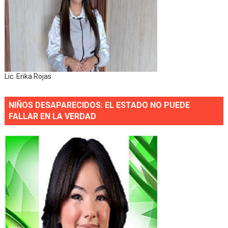
Lic. Erika Rojas
NIÑOS DESAPARECIDOS: EL ESTADO NO PUEDE
FALLAR EN LA VERDAD