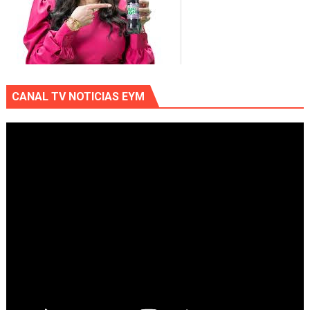
CANAL TV NOTICIAS EYM