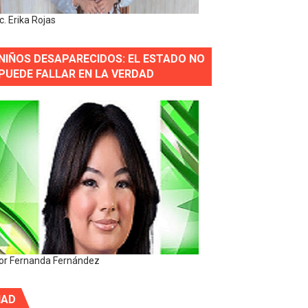
ic. Erika Rojas
NIÑOS DESAPARECIDOS: EL ESTADO NO
PUEDE FALLAR EN LA VERDAD
or Fernanda Fernández
IAD