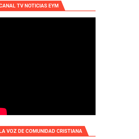
CANAL TV NOTICIAS EYM
LA VOZ DE COMUNIDAD CRISTIANA