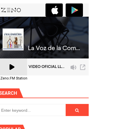
 Zeno.FM Station
SEARCH