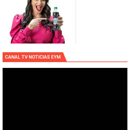
CANAL TV NOTICIAS EYM