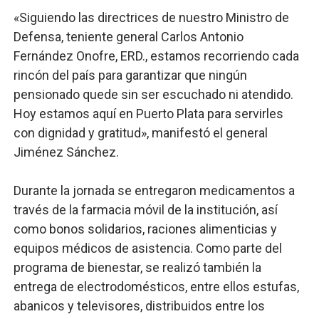
«Siguiendo las directrices de nuestro Ministro de
Defensa, teniente general Carlos Antonio
Fernández Onofre, ERD., estamos recorriendo cada
rincón del país para garantizar que ningún
pensionado quede sin ser escuchado ni atendido.
Hoy estamos aquí en Puerto Plata para servirles
con dignidad y gratitud», manifestó el general
Jiménez Sánchez.
Durante la jornada se entregaron medicamentos a
través de la farmacia móvil de la institución, así
como bonos solidarios, raciones alimenticias y
equipos médicos de asistencia. Como parte del
programa de bienestar, se realizó también la
entrega de electrodomésticos, entre ellos estufas,
abanicos y televisores, distribuidos entre los