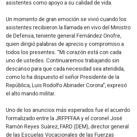
asistentes como apoyo a su calidad de vida.
Un momento de gran emoción se vivió cuando los
asistentes recibieron la llamada en vivo del Ministro
de Defensa, teniente general Fernández Onofre,
quien dirigió palabras de aprecio y compromiso a
todos los presentes. “Mi corazón está con cada
uno de ustedes. Continuaremos trabajando sin
descanso para que cada necesidad sea atendida,
como lo ha dispuesto el señor Presidente de la
República, Luis Rodolfo Abinader Corona”, expresó
el alto mando militar.
Uno de los anuncios más esperados fue el acuerdo
formalizado entre la JRFPFFAA y el coronel José
Ramón Reyes Suárez, FARD (DEM), director general
de las Escuelas Vocacionales de las Fuerzas