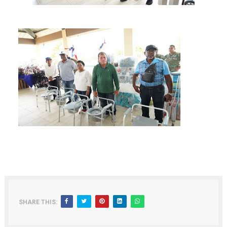
SHARE THIS: