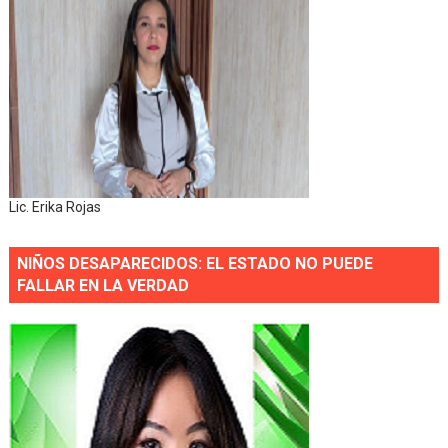
Lic. Erika Rojas
NIÑOS DESAPARECIDOS: EL ESTADO NO PUEDE
FALLAR EN LA VERDAD