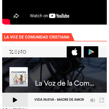
LA VOZ DE COMUNIDAD CRISTIANA