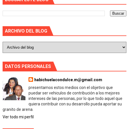
ARCHIVO DEL BLOG
DATOS PERSONALES
habichuelacondulce.m@gmail.com
presentamos estos medios con el objetivo que
puedar ser vehiculos de contribución a los mejores
intereses de las personas, por lo que todo aquel que
quiera contribuir con su desarrollo pueda aportar su
granito de arena.
Ver todo mi perfil