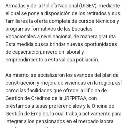
Armadas y de la Policía Nacional (DIGEV), mediante
el cual se pone a disposición de los retirados y sus
familiares la oferta completa de cursos técnicos y
programas formativos de las Escuelas
Vocacionales a nivel nacional, de manera gratuita.
Esta medida busca brindar nuevas oportunidades
de capacitación, inserción laboral y
emprendimiento a esta valiosa población.
Asimismo, se socializaron los avances del plan de
construcción y mejora de viviendas en la región, así
como las facilidades que ofrece la Oficina de
Gestión de Créditos de la JRFPFFAA, con
préstamos a tasas preferenciales y la Oficina de
Gestión de Empleo, la cual trabaja activamente para
integrar a los pensionados en el mercado laboral