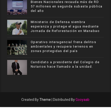
Bienes Nacionales recauda más de RD
57 millones en segunda subasta pública
del año
Ministerio de Defensa siembra
esperanza y protege el agua mediante
Jornada de Reforestación en Manabao
Operativo interagencial frena delitos
ambientales y recupera terrenos en
zonas protegidas del país
Candidato a presidente del Colegio de
Notarios hace llamado a la unidad.
Created By
Theme
| Distributed By
Gooyaab