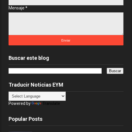
Mensaje
*
Buscar este blog
Traducir Noticias EYM
Powered by
Translate
Popular Posts