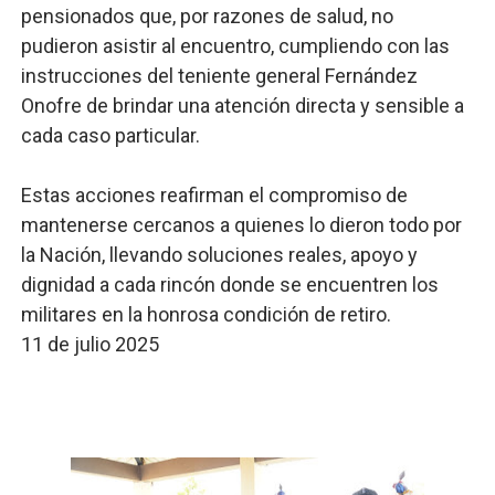
pensionados que, por razones de salud, no
pudieron asistir al encuentro, cumpliendo con las
instrucciones del teniente general Fernández
Onofre de brindar una atención directa y sensible a
cada caso particular.
Estas acciones reafirman el compromiso de
mantenerse cercanos a quienes lo dieron todo por
la Nación, llevando soluciones reales, apoyo y
dignidad a cada rincón donde se encuentren los
militares en la honrosa condición de retiro.
11 de julio 2025