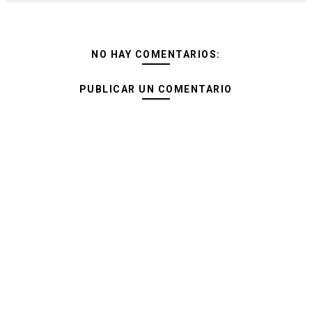
NO HAY COMENTARIOS:
PUBLICAR UN COMENTARIO