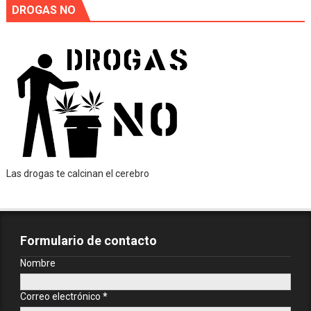
DROGAS NO
Las drogas te calcinan el cerebro
Formulario de contacto
Nombre
Correo electrónico
*