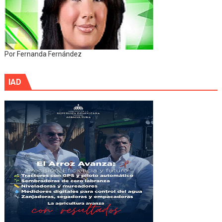
Por Fernanda Fernández
IAD