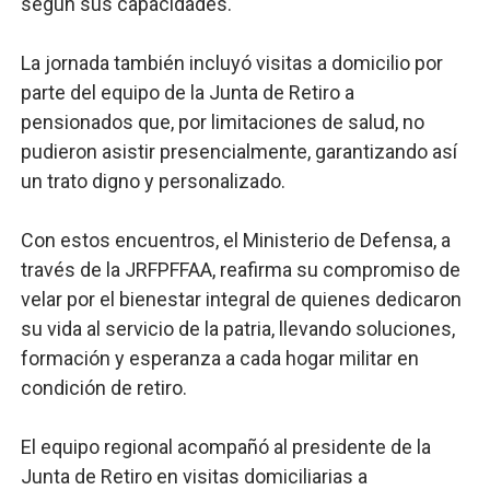
según sus capacidades.
La jornada también incluyó visitas a domicilio por
parte del equipo de la Junta de Retiro a
pensionados que, por limitaciones de salud, no
pudieron asistir presencialmente, garantizando así
un trato digno y personalizado.
Con estos encuentros, el Ministerio de Defensa, a
través de la JRFPFFAA, reafirma su compromiso de
velar por el bienestar integral de quienes dedicaron
su vida al servicio de la patria, llevando soluciones,
formación y esperanza a cada hogar militar en
condición de retiro.
El equipo regional acompañó al presidente de la
Junta de Retiro en visitas domiciliarias a