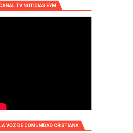
CANAL TV NOTICIAS EYM
LA VOZ DE COMUNIDAD CRISTIANA