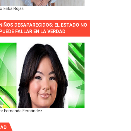
ic. Erika Rojas
NIÑOS DESAPARECIDOS: EL ESTADO NO
PUEDE FALLAR EN LA VERDAD
or Fernanda Fernández
IAD