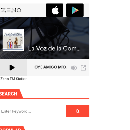
 Zeno.FM Station
SEARCH