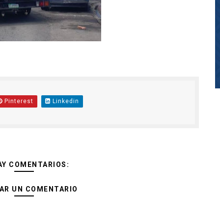
Pinterest
Linkedin
AY COMENTARIOS:
AR UN COMENTARIO