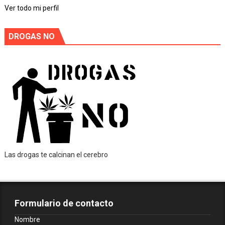
Ver todo mi perfil
DROGAS NO
Las drogas te calcinan el cerebro
Formulario de contacto
Nombre