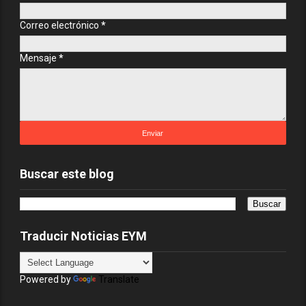
Correo electrónico
*
Mensaje
*
Buscar este blog
Traducir Noticias EYM
Powered by
Translate