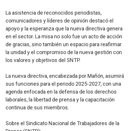
La asistencia de reconocidos periodistas,
comunicadores y líderes de opinión destacó el
apoyo y la esperanza que la nueva directiva genera
en el sector. La misa no solo fue un acto de acción
de gracias, sino también un espacio para reafirmar
la unidad y el compromiso de la nueva gestión con
los valores y objetivos del SNTP.
La nueva directiva, encabezada por Mañón, asumirá
sus funciones para el periodo 2025-2027, con una
agenda enfocada en la defensa de los derechos
laborales, la libertad de prensa y la capacitación
continua de sus miembros.
Sobre el Sindicato Nacional de Trabajadores de la