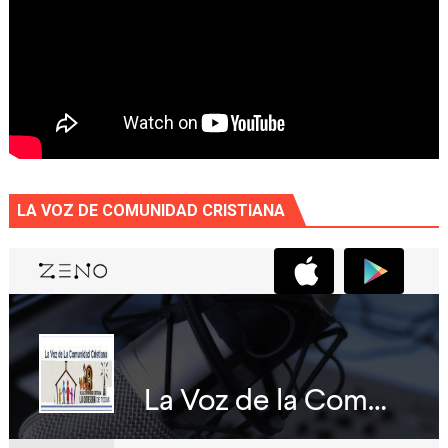
LA VOZ DE COMUNIDAD CRISTIANA