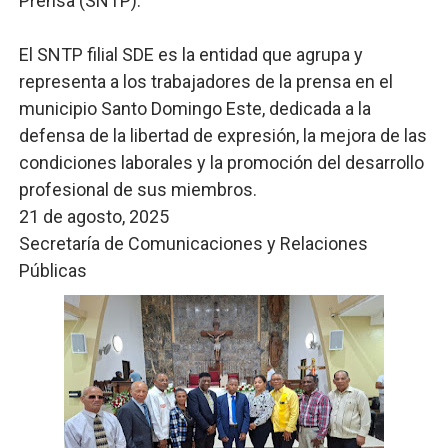
Prensa (SNTP):
El SNTP filial SDE es la entidad que agrupa y
representa a los trabajadores de la prensa en el
municipio Santo Domingo Este, dedicada a la
defensa de la libertad de expresión, la mejora de las
condiciones laborales y la promoción del desarrollo
profesional de sus miembros.
21 de agosto, 2025
Secretaría de Comunicaciones y Relaciones
Públicas