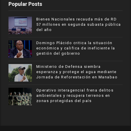
Popular Posts
Bienes Nacionales recauda más de RD
57 millones en segunda subasta pública
del año
​Domingo Plácido critica la situación
económica y califica de ineficiente la
gestión del gobierno
Ministerio de Defensa siembra
esperanza y protege el agua mediante
Jornada de Reforestación en Manabao
Operativo interagencial frena delitos
ambientales y recupera terrenos en
zonas protegidas del país