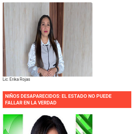
Lic. Erika Rojas
NIÑOS DESAPARECIDOS: EL ESTADO NO PUEDE
FALLAR EN LA VERDAD