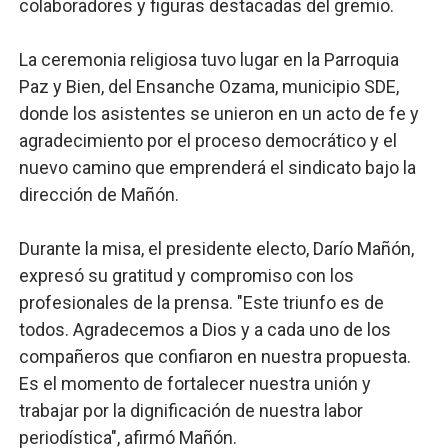
colaboradores y figuras destacadas del gremio.
La ceremonia religiosa tuvo lugar en la Parroquia
Paz y Bien, del Ensanche Ozama, municipio SDE,
donde los asistentes se unieron en un acto de fe y
agradecimiento por el proceso democrático y el
nuevo camino que emprenderá el sindicato bajo la
dirección de Mañón.
Durante la misa, el presidente electo, Darío Mañón,
expresó su gratitud y compromiso con los
profesionales de la prensa. "Este triunfo es de
todos. Agradecemos a Dios y a cada uno de los
compañeros que confiaron en nuestra propuesta.
Es el momento de fortalecer nuestra unión y
trabajar por la dignificación de nuestra labor
periodística", afirmó Mañón.