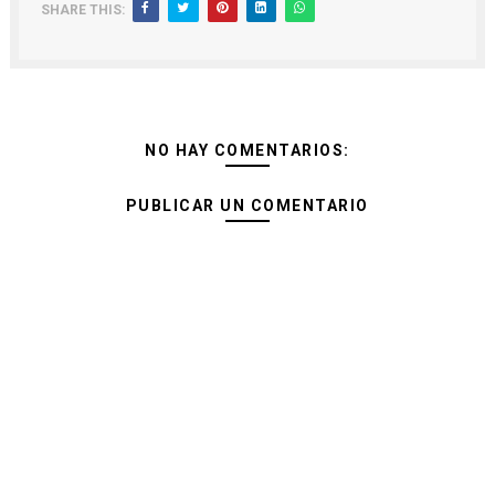
SHARE THIS:
NO HAY COMENTARIOS:
PUBLICAR UN COMENTARIO