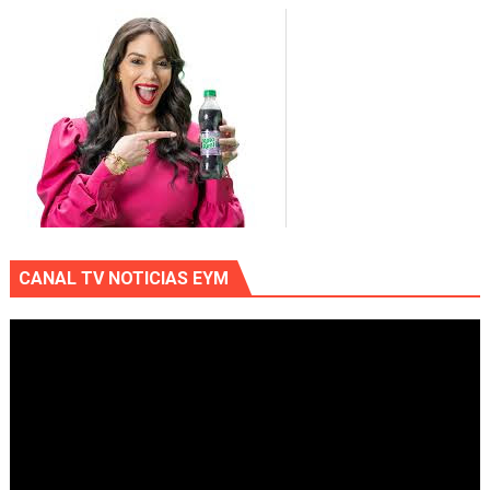
CANAL TV NOTICIAS EYM