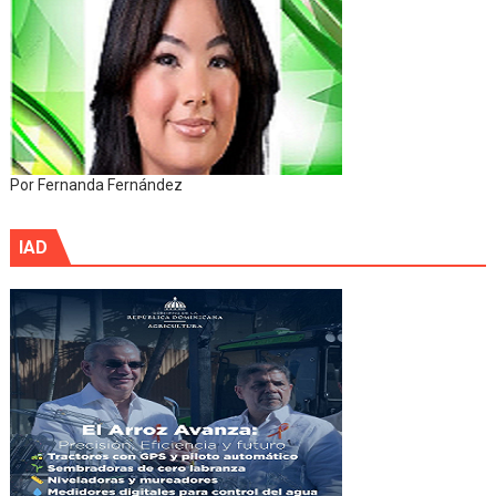
Por Fernanda Fernández
IAD