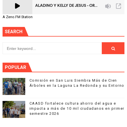
A Zeno.FM Station
SEARCH
POPULAR
Comisión en San Luis Siembra Más de Cien
Árboles en la Laguna La Redonda y su Entorno
CAASD fortalece cultura ahorro del agua e
impacta a más de 10 mil ciudadanos en primer
semestre 2026