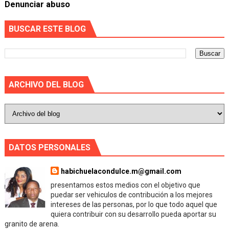
Denunciar abuso
BUSCAR ESTE BLOG
ARCHIVO DEL BLOG
DATOS PERSONALES
habichuelacondulce.m@gmail.com
presentamos estos medios con el objetivo que
puedar ser vehiculos de contribución a los mejores
intereses de las personas, por lo que todo aquel que
quiera contribuir con su desarrollo pueda aportar su
granito de arena.