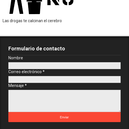
Las drogas te calcinan el cerebro
Formulario de contacto
Nombre
Correo electrónico
*
Mensaje
*