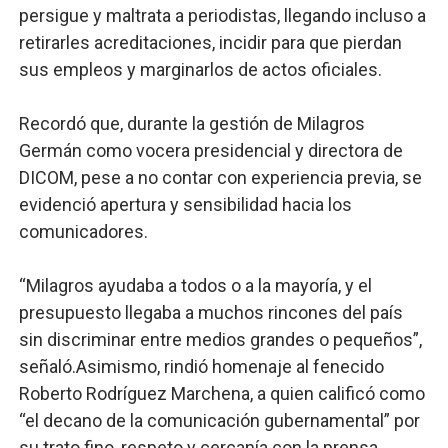
persigue y maltrata a periodistas, llegando incluso a
retirarles acreditaciones, incidir para que pierdan
sus empleos y marginarlos de actos oficiales.
Recordó que, durante la gestión de Milagros
Germán como vocera presidencial y directora de
DICOM, pese a no contar con experiencia previa, se
evidenció apertura y sensibilidad hacia los
comunicadores.
“Milagros ayudaba a todos o a la mayoría, y el
presupuesto llegaba a muchos rincones del país
sin discriminar entre medios grandes o pequeños”,
señaló.Asimismo, rindió homenaje al fenecido
Roberto Rodríguez Marchena, a quien calificó como
“el decano de la comunicación gubernamental” por
su trato fino, respeto y cercanía con la prensa.