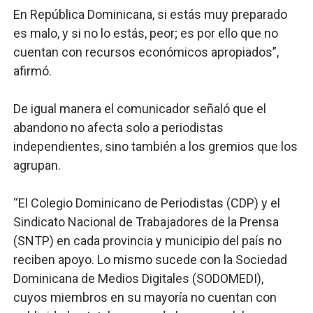
En República Dominicana, si estás muy preparado
es malo, y si no lo estás, peor; es por ello que no
cuentan con recursos económicos apropiados”,
afirmó.
De igual manera el comunicador señaló que el
abandono no afecta solo a periodistas
independientes, sino también a los gremios que los
agrupan.
“El Colegio Dominicano de Periodistas (CDP) y el
Sindicato Nacional de Trabajadores de la Prensa
(SNTP) en cada provincia y municipio del país no
reciben apoyo. Lo mismo sucede con la Sociedad
Dominicana de Medios Digitales (SODOMEDI),
cuyos miembros en su mayoría no cuentan con