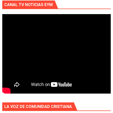
CANAL TV NOTICIAS EYM
LA VOZ DE COMUNIDAD CRISTIANA