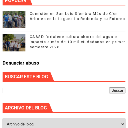
POPULAR
Comisión en San Luis Siembra Más de Cien
Árboles en la Laguna La Redonda y su Entorno
CAASD fortalece cultura ahorro del agua e
impacta a más de 10 mil ciudadanos en primer
semestre 2026
Denunciar abuso
BUSCAR ESTE BLOG
ARCHIVO DEL BLOG