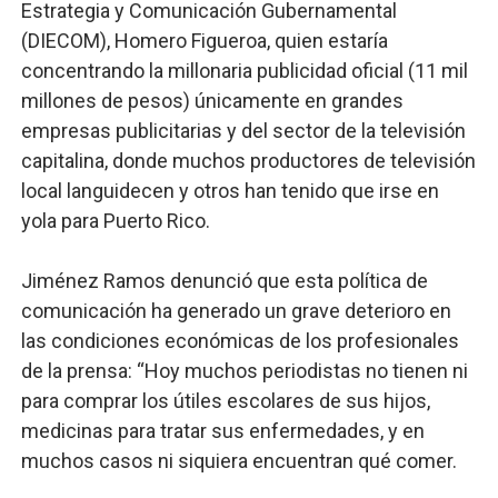
Estrategia y Comunicación Gubernamental
(DIECOM), Homero Figueroa, quien estaría
concentrando la millonaria publicidad oficial (11 mil
millones de pesos) únicamente en grandes
empresas publicitarias y del sector de la televisión
capitalina, donde muchos productores de televisión
local languidecen y otros han tenido que irse en
yola para Puerto Rico.
Jiménez Ramos denunció que esta política de
comunicación ha generado un grave deterioro en
las condiciones económicas de los profesionales
de la prensa: “Hoy muchos periodistas no tienen ni
para comprar los útiles escolares de sus hijos,
medicinas para tratar sus enfermedades, y en
muchos casos ni siquiera encuentran qué comer.