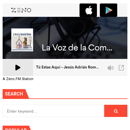
A Zeno.FM Station
SEARCH