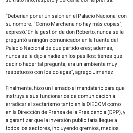
“Deberían poner un salón en el Palacio Nacional con
su nombre. “Como Marchena no hay más copias”,
expresó."En la gestión de don Roberto, nunca se le
preguntó a ningún comunicador en la fuente del
Palacio Nacional de qué partido eres; además,
nunca se le dijo a nadie en los pasillos: tienes que
decir o hacer tal pregunta; era un ambiente muy
respetuoso con los colegas", agregó Jiménez.
Finalmente, hizo un llamado al mandatario para que
instruya a sus funcionarios de comunicación a
erradicar el sectarismo tanto en la DIECOM como
en la Dirección de Prensa de la Presidencia (DPP), y
a garantizar que la inversión publicitaria llegue a
todos los sectores, incluyendo gremios, medios