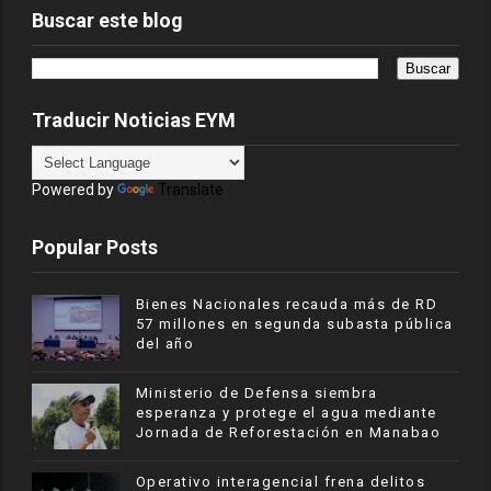
Buscar este blog
Traducir Noticias EYM
Powered by
Translate
Popular Posts
Bienes Nacionales recauda más de RD
57 millones en segunda subasta pública
del año
Ministerio de Defensa siembra
esperanza y protege el agua mediante
Jornada de Reforestación en Manabao
Operativo interagencial frena delitos