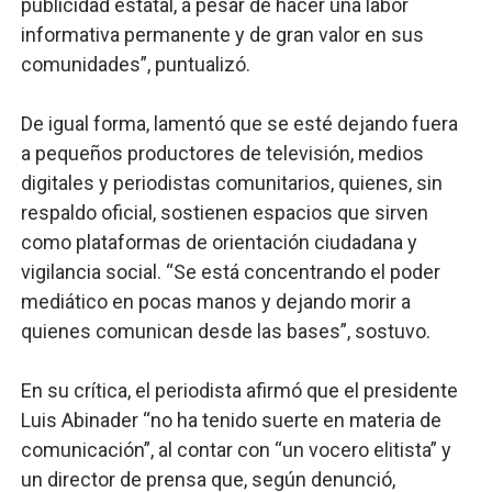
publicidad estatal, a pesar de hacer una labor
informativa permanente y de gran valor en sus
comunidades”, puntualizó.
De igual forma, lamentó que se esté dejando fuera
a pequeños productores de televisión, medios
digitales y periodistas comunitarios, quienes, sin
respaldo oficial, sostienen espacios que sirven
como plataformas de orientación ciudadana y
vigilancia social. “Se está concentrando el poder
mediático en pocas manos y dejando morir a
quienes comunican desde las bases”, sostuvo.
En su crítica, el periodista afirmó que el presidente
Luis Abinader “no ha tenido suerte en materia de
comunicación”, al contar con “un vocero elitista” y
un director de prensa que, según denunció,