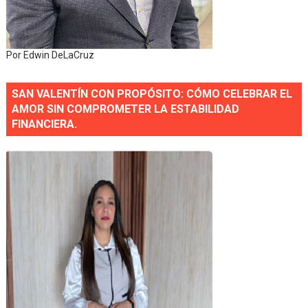
Por Edwin DeLaCruz
SAN VALENTÍN CON PROPÓSITO: CÓMO CELEBRAR EL
AMOR SIN COMPROMETER LA ESTABILIDAD
FINANCIERA.