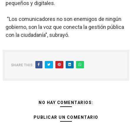
pequeños y digitales.
“Los comunicadores no son enemigos de ningún
gobierno, son la voz que conecta la gestión pública
con la ciudadanía”, subrayó.
SHARE THIS:
NO HAY COMENTARIOS:
PUBLICAR UN COMENTARIO