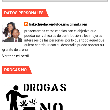
DATOS PERSONALES
habichuelacondulce.m@gmail.com
presentamos estos medios con el objetivo que
puedar ser vehiculos de contribución a los mejores
intereses de las personas, por lo que todo aquel que
quiera contribuir con su desarrollo pueda aportar su
granito de arena.
Ver todo mi perfil
DROGAS NO