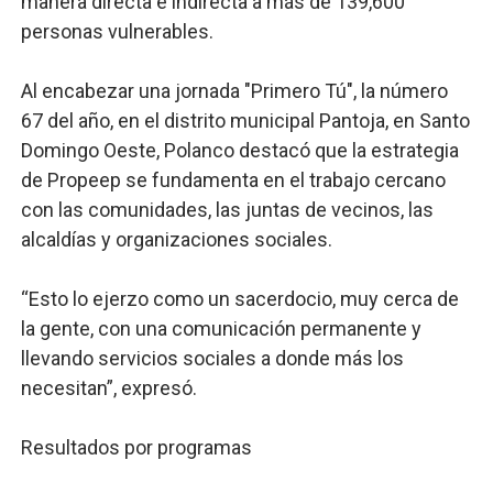
manera directa e indirecta a más de 139,600
personas vulnerables.
Al encabezar una jornada "Primero Tú", la número
67 del año, en el distrito municipal Pantoja, en Santo
Domingo Oeste, Polanco destacó que la estrategia
de Propeep se fundamenta en el trabajo cercano
con las comunidades, las juntas de vecinos, las
alcaldías y organizaciones sociales.
“Esto lo ejerzo como un sacerdocio, muy cerca de
la gente, con una comunicación permanente y
llevando servicios sociales a donde más los
necesitan”, expresó.
Resultados por programas