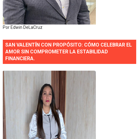
Por Edwin DeLaCruz
SAN VALENTÍN CON PROPÓSITO: CÓMO CELEBRAR EL
AMOR SIN COMPROMETER LA ESTABILIDAD
FINANCIERA.