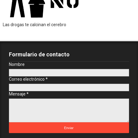
Las drogas te calcinan el cerebro
Formulario de contacto
Nombre
Correo electrónico
*
Mensaje
*