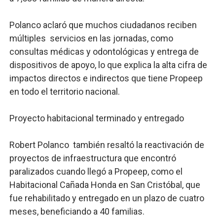
Polanco aclaró que muchos ciudadanos reciben
múltiples servicios en las jornadas, como
consultas médicas y odontológicas y entrega de
dispositivos de apoyo, lo que explica la alta cifra de
impactos directos e indirectos que tiene Propeep
en todo el territorio nacional.
Proyecto habitacional terminado y entregado
Robert Polanco también resaltó la reactivación de
proyectos de infraestructura que encontró
paralizados cuando llegó a Propeep, como el
Habitacional Cañada Honda en San Cristóbal, que
fue rehabilitado y entregado en un plazo de cuatro
meses, beneficiando a 40 familias.