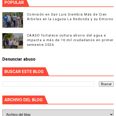
POPULAR
Comisión en San Luis Siembra Más de Cien
Árboles en la Laguna La Redonda y su Entorno
CAASD fortalece cultura ahorro del agua e
impacta a más de 10 mil ciudadanos en primer
semestre 2026
Denunciar abuso
BUSCAR ESTE BLOG
ARCHIVO DEL BLOG