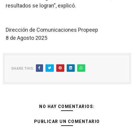
resultados se logran”, explicó.
Dirección de Comunicaciones Propeep
8 de Agosto 2025
SHARE THIS:
NO HAY COMENTARIOS:
PUBLICAR UN COMENTARIO