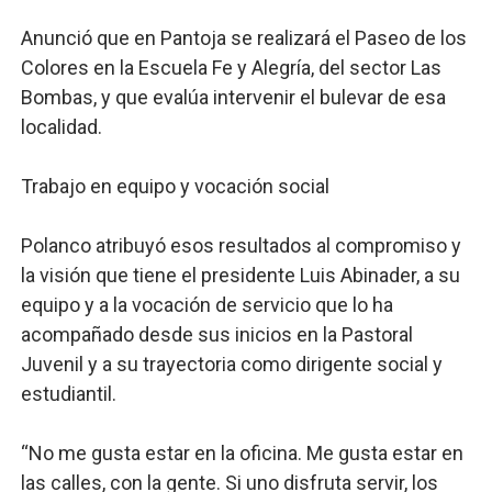
Anunció que en Pantoja se realizará el Paseo de los
Colores en la Escuela Fe y Alegría, del sector Las
Bombas, y que evalúa intervenir el bulevar de esa
localidad.
Trabajo en equipo y vocación social
Polanco atribuyó esos resultados al compromiso y
la visión que tiene el presidente Luis Abinader, a su
equipo y a la vocación de servicio que lo ha
acompañado desde sus inicios en la Pastoral
Juvenil y a su trayectoria como dirigente social y
estudiantil.
“No me gusta estar en la oficina. Me gusta estar en
las calles, con la gente. Si uno disfruta servir, los