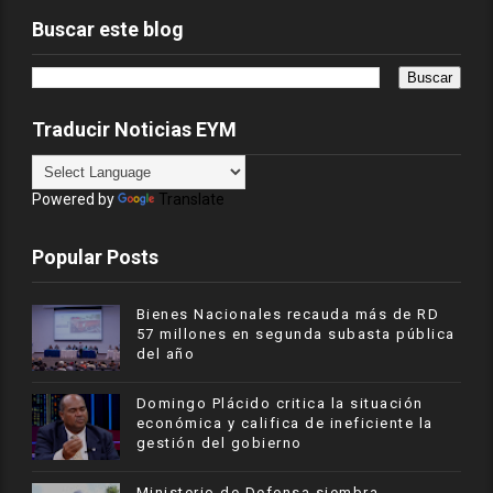
Buscar este blog
Traducir Noticias EYM
Powered by
Translate
Popular Posts
Bienes Nacionales recauda más de RD
57 millones en segunda subasta pública
del año
​Domingo Plácido critica la situación
económica y califica de ineficiente la
gestión del gobierno
Ministerio de Defensa siembra