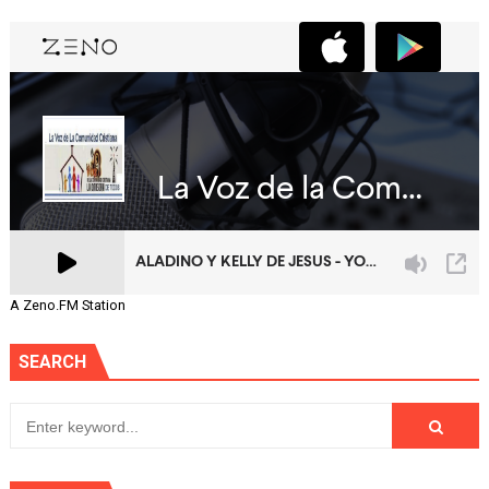
A Zeno.FM Station
SEARCH