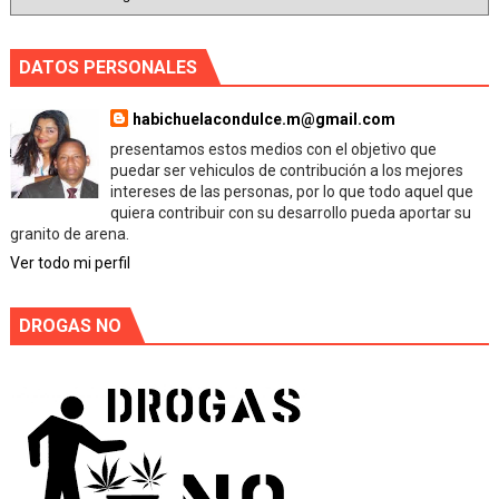
DATOS PERSONALES
habichuelacondulce.m@gmail.com
presentamos estos medios con el objetivo que
puedar ser vehiculos de contribución a los mejores
intereses de las personas, por lo que todo aquel que
quiera contribuir con su desarrollo pueda aportar su
granito de arena.
Ver todo mi perfil
DROGAS NO