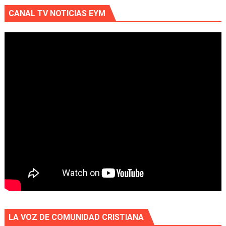
CANAL TV NOTICIAS EYM
LA VOZ DE COMUNIDAD CRISTIANA