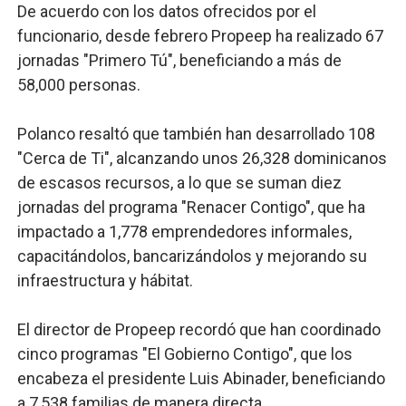
De acuerdo con los datos ofrecidos por el
funcionario, desde febrero Propeep ha realizado
67
jornadas "Primero Tú", beneficiando a más de
58,000 personas.
Polanco resaltó que también han desarrollado 108
"Cerca de Ti", alcanzando unos 26,328 dominicanos
de escasos recursos, a lo que se suman diez
jornadas del programa "Renacer Contigo", que ha
impactado a 1,778 emprendedores informales,
capacitándolos, bancarizándolos y mejorando su
infraestructura y hábitat.
El director de Propeep recordó que han coordinado
cinco programas "El Gobierno Contigo", que los
encabeza el presidente Luis Abinader, beneficiando
a 7,538 familias de manera directa.