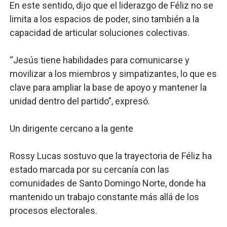
En este sentido, dijo que el liderazgo de Féliz no se
limita a los espacios de poder, sino también a la
capacidad de articular soluciones colectivas.
“Jesús tiene habilidades para comunicarse y
movilizar a los miembros y simpatizantes, lo que es
clave para ampliar la base de apoyo y mantener la
unidad dentro del partido”, expresó.
Un dirigente cercano a la gente
Rossy Lucas sostuvo que la trayectoria de Féliz ha
estado marcada por su cercanía con las
comunidades de Santo Domingo Norte, donde ha
mantenido un trabajo constante más allá de los
procesos electorales.