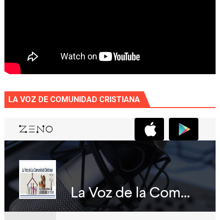
LA VOZ DE COMUNIDAD CRISTIANA