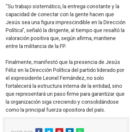
“Su trabajo sistemático, la entrega constante y la
capacidad de conectar con la gente hacen que
Jesús sea una figura imprescindible en la Dirección
Política”, señaló la dirigente, al tiempo que resaltó la
valoración positiva que, según afirma, mantiene
entre la militancia de la FP.
Finalmente, manifestó que la presencia de Jesús
Féliz en la Dirección Política del partido liderado por
el expresidente Leonel Fernández, no solo
fortalecerá la estructura interna de la entidad, sino
que representará un paso firme para garantizar que
la organización siga creciendo y consolidándose
como la principal fuerza opositora del país.