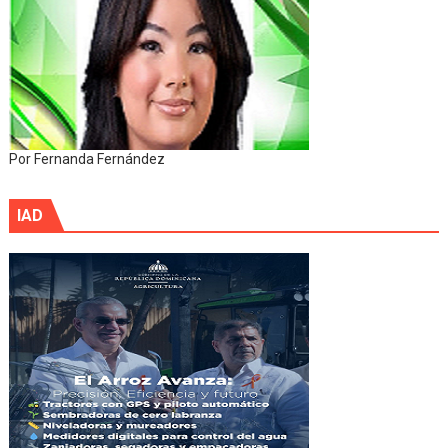
Por Fernanda Fernández
IAD