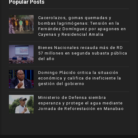
Popular Posts
Cacerolazos, gomas quemadas y
bombas lagrimógenas: Tensión en la
Fernández Domínguez por apagones en
Cayenas y Residencial Amalia
Bienes Nacionales recauda más de RD
57 millones en segunda subasta pública
del año
​Domingo Plácido critica la situación
económica y califica de ineficiente la
gestión del gobierno
Ministerio de Defensa siembra
esperanza y protege el agua mediante
Jornada de Reforestación en Manabao