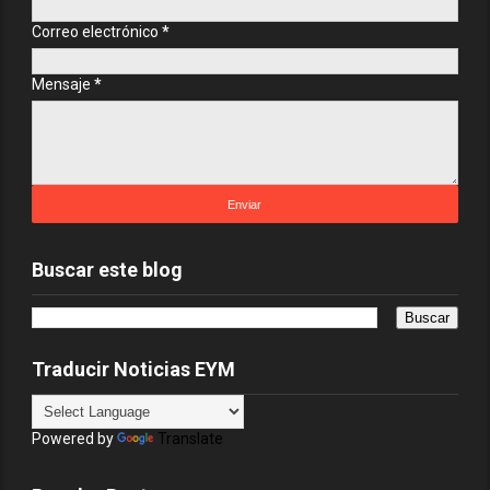
Correo electrónico
*
Mensaje
*
Buscar este blog
Traducir Noticias EYM
Powered by
Translate