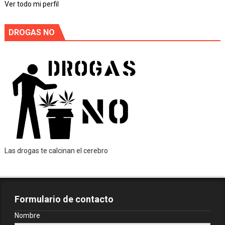
Ver todo mi perfil
DROGAS NO
Las drogas te calcinan el cerebro
Formulario de contacto
Nombre