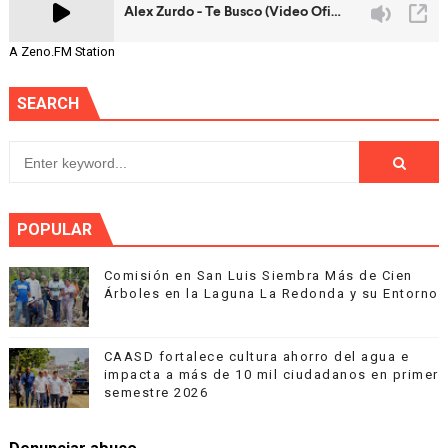
A Zeno.FM Station
SEARCH
POPULAR
Comisión en San Luis Siembra Más de Cien
Árboles en la Laguna La Redonda y su Entorno
CAASD fortalece cultura ahorro del agua e
impacta a más de 10 mil ciudadanos en primer
semestre 2026