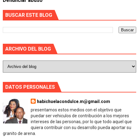
Denunciar abuso
BUSCAR ESTE BLOG
ARCHIVO DEL BLOG
DATOS PERSONALES
habichuelacondulce.m@gmail.com
presentamos estos medios con el objetivo que
puedar ser vehiculos de contribución a los mejores
intereses de las personas, por lo que todo aquel que
quiera contribuir con su desarrollo pueda aportar su
granito de arena.