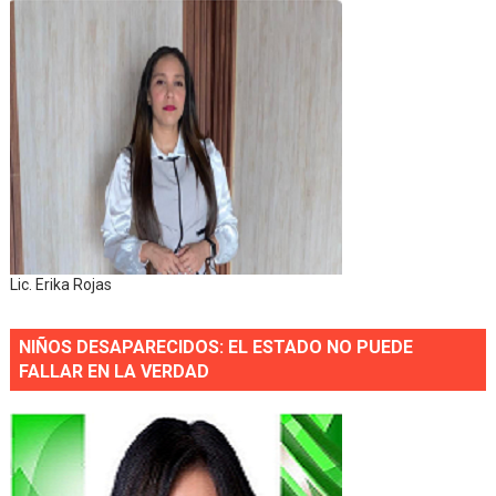
Lic. Erika Rojas
NIÑOS DESAPARECIDOS: EL ESTADO NO PUEDE
FALLAR EN LA VERDAD