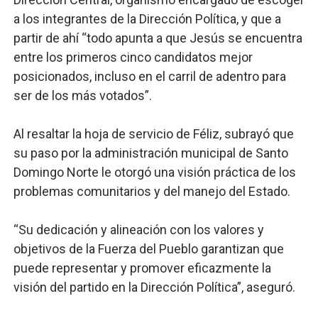
a los integrantes de la Dirección Política, y que a
partir de ahí “todo apunta a que Jesús se encuentra
entre los primeros cinco candidatos mejor
posicionados, incluso en el carril de adentro para
ser de los más votados”.
Al resaltar la hoja de servicio de Féliz, subrayó que
su paso por la administración municipal de Santo
Domingo Norte le otorgó una visión práctica de los
problemas comunitarios y del manejo del Estado.
“Su dedicación y alineación con los valores y
objetivos de la Fuerza del Pueblo garantizan que
puede representar y promover eficazmente la
visión del partido en la Dirección Política”, aseguró.