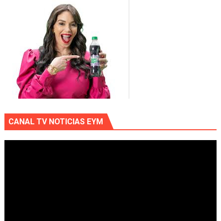
CANAL TV NOTICIAS EYM