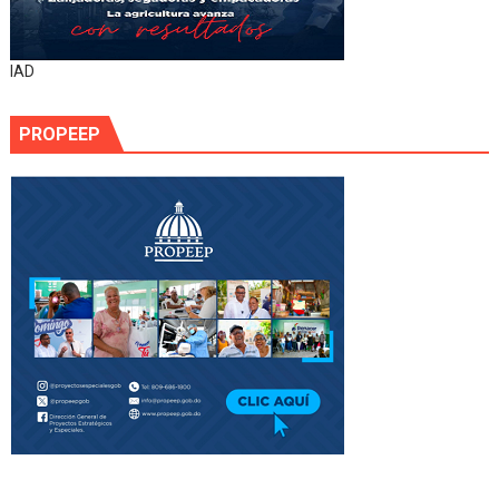
IAD
PROPEEP