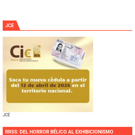
JCE
JCE
RRSS: DEL HORROR BÉLICO AL EXHIBICIONISMO