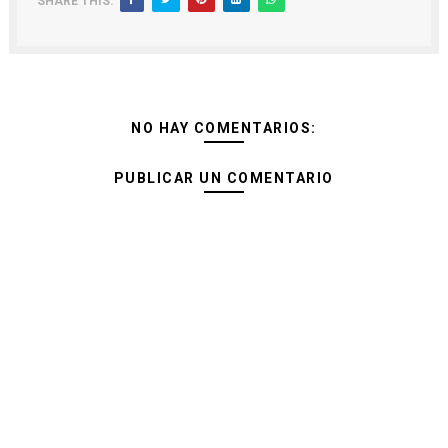
SHARE THIS:
NO HAY COMENTARIOS:
PUBLICAR UN COMENTARIO