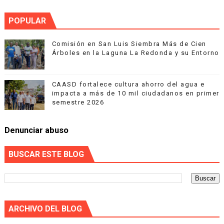
POPULAR
Comisión en San Luis Siembra Más de Cien
Árboles en la Laguna La Redonda y su Entorno
CAASD fortalece cultura ahorro del agua e
impacta a más de 10 mil ciudadanos en primer
semestre 2026
Denunciar abuso
BUSCAR ESTE BLOG
ARCHIVO DEL BLOG