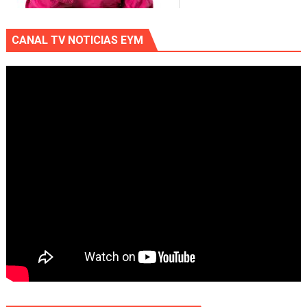
CANAL TV NOTICIAS EYM