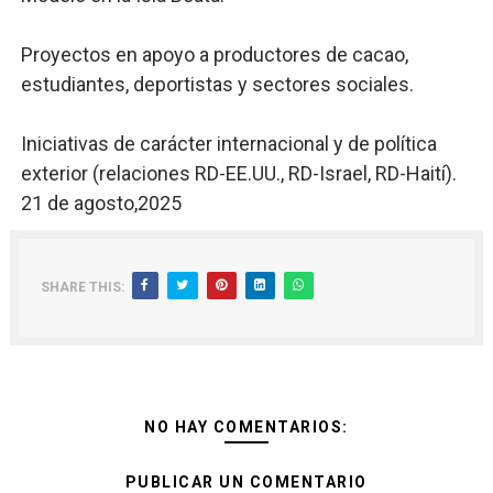
Proyectos en apoyo a productores de cacao,
estudiantes, deportistas y sectores sociales.
Iniciativas de carácter internacional y de política
exterior (relaciones RD-EE.UU., RD-Israel, RD-Haití).
21 de agosto,2025
SHARE THIS:
NO HAY COMENTARIOS:
PUBLICAR UN COMENTARIO