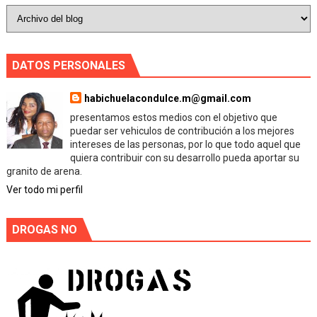
DATOS PERSONALES
habichuelacondulce.m@gmail.com
presentamos estos medios con el objetivo que
puedar ser vehiculos de contribución a los mejores
intereses de las personas, por lo que todo aquel que
quiera contribuir con su desarrollo pueda aportar su
granito de arena.
Ver todo mi perfil
DROGAS NO