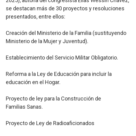
2025), autoría del congresista Elías Wessin Chávez,
se destacan más de 30 proyectos y resoluciones
presentados, entre ellos:
Creación del Ministerio de la Familia (sustituyendo
Ministerio de la Mujer y Juventud).
Establecimiento del Servicio Militar Obligatorio.
Reforma a la Ley de Educación para incluir la
educación en el Hogar.
Proyecto de ley para la Construcción de
Familias Sanas.
Proyecto de Ley de Radioaficionados