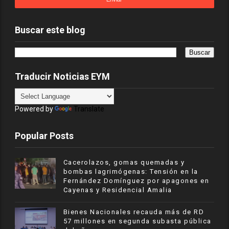
Buscar este blog
Traducir Noticias EYM
Powered by
Translate
Popular Posts
Cacerolazos, gomas quemadas y
bombas lagrimógenas: Tensión en la
Fernández Domínguez por apagones en
Cayenas y Residencial Amalia
Bienes Nacionales recauda más de RD
57 millones en segunda subasta pública