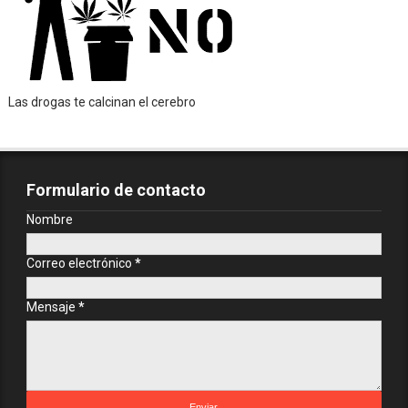
Las drogas te calcinan el cerebro
Formulario de contacto
Nombre
Correo electrónico
*
Mensaje
*