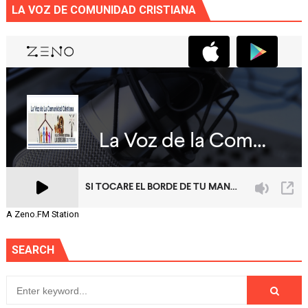
LA VOZ DE COMUNIDAD CRISTIANA
A Zeno.FM Station
SEARCH