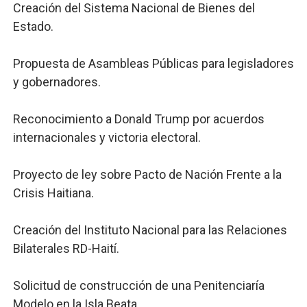
Creación del Sistema Nacional de Bienes del
Estado.
Propuesta de Asambleas Públicas para legisladores
y gobernadores.
Reconocimiento a Donald Trump por acuerdos
internacionales y victoria electoral.
Proyecto de ley sobre Pacto de Nación Frente a la
Crisis Haitiana.
Creación del Instituto Nacional para las Relaciones
Bilaterales RD-Haití.
Solicitud de construcción de una Penitenciaría
Modelo en la Isla Beata.