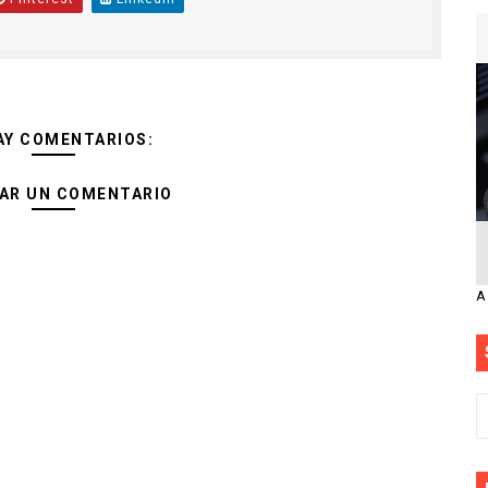
AY COMENTARIOS:
AR UN COMENTARIO
A