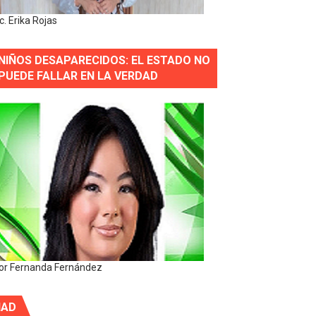
ic. Erika Rojas
NIÑOS DESAPARECIDOS: EL ESTADO NO
PUEDE FALLAR EN LA VERDAD
or Fernanda Fernández
IAD