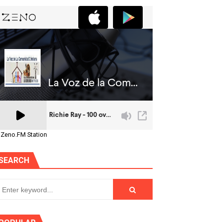
 Zeno.FM Station
SEARCH