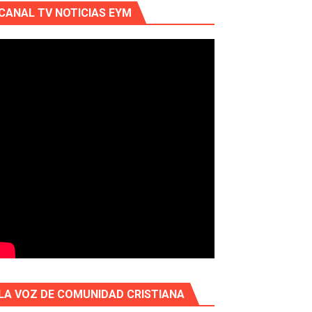
CANAL TV NOTICIAS EYM
LA VOZ DE COMUNIDAD CRISTIANA