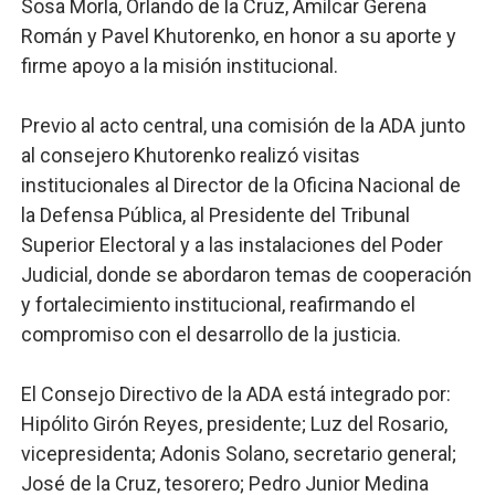
Sosa Morla, Orlando de la Cruz, Amílcar Gerena
Román y Pavel Khutorenko, en honor a su aporte y
firme apoyo a la misión institucional.
Previo al acto central, una comisión de la ADA junto
al consejero Khutorenko realizó visitas
institucionales al Director de la Oficina Nacional de
la Defensa Pública, al Presidente del Tribunal
Superior Electoral y a las instalaciones del Poder
Judicial, donde se abordaron temas de cooperación
y fortalecimiento institucional, reafirmando el
compromiso con el desarrollo de la justicia.
El Consejo Directivo de la ADA está integrado por:
Hipólito Girón Reyes, presidente; Luz del Rosario,
vicepresidenta; Adonis Solano, secretario general;
José de la Cruz, tesorero; Pedro Junior Medina