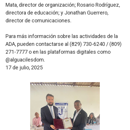
Mata, director de organización; Rosario Rodríguez,
directora de educación; y Jonathan Guerrero,
director de comunicaciones.
Para más información sobre las actividades de la
ADA, pueden contactarse al (829) 730-6240 / (809)
271-7777 o en las plataformas digitales como
@alguacilesdom.
17 de julio, 2025