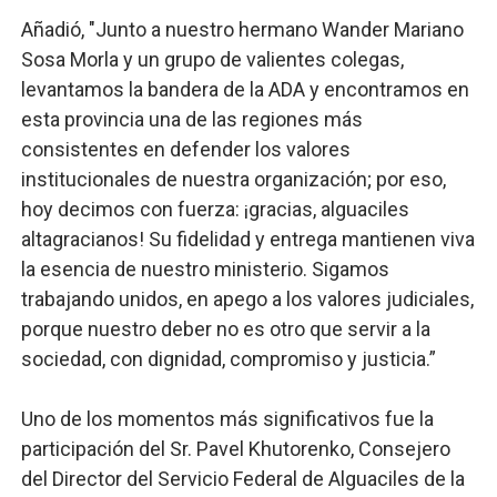
Añadió, "Junto a nuestro hermano Wander Mariano
Sosa Morla y un grupo de valientes colegas,
levantamos la bandera de la ADA y encontramos en
esta provincia una de las regiones más
consistentes en defender los valores
institucionales de nuestra organización; por eso,
hoy decimos con fuerza: ¡gracias, alguaciles
altagracianos! Su fidelidad y entrega mantienen viva
la esencia de nuestro ministerio. Sigamos
trabajando unidos, en apego a los valores judiciales,
porque nuestro deber no es otro que servir a la
sociedad, con dignidad, compromiso y justicia.”
Uno de los momentos más significativos fue la
participación del Sr. Pavel Khutorenko, Consejero
del Director del Servicio Federal de Alguaciles de la