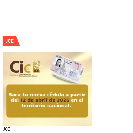
JCE
JCE