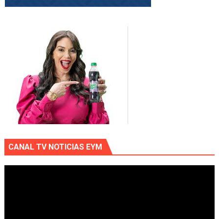
CANAL TV NOTICIAS EYM