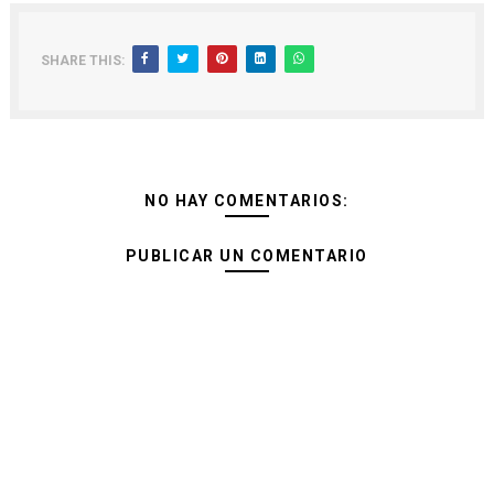
SHARE THIS:
NO HAY COMENTARIOS:
PUBLICAR UN COMENTARIO