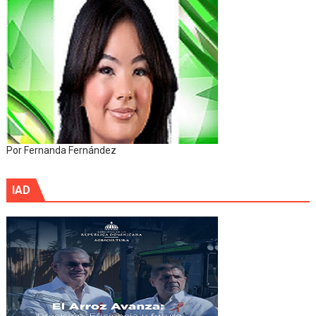
Por Fernanda Fernández
IAD