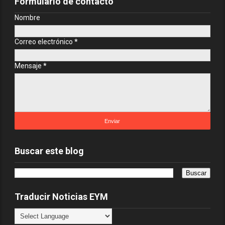
Formulario de contacto
Nombre
Correo electrónico
*
Mensaje
*
Buscar este blog
Traducir Noticias EYM