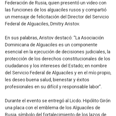
Federación de Rusia, quien presentó un video con
las funciones de los alguaciles rusos y compartió
un mensaje de felicitación del Director del Servicio
Federal de Alguaciles, Dmitry Aristov.
En sus palabras, Aristov destacó: “La Asociación
Dominicana de Alguaciles es un componente
esencial en la ejecución de decisiones judiciales, la
protección de los derechos constitucionales de los
ciudadanos y los intereses del Estado; en nombre
del Servicio Federal de Alguaciles y en el mío propio,
les deseo buena salud, bienestar y éxitos
profesionales en su difícil y responsable labor”.
Durante el evento se entregó al Licdo. Hipólito Girón
una placa con el emblema de los Alguaciles de
Rusia, símbolo del fortalecimiento de los lazos de