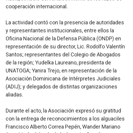
cooperación internacional.
La actividad contó con la presencia de autoridades
y representantes institucionales, entre ellos la
Oficina Nacional de la Defensa Pública (ONDP) en
representación de su director, Lic. Rodolfo Valentín
Santos; representantes del Colegio de Abogados
de la región; Yudelka Laureano, presidenta de
UNATOGA; Yanira Trejo, en representación de la
Asociación Dominicana de Intérpretes Judiciales
(ADIJ); y delegados de distintas organizaciones
aliadas.
Durante el acto, la Asociación expresó su gratitud
con la entrega de reconocimientos a los alguaciles
Francisco Alberto Correa Pepén, Wander Mariano