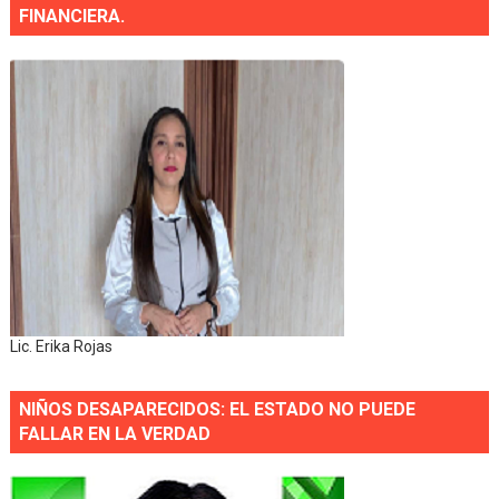
FINANCIERA.
Lic. Erika Rojas
NIÑOS DESAPARECIDOS: EL ESTADO NO PUEDE
FALLAR EN LA VERDAD