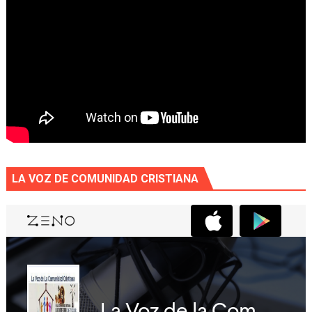
LA VOZ DE COMUNIDAD CRISTIANA