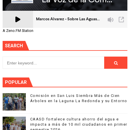
A Zeno.FM Station
SEARCH
POPULAR
Comisión en San Luis Siembra Más de Cien
Árboles en la Laguna La Redonda y su Entorno
CAASD fortalece cultura ahorro del agua e
impacta a más de 10 mil ciudadanos en primer
semestre 2026