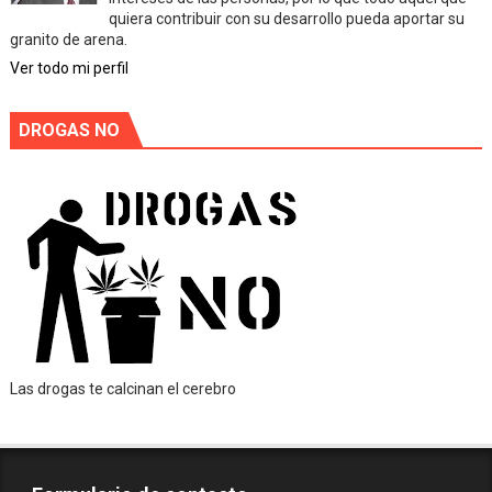
quiera contribuir con su desarrollo pueda aportar su
granito de arena.
Ver todo mi perfil
DROGAS NO
Las drogas te calcinan el cerebro