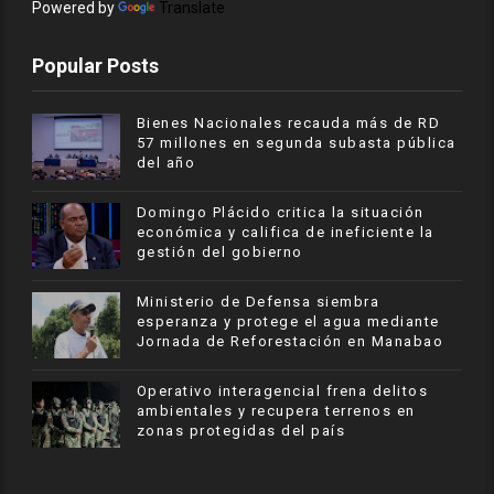
Powered by
Translate
Popular Posts
Bienes Nacionales recauda más de RD
57 millones en segunda subasta pública
del año
​Domingo Plácido critica la situación
económica y califica de ineficiente la
gestión del gobierno
Ministerio de Defensa siembra
esperanza y protege el agua mediante
Jornada de Reforestación en Manabao
Operativo interagencial frena delitos
ambientales y recupera terrenos en
zonas protegidas del país