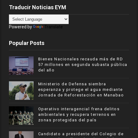
Traducir Noticias EYM
Powered by
Translate
Popular Posts
Bienes Nacionales recauda más de RD
57 millones en segunda subasta pública
del año
Ministerio de Defensa siembra
esperanza y protege el agua mediante
Jornada de Reforestación en Manabao
Operativo interagencial frena delitos
ambientales y recupera terrenos en
zonas protegidas del país
Candidato a presidente del Colegio de