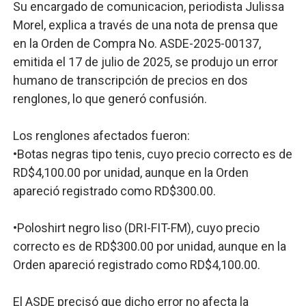
Su encargado de comunicacion, periodista Julissa
Morel, explica a través de una nota de prensa que
en la Orden de Compra No. ASDE-2025-00137,
emitida el 17 de julio de 2025, se produjo un error
humano de transcripción de precios en dos
renglones, lo que generó confusión.
Los renglones afectados fueron:
•Botas negras tipo tenis, cuyo precio correcto es de
RD$4,100.00 por unidad, aunque en la Orden
apareció registrado como RD$300.00.
•Poloshirt negro liso (DRI-FIT-FM), cuyo precio
correcto es de RD$300.00 por unidad, aunque en la
Orden apareció registrado como RD$4,100.00.
El ASDE precisó que dicho error no afecta la