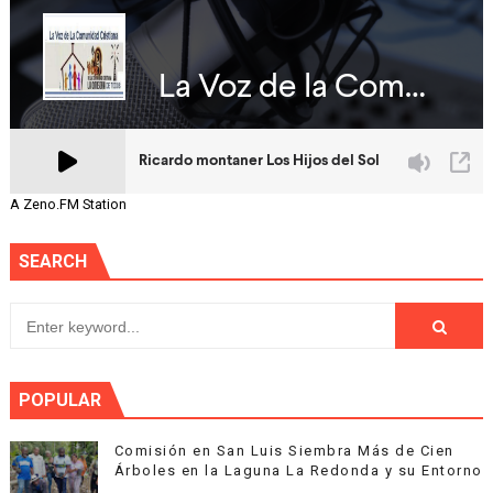
A Zeno.FM Station
SEARCH
POPULAR
Comisión en San Luis Siembra Más de Cien
Árboles en la Laguna La Redonda y su Entorno