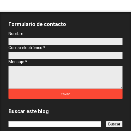
Formulario de contacto
Nombre
Correo electrónico
*
Mensaje
*
Buscar este blog