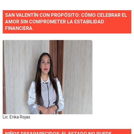
SAN VALENTÍN CON PROPÓSITO: CÓMO CELEBRAR EL
AMOR SIN COMPROMETER LA ESTABILIDAD
FINANCIERA.
Lic. Erika Rojas
NIÑOS DESAPARECIDOS: EL ESTADO NO PUEDE