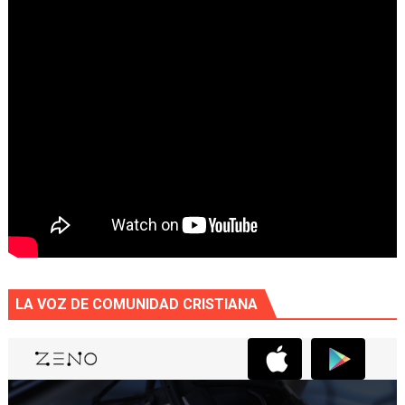
LA VOZ DE COMUNIDAD CRISTIANA