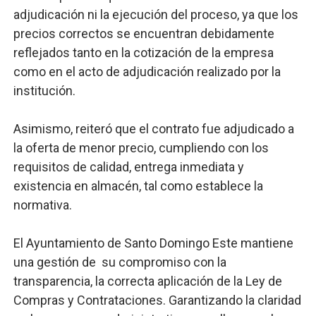
adjudicación ni la ejecución del proceso, ya que los
precios correctos se encuentran debidamente
reflejados tanto en la cotización de la empresa
como en el acto de adjudicación realizado por la
institución.
Asimismo, reiteró que el contrato fue adjudicado a
la oferta de menor precio, cumpliendo con los
requisitos de calidad, entrega inmediata y
existencia en almacén, tal como establece la
normativa.
El Ayuntamiento de Santo Domingo Este mantiene
una gestión de su compromiso con la
transparencia, la correcta aplicación de la Ley de
Compras y Contrataciones. Garantizando la claridad