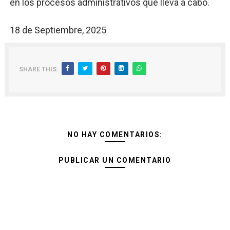
en los procesos administrativos que lleva a cabo.
18 de Septiembre, 2025
SHARE THIS:
NO HAY COMENTARIOS:
PUBLICAR UN COMENTARIO