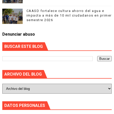
CAASD fortalece cultura ahorro del agua e
impacta a más de 10 mil ciudadanos en primer
semestre 2026
Denunciar abuso
BUSCAR ESTE BLOG
ARCHIVO DEL BLOG
DATOS PERSONALES