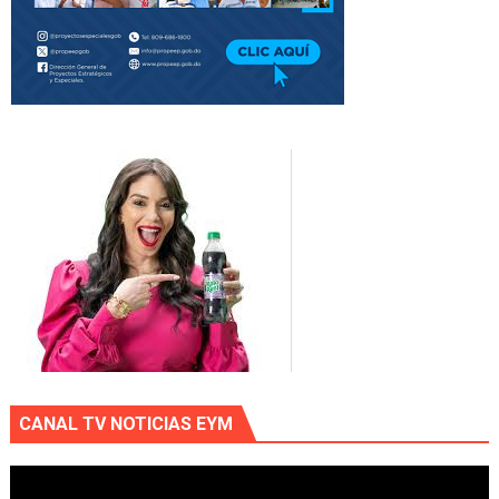
CANAL TV NOTICIAS EYM