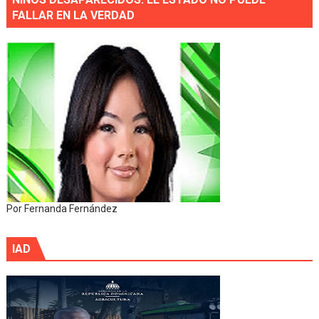
FALLAR EN LA VERDAD
Por Fernanda Fernández
IAD