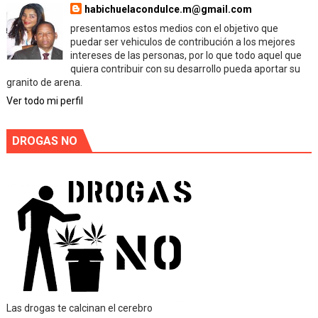
habichuelacondulce.m@gmail.com
presentamos estos medios con el objetivo que
puedar ser vehiculos de contribución a los mejores
intereses de las personas, por lo que todo aquel que
quiera contribuir con su desarrollo pueda aportar su
granito de arena.
Ver todo mi perfil
DROGAS NO
Las drogas te calcinan el cerebro