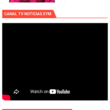
CANAL TV NOTICIAS EYM