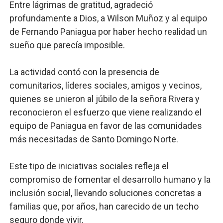
Entre lágrimas de gratitud, agradeció
profundamente a Dios, a Wilson Muñoz y al equipo
de Fernando Paniagua por haber hecho realidad un
sueño que parecía imposible.
La actividad contó con la presencia de
comunitarios, líderes sociales, amigos y vecinos,
quienes se unieron al júbilo de la señora Rivera y
reconocieron el esfuerzo que viene realizando el
equipo de Paniagua en favor de las comunidades
más necesitadas de Santo Domingo Norte.
Este tipo de iniciativas sociales refleja el
compromiso de fomentar el desarrollo humano y la
inclusión social, llevando soluciones concretas a
familias que, por años, han carecido de un techo
seguro donde vivir.