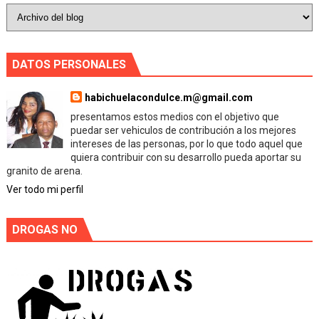
DATOS PERSONALES
habichuelacondulce.m@gmail.com
presentamos estos medios con el objetivo que
puedar ser vehiculos de contribución a los mejores
intereses de las personas, por lo que todo aquel que
quiera contribuir con su desarrollo pueda aportar su
granito de arena.
Ver todo mi perfil
DROGAS NO