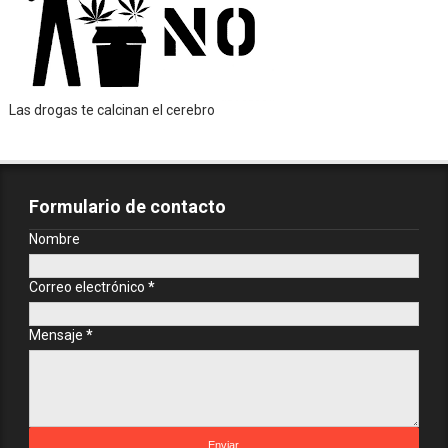
Las drogas te calcinan el cerebro
Formulario de contacto
Nombre
Correo electrónico
*
Mensaje
*