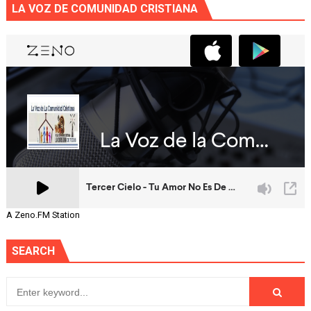
LA VOZ DE COMUNIDAD CRISTIANA
A Zeno.FM Station
SEARCH