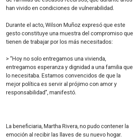
han vivido en condiciones de vulnerabilidad.
Durante el acto, Wilson Muñoz expresó que este
gesto constituye una muestra del compromiso que
tienen de trabajar por los más necesitados:
> “Hoy no solo entregamos una vivienda,
entregamos esperanza y dignidad a una familia que
lo necesitaba. Estamos convencidos de que la
mejor política es servir al prójimo con amor y
responsabilidad”, manifestó.
La beneficiaria, Martha Rivera, no pudo contener la
emoción al recibir las llaves de su nuevo hogar.