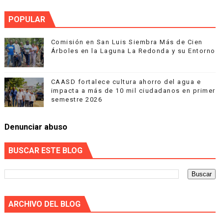
POPULAR
Comisión en San Luis Siembra Más de Cien
Árboles en la Laguna La Redonda y su Entorno
CAASD fortalece cultura ahorro del agua e
impacta a más de 10 mil ciudadanos en primer
semestre 2026
Denunciar abuso
BUSCAR ESTE BLOG
ARCHIVO DEL BLOG