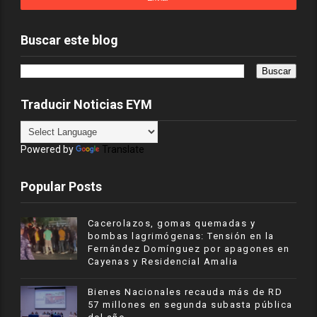
Buscar este blog
Traducir Noticias EYM
Powered by
Translate
Popular Posts
Cacerolazos, gomas quemadas y
bombas lagrimógenas: Tensión en la
Fernández Domínguez por apagones en
Cayenas y Residencial Amalia
Bienes Nacionales recauda más de RD
57 millones en segunda subasta pública