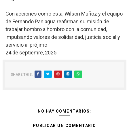
Con acciones como esta, Wilson Muñoz y el equipo
de Fernando Paniagua reafirman su misión de
trabajar hombro a hombro con la comunidad,
impulsando valores de solidaridad, justicia social y
servicio al prójimo
24 de septiemre, 2025
SHARE THIS:
NO HAY COMENTARIOS:
PUBLICAR UN COMENTARIO