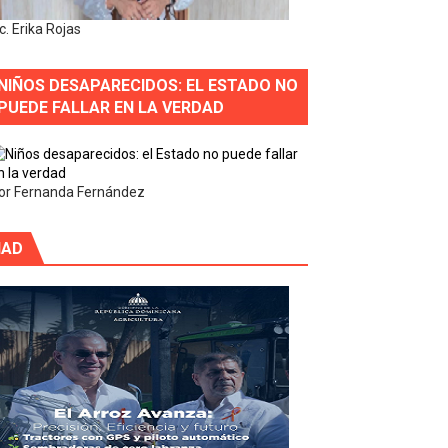
ic. Erika Rojas
NIÑOS DESAPARECIDOS: EL ESTADO NO
PUEDE FALLAR EN LA VERDAD
or Fernanda Fernández
IAD