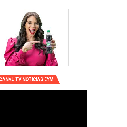
CANAL TV NOTICIAS EYM