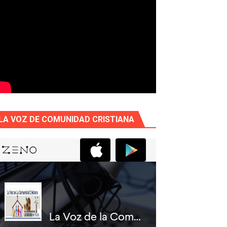
LA VOZ DE COMUNIDAD CRISTIANA