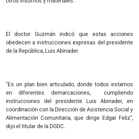
otros insumos y materiales.
El doctor Guzmán indicó que estas acciones
obedecen a instrucciones expresas del presidente
de la República, Luis Abinader.
"Es un plan bien articulado, donde todos estamos
en diferentes demarcaciones, cumpliendo
instrucciones del presidente Luis Abinader, en
coordinación con la Dirección de Asistencia Social y
Alimentación Comunitaria, que dirige Edgar Feliz",
dijo el titular de la DGDC.