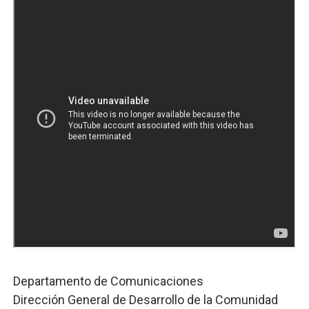
Departamento de Comunicaciones
Dirección General de Desarrollo de la Comunidad