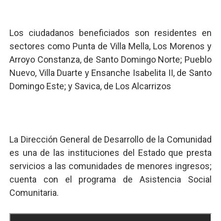
Los ciudadanos beneficiados son residentes en
sectores como Punta de Villa Mella, Los Morenos y
Arroyo Constanza, de Santo Domingo Norte; Pueblo
Nuevo, Villa Duarte y Ensanche Isabelita II, de Santo
Domingo Este; y Savica, de Los Alcarrizos
La Dirección General de Desarrollo de la Comunidad
es una de las instituciones del Estado que presta
servicios a las comunidades de menores ingresos;
cuenta con el programa de Asistencia Social
Comunitaria.