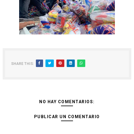
SHARE THIS:
NO HAY COMENTARIOS:
PUBLICAR UN COMENTARIO