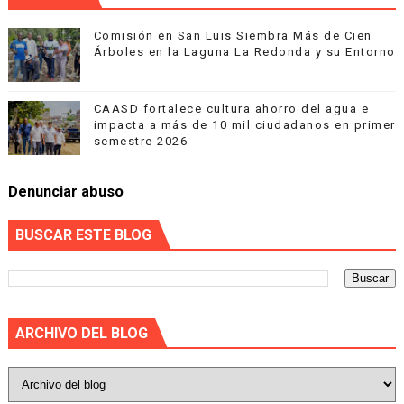
Comisión en San Luis Siembra Más de Cien
Árboles en la Laguna La Redonda y su Entorno
CAASD fortalece cultura ahorro del agua e
impacta a más de 10 mil ciudadanos en primer
semestre 2026
Denunciar abuso
BUSCAR ESTE BLOG
ARCHIVO DEL BLOG