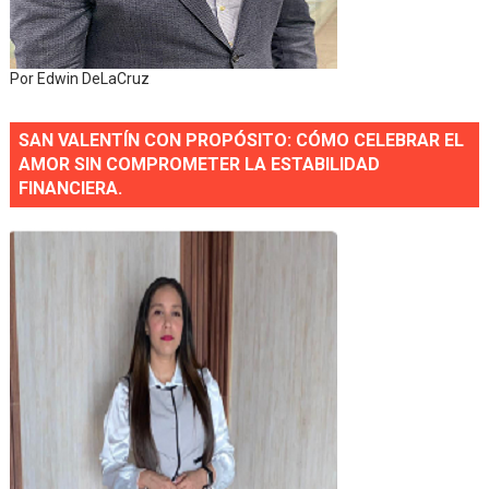
Por Edwin DeLaCruz
SAN VALENTÍN CON PROPÓSITO: CÓMO CELEBRAR EL
AMOR SIN COMPROMETER LA ESTABILIDAD
FINANCIERA.