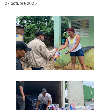
27 octubre 2025