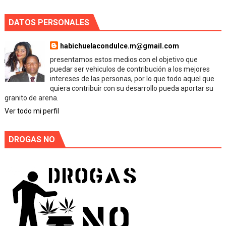
DATOS PERSONALES
habichuelacondulce.m@gmail.com
presentamos estos medios con el objetivo que
puedar ser vehiculos de contribución a los mejores
intereses de las personas, por lo que todo aquel que
quiera contribuir con su desarrollo pueda aportar su
granito de arena.
Ver todo mi perfil
DROGAS NO