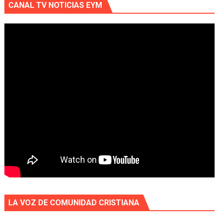
CANAL TV NOTICIAS EYM
LA VOZ DE COMUNIDAD CRISTIANA