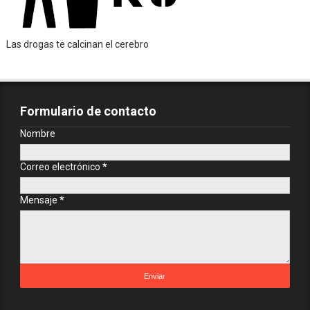
Las drogas te calcinan el cerebro
Formulario de contacto
Nombre
Correo electrónico
*
Mensaje
*