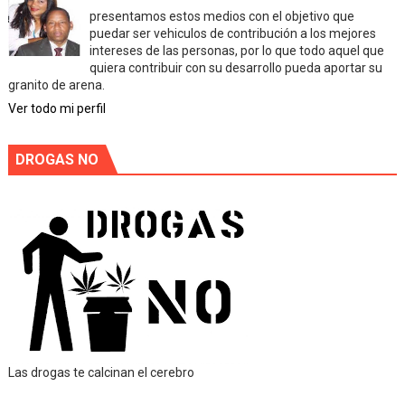
presentamos estos medios con el objetivo que
puedar ser vehiculos de contribución a los mejores
intereses de las personas, por lo que todo aquel que
quiera contribuir con su desarrollo pueda aportar su
granito de arena.
Ver todo mi perfil
DROGAS NO
Las drogas te calcinan el cerebro