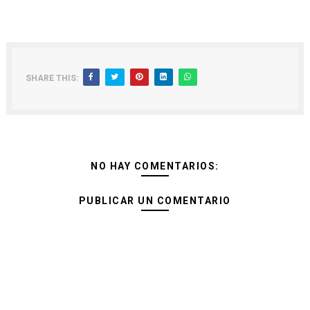
SHARE THIS:
NO HAY COMENTARIOS:
PUBLICAR UN COMENTARIO