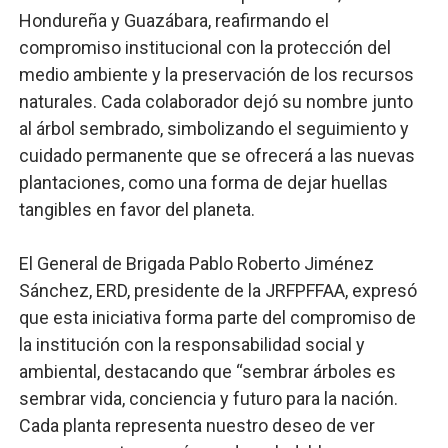
Hondureña y Guazábara, reafirmando el
compromiso institucional con la protección del
medio ambiente y la preservación de los recursos
naturales. Cada colaborador dejó su nombre junto
al árbol sembrado, simbolizando el seguimiento y
cuidado permanente que se ofrecerá a las nuevas
plantaciones, como una forma de dejar huellas
tangibles en favor del planeta.
El General de Brigada Pablo Roberto Jiménez
Sánchez, ERD, presidente de la JRFPFFAA, expresó
que esta iniciativa forma parte del compromiso de
la institución con la responsabilidad social y
ambiental, destacando que “sembrar árboles es
sembrar vida, conciencia y futuro para la nación.
Cada planta representa nuestro deseo de ver