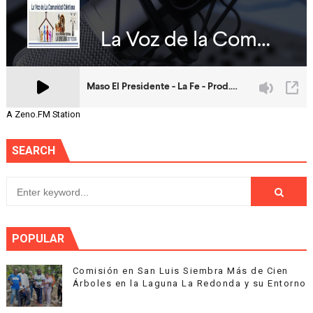
A Zeno.FM Station
SEARCH
POPULAR
Comisión en San Luis Siembra Más de Cien
Árboles en la Laguna La Redonda y su Entorno