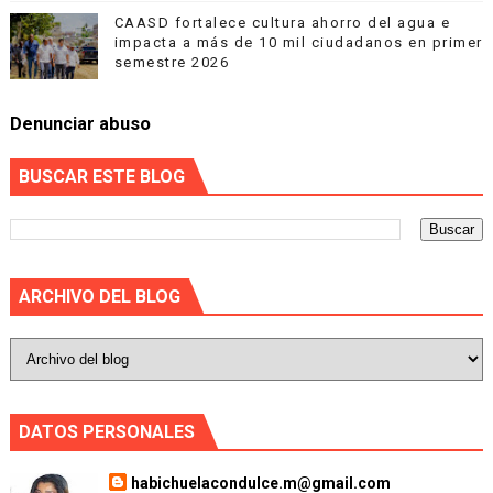
CAASD fortalece cultura ahorro del agua e
impacta a más de 10 mil ciudadanos en primer
semestre 2026
Denunciar abuso
BUSCAR ESTE BLOG
ARCHIVO DEL BLOG
DATOS PERSONALES
habichuelacondulce.m@gmail.com