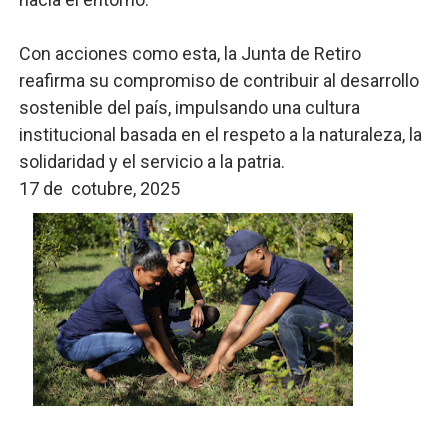
Con acciones como esta, la Junta de Retiro
reafirma su compromiso de contribuir al desarrollo
sostenible del país, impulsando una cultura
institucional basada en el respeto a la naturaleza, la
solidaridad y el servicio a la patria.
17 de cotubre, 2025