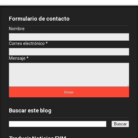
Formulario de contacto
Nombre
Correo electrónico
*
Mensaje
*
Buscar este blog