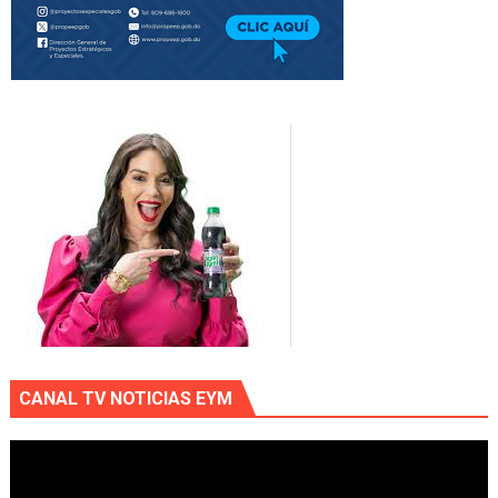
CANAL TV NOTICIAS EYM