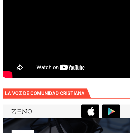
LA VOZ DE COMUNIDAD CRISTIANA