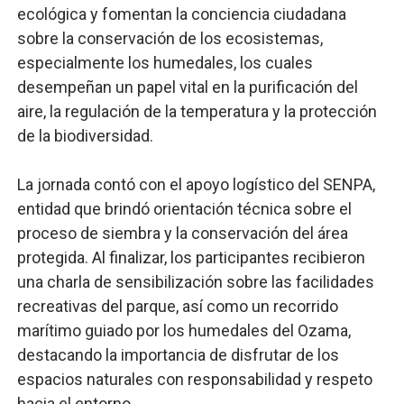
ecológica y fomentan la conciencia ciudadana
sobre la conservación de los ecosistemas,
especialmente los humedales, los cuales
desempeñan un papel vital en la purificación del
aire, la regulación de la temperatura y la protección
de la biodiversidad.
La jornada contó con el apoyo logístico del SENPA,
entidad que brindó orientación técnica sobre el
proceso de siembra y la conservación del área
protegida. Al finalizar, los participantes recibieron
una charla de sensibilización sobre las facilidades
recreativas del parque, así como un recorrido
marítimo guiado por los humedales del Ozama,
destacando la importancia de disfrutar de los
espacios naturales con responsabilidad y respeto
hacia el entorno.