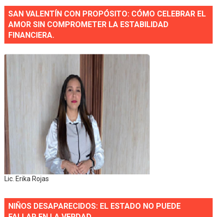
SAN VALENTÍN CON PROPÓSITO: CÓMO CELEBRAR EL
AMOR SIN COMPROMETER LA ESTABILIDAD
FINANCIERA.
Lic. Erika Rojas
NIÑOS DESAPARECIDOS: EL ESTADO NO PUEDE
FALLAR EN LA VERDAD