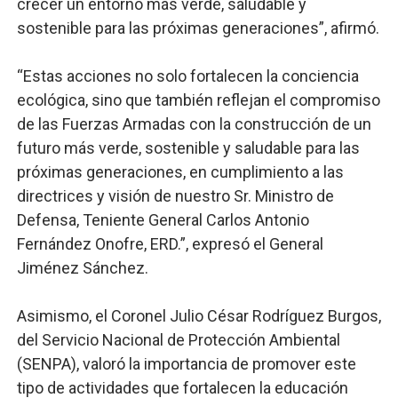
crecer un entorno más verde, saludable y
sostenible para las próximas generaciones”, afirmó.
“Estas acciones no solo fortalecen la conciencia
ecológica, sino que también reflejan el compromiso
de las Fuerzas Armadas con la construcción de un
futuro más verde, sostenible y saludable para las
próximas generaciones, en cumplimiento a las
directrices y visión de nuestro Sr. Ministro de
Defensa, Teniente General Carlos Antonio
Fernández Onofre, ERD.”, expresó el General
Jiménez Sánchez.
Asimismo, el Coronel Julio César Rodríguez Burgos,
del Servicio Nacional de Protección Ambiental
(SENPA), valoró la importancia de promover este
tipo de actividades que fortalecen la educación