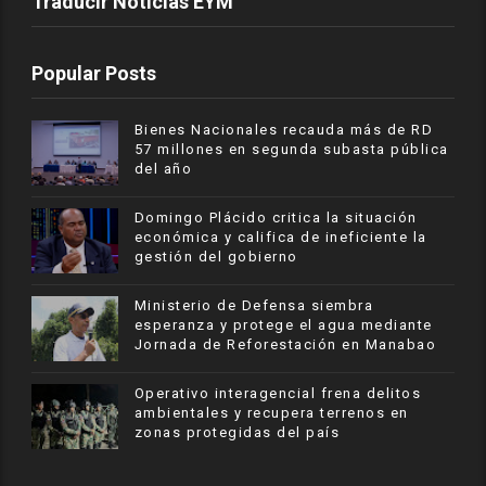
Traducir Noticias EYM
Popular Posts
Bienes Nacionales recauda más de RD
57 millones en segunda subasta pública
del año
​Domingo Plácido critica la situación
económica y califica de ineficiente la
gestión del gobierno
Ministerio de Defensa siembra
esperanza y protege el agua mediante
Jornada de Reforestación en Manabao
Operativo interagencial frena delitos
ambientales y recupera terrenos en
zonas protegidas del país