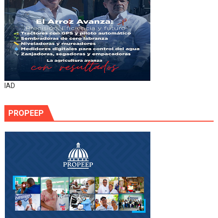
IAD
PROPEEP