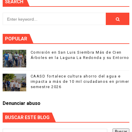
SEARCH
POPULAR
Comisión en San Luis Siembra Más de Cien
Árboles en la Laguna La Redonda y su Entorno
CAASD fortalece cultura ahorro del agua e
impacta a más de 10 mil ciudadanos en primer
semestre 2026
Denunciar abuso
BUSCAR ESTE BLOG