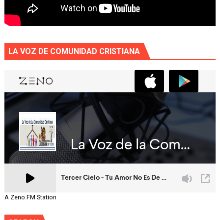
LA VOZ DE COMUNIDAD CRISTIANA
A Zeno.FM Station