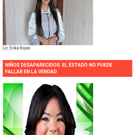
Lic. Erika Rojas
NIÑOS DESAPARECIDOS: EL ESTADO NO PUEDE
FALLAR EN LA VERDAD