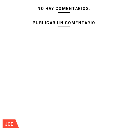
NO HAY COMENTARIOS:
PUBLICAR UN COMENTARIO
JCE