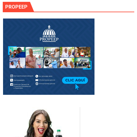
PROPEEP