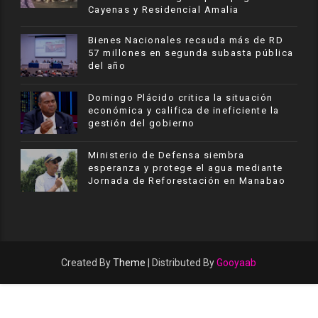
Cayenas y Residencial Amalia
Bienes Nacionales recauda más de RD
57 millones en segunda subasta pública
del año
​Domingo Plácido critica la situación
económica y califica de ineficiente la
gestión del gobierno
Ministerio de Defensa siembra
esperanza y protege el agua mediante
Jornada de Reforestación en Manabao
Created By
Theme
| Distributed By
Gooyaab