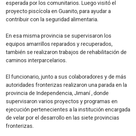
esperada por los comunitarios. Luego visitó el
proyecto piscícola en Guanito, para ayudar a
contribuir con la seguridad alimentaria.
En esa misma provincia se supervisaron los
equipos amarrillos reparados y recuperados,
también se realizaron trabajos de rehabilitación de
caminos interparcelarios.
El funcionario, junto a sus colaboradores y de más
autoridades fronterizas realizaron una parada en la
provincia de Independencia, Jimaní , donde
supervisaron varios proyectos y programas en
ejecución pertenecientes a la institución encargada
de velar por el desarrollo en las siete provincias
fronterizas.