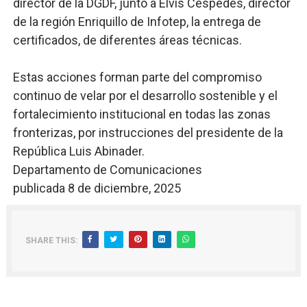
director de la DGDF, junto a Elvis Céspedes, director
de la región Enriquillo de Infotep, la entrega de
certificados, de diferentes áreas técnicas.
Estas acciones forman parte del compromiso
continuo de velar por el desarrollo sostenible y el
fortalecimiento institucional en todas las zonas
fronterizas, por instrucciones del presidente de la
República Luis Abinader.
Departamento de Comunicaciones
publicada 8 de diciembre, 2025
SHARE THIS: