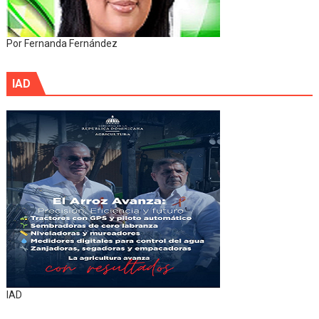
Por Fernanda Fernández
IAD
IAD