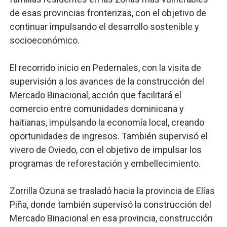
de esas provincias fronterizas, con el objetivo de
continuar impulsando el desarrollo sostenible y
socioeconómico.
El recorrido inicio en Pedernales, con la visita de
supervisión a los avances de la construcción del
Mercado Binacional, acción que facilitará el
comercio entre comunidades dominicana y
haitianas, impulsando la economía local, creando
oportunidades de ingresos. También supervisó el
vivero de Oviedo, con el objetivo de impulsar los
programas de reforestación y embellecimiento.
Zorrilla Ozuna se trasladó hacia la provincia de Elías
Piña, donde también supervisó la construcción del
Mercado Binacional en esa provincia, construcción