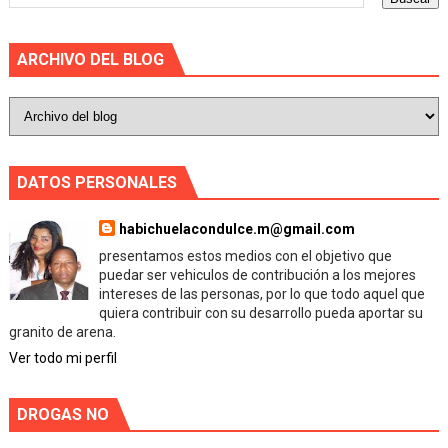
ARCHIVO DEL BLOG
DATOS PERSONALES
habichuelacondulce.m@gmail.com
presentamos estos medios con el objetivo que
puedar ser vehiculos de contribución a los mejores
intereses de las personas, por lo que todo aquel que
quiera contribuir con su desarrollo pueda aportar su
granito de arena.
Ver todo mi perfil
DROGAS NO