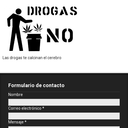
Las drogas te calcinan el cerebro
Formulario de contacto
Nombre
Correo electrónico
*
Mensaje
*