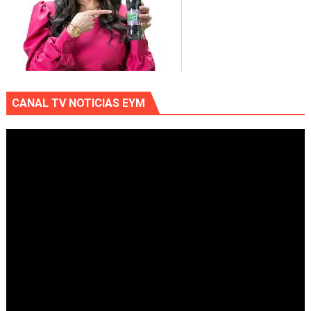
CANAL TV NOTICIAS EYM