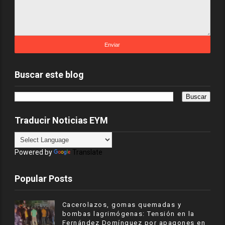
Buscar este blog
Traducir Noticias EYM
Powered by
Translate
Popular Posts
Cacerolazos, gomas quemadas y
bombas lagrimógenas: Tensión en la
Fernández Domínguez por apagones en