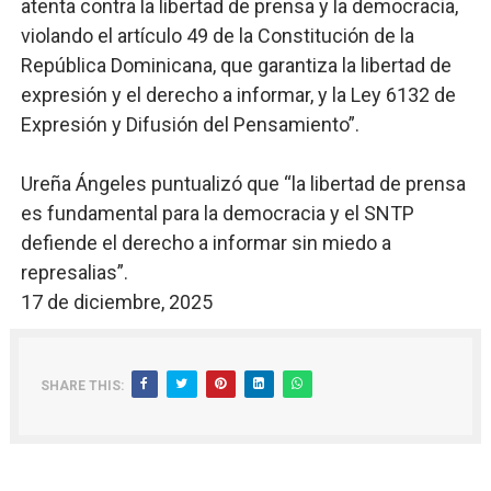
atenta contra la libertad de prensa y la democracia,
violando el artículo 49 de la Constitución de la
República Dominicana, que garantiza la libertad de
expresión y el derecho a informar, y la Ley 6132 de
Expresión y Difusión del Pensamiento”.
Ureña Ángeles puntualizó que “la libertad de prensa
es fundamental para la democracia y el SNTP
defiende el derecho a informar sin miedo a
represalias”.
17 de diciembre, 2025
SHARE THIS: