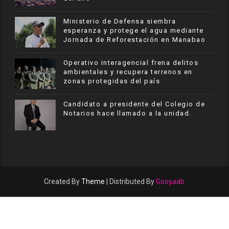
Ministerio de Defensa siembra
esperanza y protege el agua mediante
Jornada de Reforestación en Manabao
Operativo interagencial frena delitos
ambientales y recupera terrenos en
zonas protegidas del país
Candidato a presidente del Colegio de
Notarios hace llamado a la unidad.
Created By
Theme
| Distributed By
Gooyaab