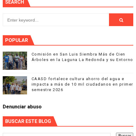
SEARCH
POPULAR
Comisión en San Luis Siembra Más de Cien
Árboles en la Laguna La Redonda y su Entorno
CAASD fortalece cultura ahorro del agua e
impacta a más de 10 mil ciudadanos en primer
semestre 2026
Denunciar abuso
BUSCAR ESTE BLOG