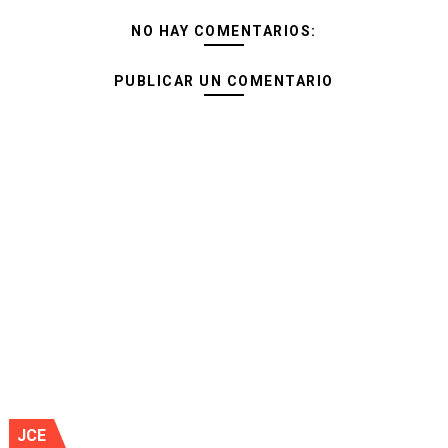
NO HAY COMENTARIOS:
PUBLICAR UN COMENTARIO
JCE