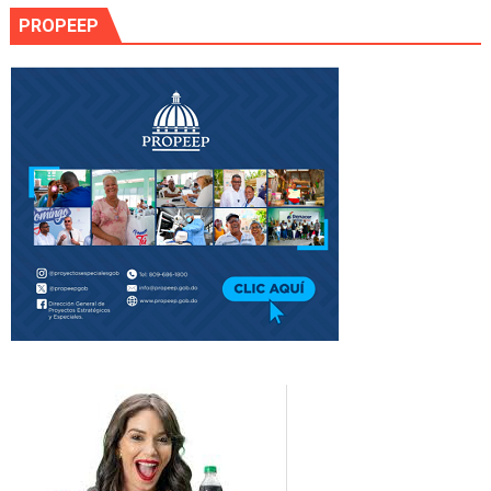
PROPEEP