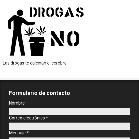
Las drogas te calcinan el cerebro
Formulario de contacto
Nombre
Correo electrónico
*
Mensaje
*