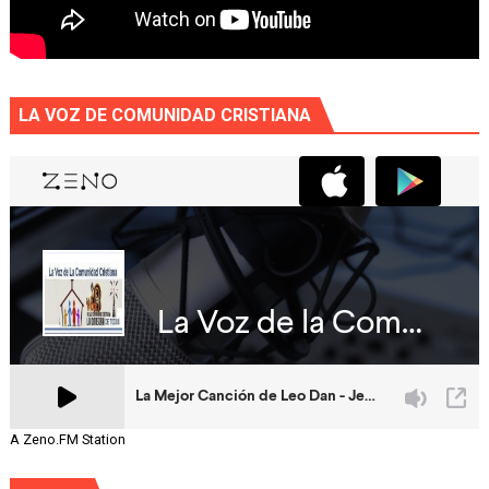
LA VOZ DE COMUNIDAD CRISTIANA
A Zeno.FM Station