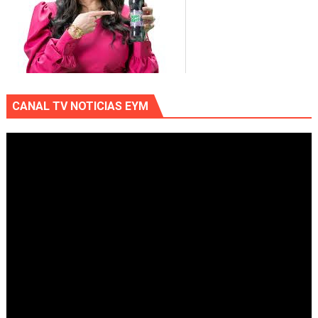
CANAL TV NOTICIAS EYM