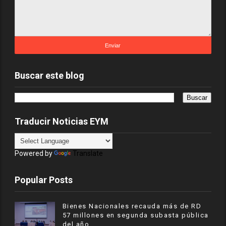
Buscar este blog
Traducir Noticias EYM
Powered by
Translate
Popular Posts
Bienes Nacionales recauda más de RD
57 millones en segunda subasta pública
del año