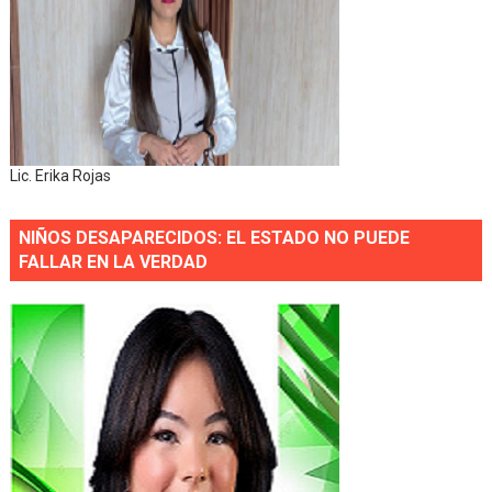
Lic. Erika Rojas
NIÑOS DESAPARECIDOS: EL ESTADO NO PUEDE
FALLAR EN LA VERDAD