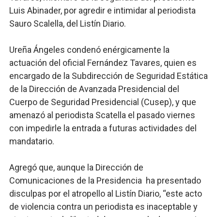
Luis Abinader, por agredir e intimidar al periodista
Sauro Scalella, del Listín Diario.
Ureña Ángeles condenó enérgicamente la
actuación del oficial Fernández Tavares, quien es
encargado de la Subdirección de Seguridad Estática
de la Dirección de Avanzada Presidencial del
Cuerpo de Seguridad Presidencial (Cusep), y que
amenazó al periodista Scatella el pasado viernes
con impedirle la entrada a futuras actividades del
mandatario.
Agregó que, aunque la Dirección de
Comunicaciones de la Presidencia ha presentado
disculpas por el atropello al Listín Diario, “este acto
de violencia contra un periodista es inaceptable y