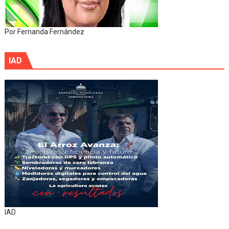
Por Fernanda Fernández
IAD
IAD