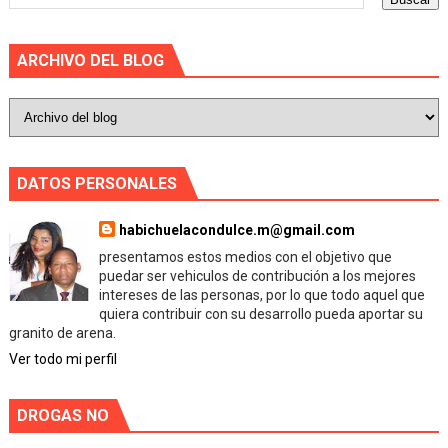
ARCHIVO DEL BLOG
DATOS PERSONALES
habichuelacondulce.m@gmail.com
presentamos estos medios con el objetivo que
puedar ser vehiculos de contribución a los mejores
intereses de las personas, por lo que todo aquel que
quiera contribuir con su desarrollo pueda aportar su
granito de arena.
Ver todo mi perfil
DROGAS NO