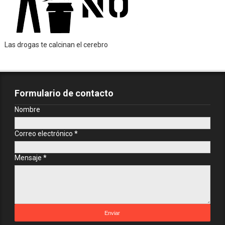
Las drogas te calcinan el cerebro
Formulario de contacto
Nombre
Correo electrónico
*
Mensaje
*