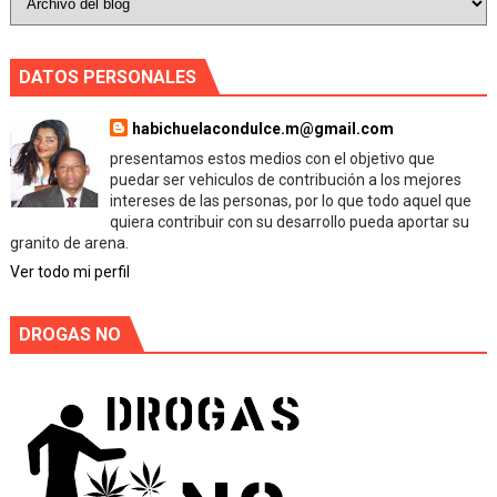
DATOS PERSONALES
habichuelacondulce.m@gmail.com
presentamos estos medios con el objetivo que
puedar ser vehiculos de contribución a los mejores
intereses de las personas, por lo que todo aquel que
quiera contribuir con su desarrollo pueda aportar su
granito de arena.
Ver todo mi perfil
DROGAS NO