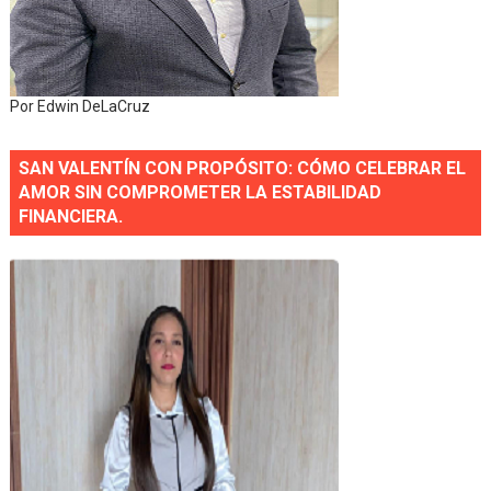
Por Edwin DeLaCruz
SAN VALENTÍN CON PROPÓSITO: CÓMO CELEBRAR EL
AMOR SIN COMPROMETER LA ESTABILIDAD
FINANCIERA.