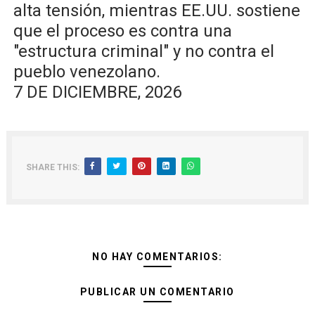
alta tensión, mientras EE.UU. sostiene
que el proceso es contra una
"estructura criminal" y no contra el
pueblo venezolano.
7 DE DICIEMBRE, 2026
SHARE THIS:
NO HAY COMENTARIOS:
PUBLICAR UN COMENTARIO