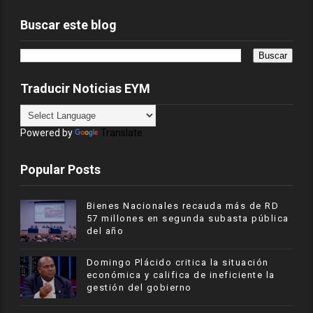
Buscar este blog
Traducir Noticias EYM
Powered by
Translate
Popular Posts
Bienes Nacionales recauda más de RD
57 millones en segunda subasta pública
del año
​Domingo Plácido critica la situación
económica y califica de ineficiente la
gestión del gobierno