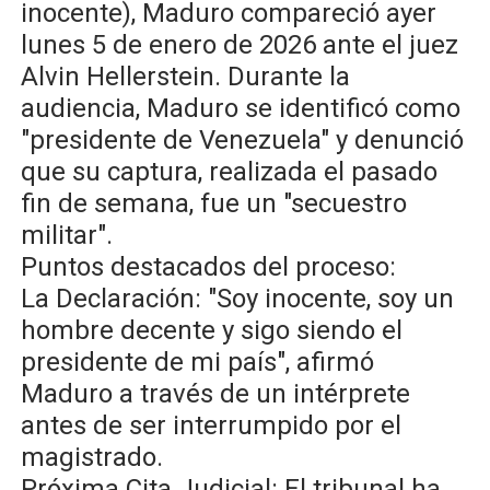
inocente), Maduro compareció ayer
lunes 5 de enero de 2026 ante el juez
Alvin Hellerstein. Durante la
audiencia, Maduro se identificó como
"presidente de Venezuela" y denunció
que su captura, realizada el pasado
fin de semana, fue un "secuestro
militar".
​Puntos destacados del proceso:
​La Declaración: "Soy inocente, soy un
hombre decente y sigo siendo el
presidente de mi país", afirmó
Maduro a través de un intérprete
antes de ser interrumpido por el
magistrado.
​Próxima Cita Judicial: El tribunal ha