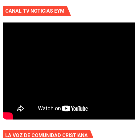
CANAL TV NOTICIAS EYM
LA VOZ DE COMUNIDAD CRISTIANA