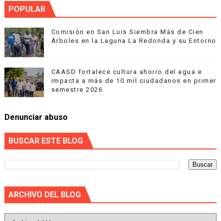
POPULAR
Comisión en San Luis Siembra Más de Cien
Árboles en la Laguna La Redonda y su Entorno
CAASD fortalece cultura ahorro del agua e
impacta a más de 10 mil ciudadanos en primer
semestre 2026
Denunciar abuso
BUSCAR ESTE BLOG
ARCHIVO DEL BLOG