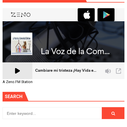
A Zeno.FM Station
SEARCH