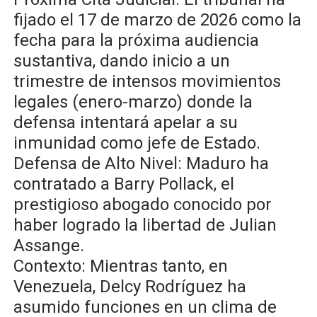
fijado el 17 de marzo de 2026 como la
fecha para la próxima audiencia
sustantiva, dando inicio a un
trimestre de intensos movimientos
legales (enero-marzo) donde la
defensa intentará apelar a su
inmunidad como jefe de Estado.
​Defensa de Alto Nivel: Maduro ha
contratado a Barry Pollack, el
prestigioso abogado conocido por
haber logrado la libertad de Julian
Assange.
​Contexto: Mientras tanto, en
Venezuela, Delcy Rodríguez ha
asumido funciones en un clima de