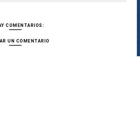
AY COMENTARIOS:
AR UN COMENTARIO