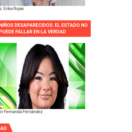
ic. Erika Rojas
NIÑOS DESAPARECIDOS: EL ESTADO NO
PUEDE FALLAR EN LA VERDAD
or Fernanda Fernández
IAD