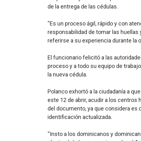
de la entrega de las cédulas.
“Es un proceso ágil, rápido y con aten
responsabilidad de tomar las huellas y
referirse a su experiencia durante la
El funcionario felicitó a las autoridad
proceso y a todo su equipo de trabajo 
la nueva cédula.
Polanco exhortó a la ciudadanía a que t
este 12 de abrir, acudir a los centros 
del documento, ya que considera es 
identificación actualizada.
“Insto a los dominicanos y dominican