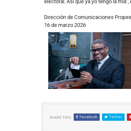
electoral. Así que ya yo tengo la mía”,
Dirección de Comunicaciones Prope
16 de marzo 2026
Facebook
Twitter
SHARE THIS: