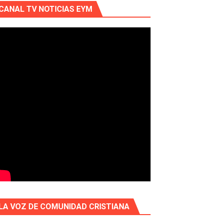
CANAL TV NOTICIAS EYM
LA VOZ DE COMUNIDAD CRISTIANA