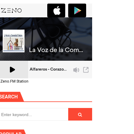
 Zeno.FM Station
SEARCH