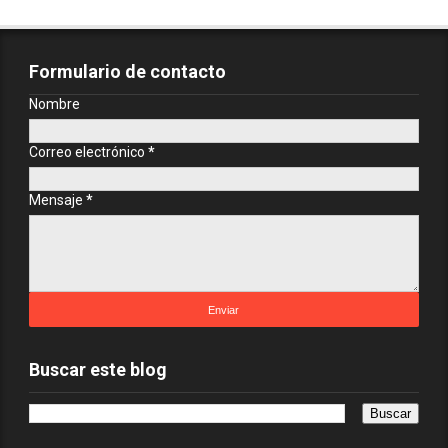
Formulario de contacto
Nombre
Correo electrónico
*
Mensaje
*
Buscar este blog