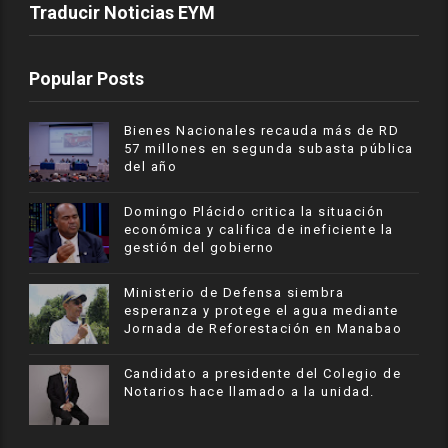
Traducir Noticias EYM
Popular Posts
Bienes Nacionales recauda más de RD
57 millones en segunda subasta pública
del año
​Domingo Plácido critica la situación
económica y califica de ineficiente la
gestión del gobierno
Ministerio de Defensa siembra
esperanza y protege el agua mediante
Jornada de Reforestación en Manabao
Candidato a presidente del Colegio de
Notarios hace llamado a la unidad.