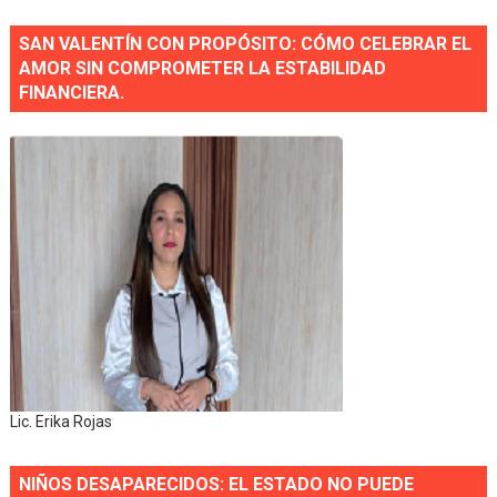
SAN VALENTÍN CON PROPÓSITO: CÓMO CELEBRAR EL
AMOR SIN COMPROMETER LA ESTABILIDAD
FINANCIERA.
Lic. Erika Rojas
NIÑOS DESAPARECIDOS: EL ESTADO NO PUEDE