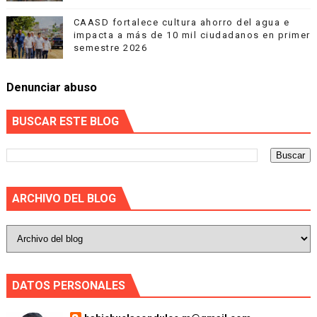
CAASD fortalece cultura ahorro del agua e
impacta a más de 10 mil ciudadanos en primer
semestre 2026
Denunciar abuso
BUSCAR ESTE BLOG
ARCHIVO DEL BLOG
DATOS PERSONALES