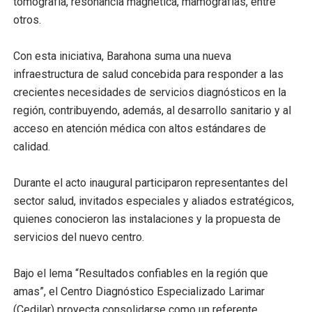
tomografía, resonancia magnética, mamografías, entre
otros.
Con esta iniciativa, Barahona suma una nueva
infraestructura de salud concebida para responder a las
crecientes necesidades de servicios diagnósticos en la
región, contribuyendo, además, al desarrollo sanitario y al
acceso en atención médica con altos estándares de
calidad.
Durante el acto inaugural participaron representantes del
sector salud, invitados especiales y aliados estratégicos,
quienes conocieron las instalaciones y la propuesta de
servicios del nuevo centro.
Bajo el lema “Resultados confiables en la región que
amas”, el Centro Diagnóstico Especializado Larimar
(Cedilar) proyecta consolidarse como un referente