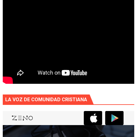
LA VOZ DE COMUNIDAD CRISTIANA