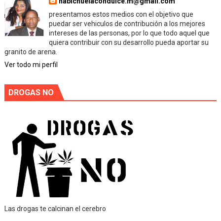
habichuelacondulce.m@gmail.com
presentamos estos medios con el objetivo que
puedar ser vehiculos de contribución a los mejores
intereses de las personas, por lo que todo aquel que
quiera contribuir con su desarrollo pueda aportar su
granito de arena.
Ver todo mi perfil
DROGAS NO
Las drogas te calcinan el cerebro