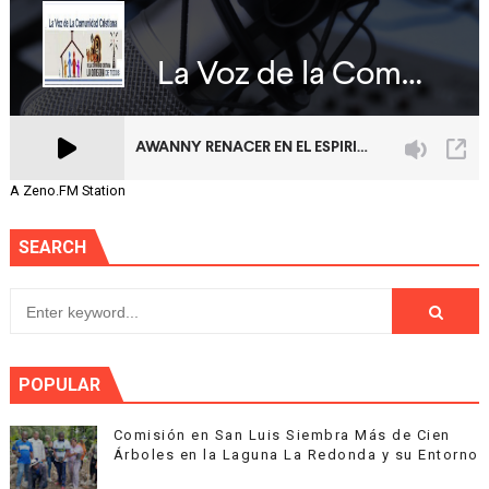
A Zeno.FM Station
SEARCH
POPULAR
Comisión en San Luis Siembra Más de Cien
Árboles en la Laguna La Redonda y su Entorno