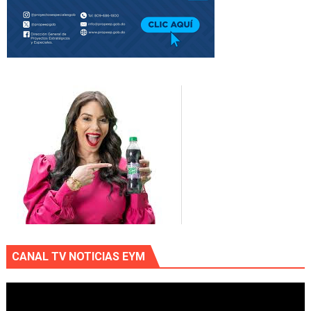
CANAL TV NOTICIAS EYM