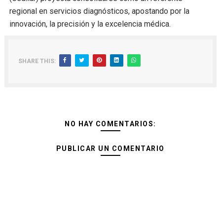
regional en servicios diagnósticos, apostando por la
innovación, la precisión y la excelencia médica.
SHARE THIS:
NO HAY COMENTARIOS:
PUBLICAR UN COMENTARIO